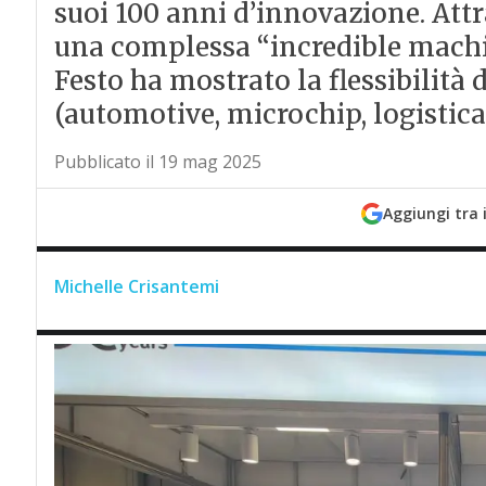
suoi 100 anni d’innovazione. Attr
una complessa “incredible machin
Festo ha mostrato la flessibilità d
(automotive, microchip, logistica,
Pubblicato il 19 mag 2025
Aggiungi tra 
Michelle Crisantemi