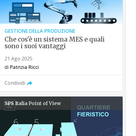
GESTIONE DELLA PRODUZIONE
Che cos'è un sistema MES e quali
sono i suoi vantaggi
21 Ago 2025
di
Patrizia Ricci
Condividi
SPS Italia
Point of View