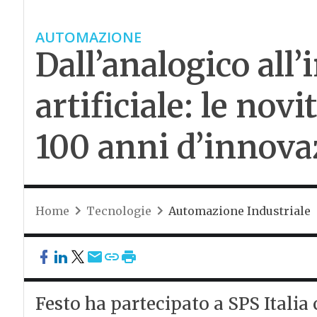
AUTOMAZIONE
Dall’analogico all’
artificiale: le novi
100 anni d’innova
Home
Tecnologie
Automazione Industriale
Festo ha partecipato a SPS Italia