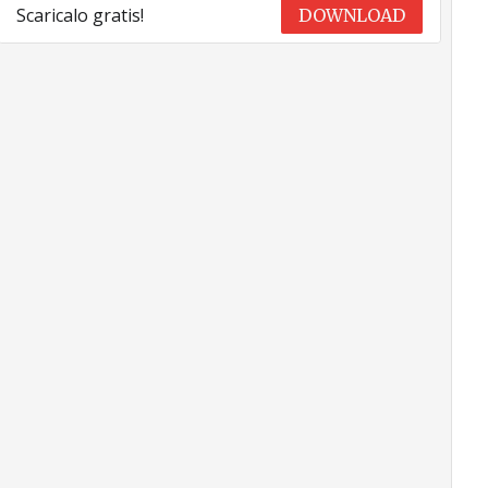
Scaricalo gratis!
DOWNLOAD