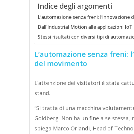
Indice degli argomenti
L’automazione senza freni: l’innovazione 
Dall’Industrial Motion alle applicazioni Io
Stessi risultati con diversi tipi di automazion
L’automazione senza freni: l
del movimento
L’attenzione dei visitatori è stata catt
stand.
“Si tratta di una macchina volutament
Goldberg. Non ha un fine a se stessa, m
spiega Marco Orlandi, Head of Technolo