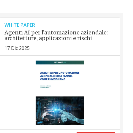
WHITE PAPER
Agenti AI per l’automazione aziendale:
architetture, applicazioni e rischi
17 Dic 2025