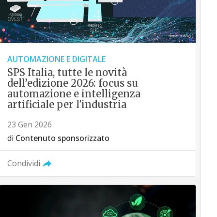
AUTOMAZIONE E DIGITALE
SPS Italia, tutte le novità
dell’edizione 2026: focus su
automazione e intelligenza
artificiale per l'industria
23 Gen 2026
di
Contenuto sponsorizzato
Condividi