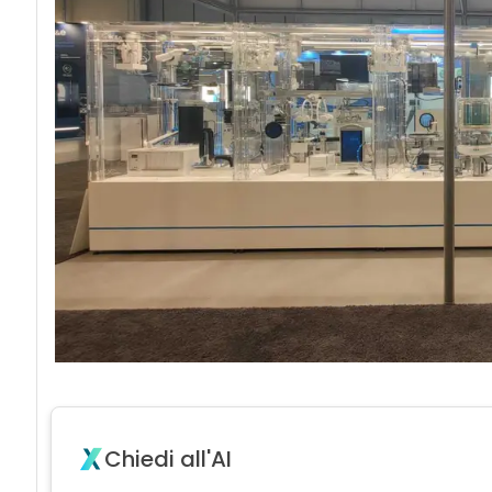
Chiedi all'AI