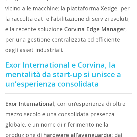
vicino alle macchine; la piattaforma
Xedge
, per
la raccolta dati e l’abilitazione di servizi evoluti;
e la recente soluzione
Corvina Edge Manager
,
per una gestione centralizzata ed efficiente
degli asset industriali.
Exor International e Corvina, la
mentalità da start-up si unisce a
un’esperienza consolidata
Exor International
, con un’esperienza di oltre
mezzo secolo e una consolidata presenza
globale, è un nome di riferimento nella
produzione di
hardware all’avanguardia
: dai