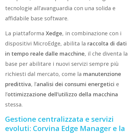
tecnologie all’avanguardia con una solida e
affidabile base software.
La piattaforma
Xedge
, in combinazione con i
dispositivi MicroEdge, abilita la
raccolta di dati
in tempo reale dalle macchine
, il che diventa la
base per abilitare i nuovi servizi sempre più
richiesti dal mercato, come la
manutenzione
predittiva
, l’
analisi dei consumi energetici
e
l’
ottimizzazione dell’utilizzo della macchina
stessa.
Gestione centralizzata e servizi
evoluti: Corvina Edge Manager e la