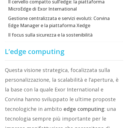
Il cervello compatto sull’edge: la piattaforma
MicroEdge di Exor International
Gestione centralizzata e servizi evoluti: Corvina
Edge Manager e la piattaforma Xedge
Il focus sulla sicurezza e la sostenibilità
L’edge computing
Questa visione strategica, focalizzata sulla
personalizzazione, la scalabilità e l’apertura, è
la base con la quale Exor International e
Corvina hanno sviluppato le ultime proposte
tecnologiche in ambito
edge computing
: una
tecnologia sempre più importante per le