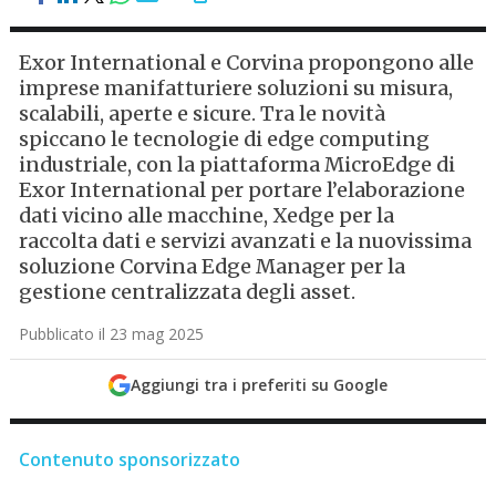
Exor International e Corvina propongono alle
imprese manifatturiere soluzioni su misura,
scalabili, aperte e sicure. Tra le novità
spiccano le tecnologie di edge computing
industriale, con la piattaforma MicroEdge di
Exor International per portare l’elaborazione
dati vicino alle macchine, Xedge per la
raccolta dati e servizi avanzati e la nuovissima
soluzione Corvina Edge Manager per la
gestione centralizzata degli asset.
Pubblicato il 23 mag 2025
Aggiungi tra i preferiti su Google
Contenuto sponsorizzato