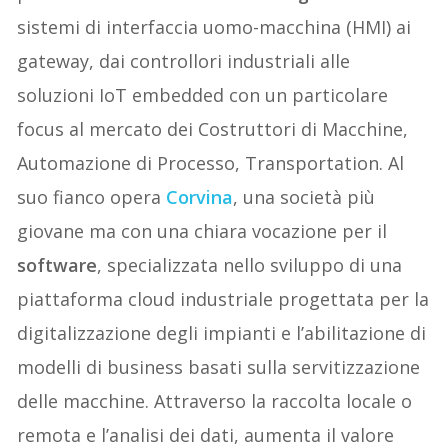
sistemi di interfaccia uomo-macchina (HMI) ai
gateway, dai controllori industriali alle
soluzioni IoT embedded con un particolare
focus al mercato dei Costruttori di Macchine,
Automazione di Processo, Transportation. Al
suo fianco opera
Corvina
, una società più
giovane ma con una chiara vocazione per il
software
, specializzata nello sviluppo di una
piattaforma cloud industriale progettata per la
digitalizzazione degli impianti e l’abilitazione di
modelli di business basati sulla servitizzazione
delle macchine. Attraverso la raccolta locale o
remota e l’analisi dei dati, aumenta il valore