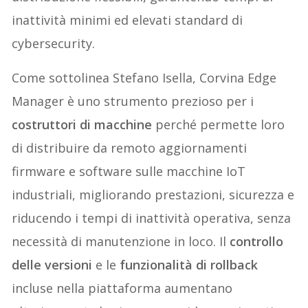
inattività minimi ed elevati standard di
cybersecurity.
Come sottolinea Stefano Isella, Corvina Edge
Manager è uno strumento prezioso per i
costruttori di macchine
perché permette loro
di distribuire da remoto aggiornamenti
firmware e software sulle macchine IoT
industriali, migliorando prestazioni, sicurezza e
riducendo i tempi di inattività operativa, senza
necessità di manutenzione in loco. Il
controllo
delle versioni
e le
funzionalità di rollback
incluse nella piattaforma aumentano