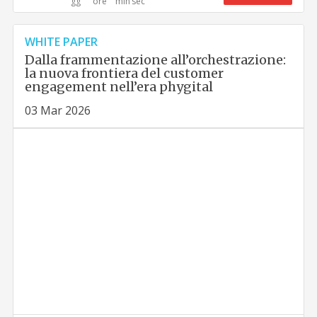
WHITE PAPER
Dalla frammentazione all’orchestrazione:
la nuova frontiera del customer
engagement nell’era phygital
03 Mar 2026