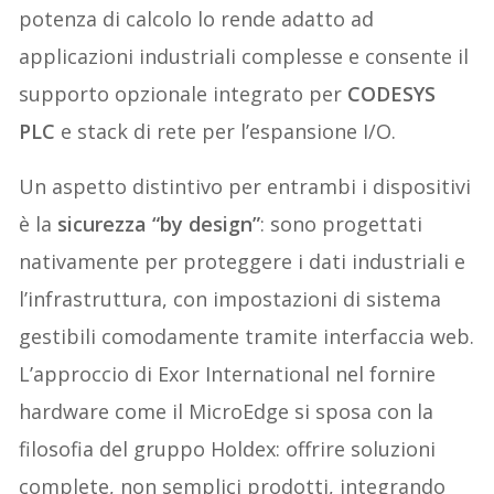
potenza di calcolo lo rende adatto ad
applicazioni industriali complesse e consente il
supporto opzionale integrato per
CODESYS
PLC
e stack di rete per l’espansione I/O.
Un aspetto distintivo per entrambi i dispositivi
è la
sicurezza “by design”
: sono progettati
nativamente per proteggere i dati industriali e
l’infrastruttura, con impostazioni di sistema
gestibili comodamente tramite interfaccia web.
L’approccio di Exor International nel fornire
hardware come il MicroEdge si sposa con la
filosofia del gruppo Holdex: offrire soluzioni
complete, non semplici prodotti, integrando