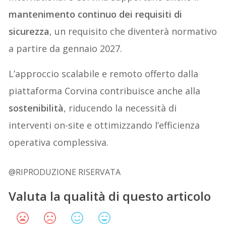
mantenimento continuo dei requisiti di
sicurezza
, un requisito che diventerà normativo
a partire da gennaio 2027.
L’approccio scalabile e remoto offerto dalla
piattaforma Corvina contribuisce anche alla
sostenibilità
, riducendo la necessità di
interventi on-site e ottimizzando l’efficienza
operativa complessiva.
@RIPRODUZIONE RISERVATA
Valuta la qualità di questo articolo