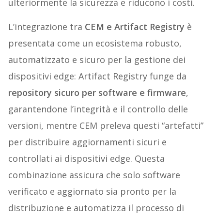
ulteriormente la sicurezza e riducono i costi.
L’integrazione tra
CEM e Artifact Registry
è
presentata come un ecosistema robusto,
automatizzato e sicuro per la gestione dei
dispositivi edge: Artifact Registry funge da
repository sicuro per software e firmware
,
garantendone l’integrità e il controllo delle
versioni, mentre CEM preleva questi “artefatti”
per distribuire aggiornamenti sicuri e
controllati ai dispositivi edge. Questa
combinazione assicura che solo software
verificato e aggiornato sia pronto per la
distribuzione e automatizza il processo di