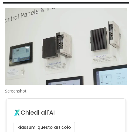
Screenshot
Chiedi all'AI
Riassumi questo articolo