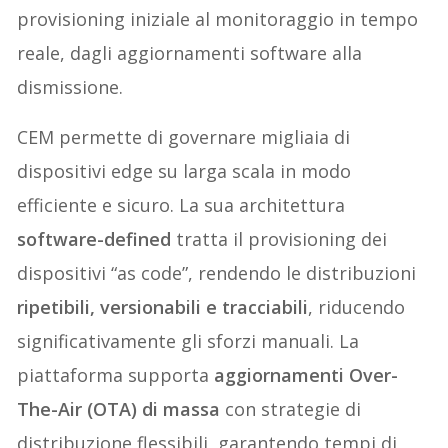
provisioning iniziale al monitoraggio in tempo
reale, dagli aggiornamenti software alla
dismissione.
CEM permette di governare migliaia di
dispositivi edge su larga scala in modo
efficiente e sicuro. La sua architettura
software-defined
tratta il provisioning dei
dispositivi “as code”, rendendo le distribuzioni
ripetibili, versionabili e tracciabili
, riducendo
significativamente gli sforzi manuali. La
piattaforma supporta
aggiornamenti Over-
The-Air (OTA) di massa
con strategie di
distribuzione flessibili, garantendo tempi di