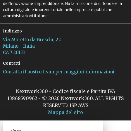
dell’Innovazione Imprenditoriale. Ha la missione di diffondere la
cultura digitale e imprenditoriale nelle imprese e pubbliche
amministrazioni italiane.
Indirizzo
Via Moretto da Brescia, 22
Milano - Italia
CAP 20133
Contatti
Contatta il nostro team per maggiori informazioni
Nextwork360 - Codice fiscale e Partita IVA
13868590962 - © 2026 Nextwork360. ALL RIGHTS
RESERVED. ISP AWS
Mappa del sito
close