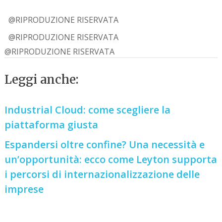
@RIPRODUZIONE RISERVATA
@RIPRODUZIONE RISERVATA
@RIPRODUZIONE RISERVATA
Leggi anche:
Industrial Cloud: come scegliere la
piattaforma giusta
Espandersi oltre confine? Una necessità e
un’opportunità: ecco come Leyton supporta
i percorsi di internazionalizzazione delle
imprese