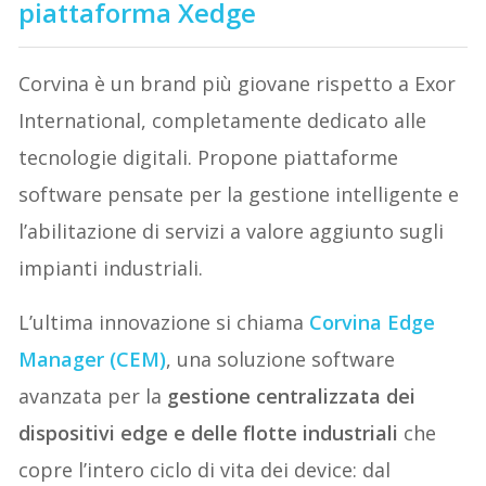
piattaforma Xedge
Corvina è un brand più giovane rispetto a Exor
International, completamente dedicato alle
tecnologie digitali. Propone piattaforme
software pensate per la gestione intelligente e
l’abilitazione di servizi a valore aggiunto sugli
impianti industriali.
L’ultima innovazione si chiama
Corvina Edge
Manager (CEM)
, una soluzione software
avanzata per la
gestione centralizzata dei
dispositivi edge e delle flotte industriali
che
copre l’intero ciclo di vita dei device: dal