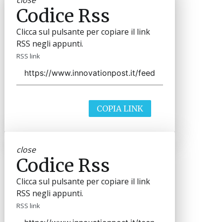
Codice Rss
Clicca sul pulsante per copiare il link
RSS negli appunti.
RSS link
COPIA LINK
close
Codice Rss
Clicca sul pulsante per copiare il link
RSS negli appunti.
RSS link