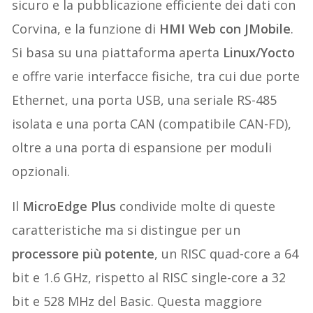
sicuro e la pubblicazione efficiente dei dati con
Corvina, e la funzione di
HMI Web con JMobile
.
Si basa su una piattaforma aperta
Linux/Yocto
e offre varie interfacce fisiche, tra cui due porte
Ethernet, una porta USB, una seriale RS-485
isolata e una porta CAN (compatibile CAN-FD),
oltre a una porta di espansione per moduli
opzionali.
Il
MicroEdge Plus
condivide molte di queste
caratteristiche ma si distingue per un
processore più potente
, un RISC quad-core a 64
bit e 1.6 GHz, rispetto al RISC single-core a 32
bit e 528 MHz del Basic. Questa maggiore