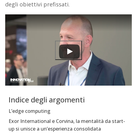
degli obiettivi prefissati.
Indice degli argomenti
L’edge computing
Exor International e Corvina, la mentalità da start-
up si unisce a un’esperienza consolidata