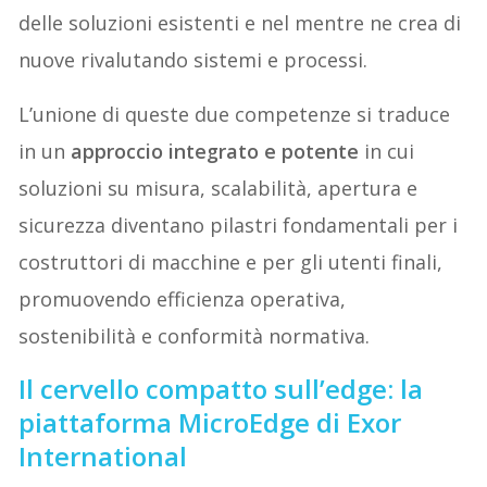
delle soluzioni esistenti e nel mentre ne crea di
nuove rivalutando sistemi e processi.
L’unione di queste due competenze si traduce
in un
approccio integrato e potente
in cui
soluzioni su misura, scalabilità, apertura e
sicurezza diventano pilastri fondamentali per i
costruttori di macchine e per gli utenti finali,
promuovendo efficienza operativa,
sostenibilità e conformità normativa.
Il cervello compatto sull’edge: la
piattaforma MicroEdge di Exor
International