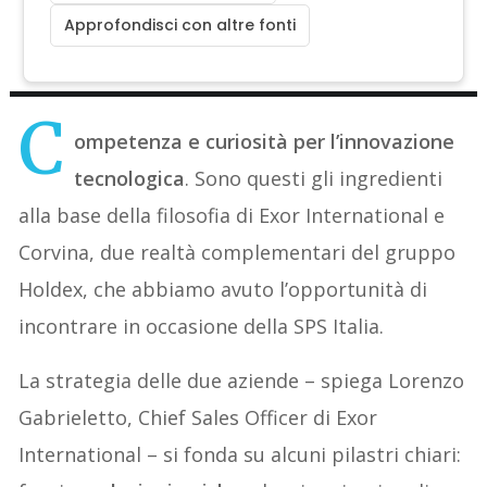
Approfondisci con altre fonti
C
ompetenza e curiosità per l’innovazione
tecnologica
. Sono questi gli ingredienti
alla base della filosofia di Exor International e
Corvina, due realtà complementari del gruppo
Holdex, che abbiamo avuto l’opportunità di
incontrare in occasione della SPS Italia.
La strategia delle due aziende – spiega Lorenzo
Gabrieletto, Chief Sales Officer di Exor
International – si fonda su alcuni pilastri chiari: