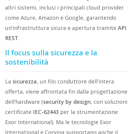
altri sistemi, inclusi i principali cloud provider
come Azure, Amazon e Google, garantendo
un’infrastruttura sicura e apertura tramite
API
REST
.
Il focus sulla sicurezza e la
sostenibilità
La
sicurezza
, un filo conduttore dell’intera
offerta, viene affrontata fin dalla progettazione
dell’hardware (
security by design
, con soluzioni
certificate
IEC-62443
per la strumentazione
Exor International). Ma le tecnologie Exor
International e Corvina supportano anche il