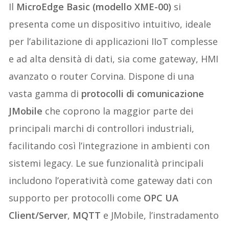
Il
MicroEdge Basic (modello XME-00)
si
presenta come un dispositivo intuitivo, ideale
per l’abilitazione di applicazioni IIoT complesse
e ad alta densità di dati, sia come gateway, HMI
avanzato o router Corvina. Dispone di una
vasta gamma di
protocolli di comunicazione
JMobile
che coprono la maggior parte dei
principali marchi di controllori industriali,
facilitando così l’integrazione in ambienti con
sistemi legacy. Le sue funzionalità principali
includono l’operatività come gateway dati con
supporto per protocolli come
OPC UA
Client/Server
,
MQTT
e JMobile, l’instradamento