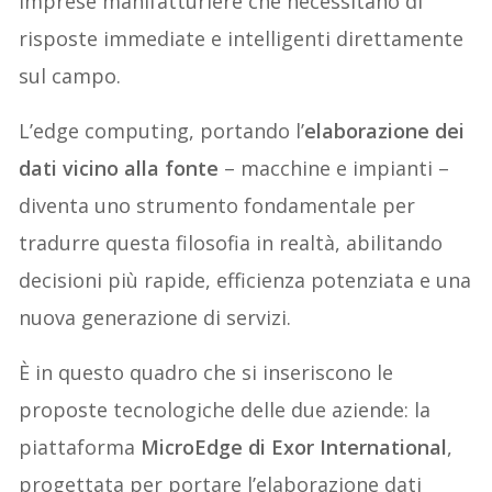
imprese manifatturiere che necessitano di
risposte immediate e intelligenti direttamente
sul campo.
L’edge computing, portando l’
elaborazione dei
dati vicino alla fonte
– macchine e impianti –
diventa uno strumento fondamentale per
tradurre questa filosofia in realtà, abilitando
decisioni più rapide, efficienza potenziata e una
nuova generazione di servizi.
È in questo quadro che si inseriscono le
proposte tecnologiche delle due aziende: la
piattaforma
MicroEdge di Exor International
,
progettata per portare l’elaborazione dati