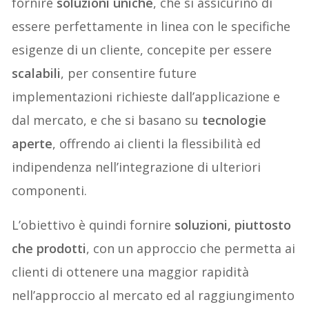
fornire
soluzioni uniche
, che si assicurino di
essere perfettamente in linea con le specifiche
esigenze di un cliente, concepite per essere
scalabili
, per consentire future
implementazioni richieste dall’applicazione e
dal mercato, e che si basano su
tecnologie
aperte
, offrendo ai clienti la flessibilità ed
indipendenza nell’integrazione di ulteriori
componenti.
L’obiettivo è quindi fornire
soluzioni, piuttosto
che prodotti
, con un approccio che permetta ai
clienti di ottenere una maggior rapidità
nell’approccio al mercato ed al raggiungimento