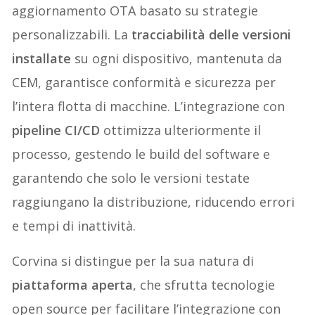
aggiornamento OTA basato su strategie
personalizzabili. La
tracciabilità delle versioni
installate
su ogni dispositivo, mantenuta da
CEM, garantisce conformità e sicurezza per
l’intera flotta di macchine. L’integrazione con
pipeline CI/CD
ottimizza ulteriormente il
processo, gestendo le build del software e
garantendo che solo le versioni testate
raggiungano la distribuzione, riducendo errori
e tempi di inattività.
Corvina si distingue per la sua natura di
piattaforma aperta
, che sfrutta tecnologie
open source per facilitare l’integrazione con