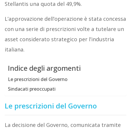
Stellantis una quota del 49,9%.
L’approvazione dell’operazione è stata concessa
con una serie di prescrizioni volte a tutelare un
asset considerato strategico per l’industria
italiana.
Indice degli argomenti
Le prescrizioni del Governo
Sindacati preoccupati
Le prescrizioni del Governo
La decisione del Governo, comunicata tramite