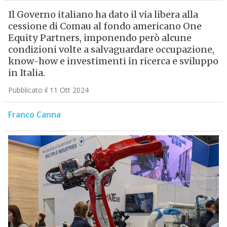
Il Governo italiano ha dato il via libera alla
cessione di Comau al fondo americano One
Equity Partners, imponendo però alcune
condizioni volte a salvaguardare occupazione,
know-how e investimenti in ricerca e sviluppo
in Italia.
Pubblicato il 11 Ott 2024
Franco Canna