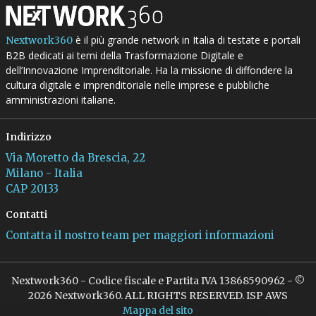
è il più grande network in Italia di testate e portali
Nextwork360
B2B dedicati ai temi della Trasformazione Digitale e
dell’Innovazione Imprenditoriale. Ha la missione di diffondere la
cultura digitale e imprenditoriale nelle imprese e pubbliche
amministrazioni italiane.
Indirizzo
Via Moretto da Brescia, 22
Milano - Italia
CAP 20133
Contatti
Contatta il nostro team per maggiori informazioni
Nextwork360 - Codice fiscale e Partita IVA 13868590962 - ©
2026 Nextwork360. ALL RIGHTS RESERVED. ISP AWS
Mappa del sito