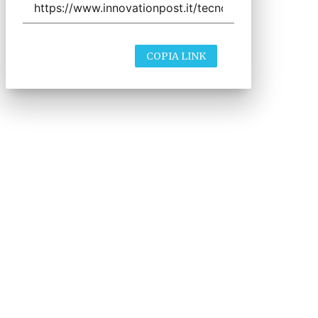
COPIA LINK