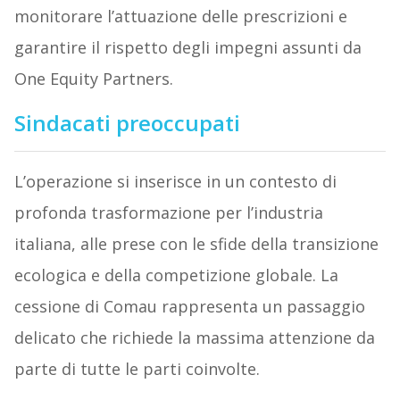
monitorare l’attuazione delle prescrizioni e
garantire il rispetto degli impegni assunti da
One Equity Partners.
Sindacati preoccupati
L’operazione si inserisce in un contesto di
profonda trasformazione per l’industria
italiana, alle prese con le sfide della transizione
ecologica e della competizione globale. La
cessione di Comau rappresenta un passaggio
delicato che richiede la massima attenzione da
parte di tutte le parti coinvolte.