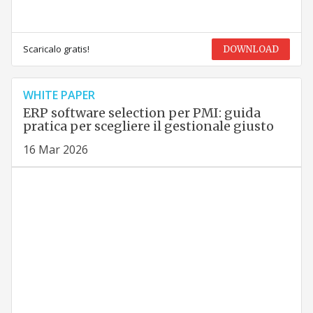
Scaricalo gratis!
DOWNLOAD
WHITE PAPER
ERP software selection per PMI: guida
pratica per scegliere il gestionale giusto
16 Mar 2026