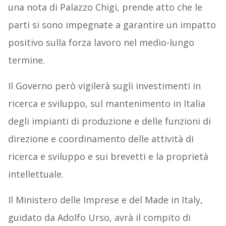
una nota di Palazzo Chigi, prende atto che le
parti si sono impegnate a garantire un impatto
positivo sulla forza lavoro nel medio-lungo
termine.
Il Governo però vigilerà sugli investimenti in
ricerca e sviluppo, sul mantenimento in Italia
degli impianti di produzione e delle funzioni di
direzione e coordinamento delle attività di
ricerca e sviluppo e sui brevetti e la proprietà
intellettuale.
Il Ministero delle Imprese e del Made in Italy,
guidato da Adolfo Urso, avrà il compito di