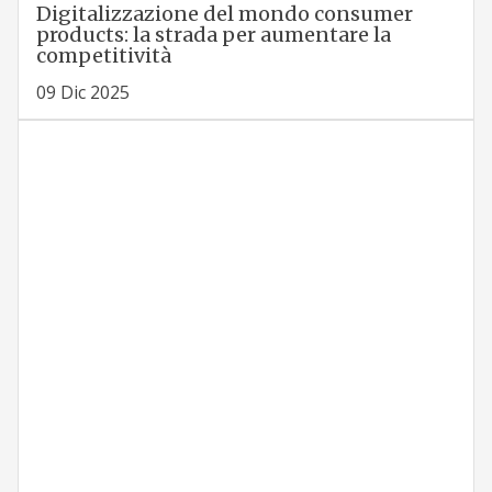
Digitalizzazione del mondo consumer
products: la strada per aumentare la
competitività
09 Dic 2025