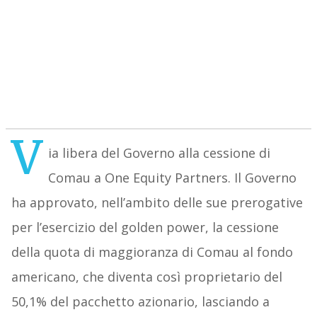
V
ia libera del Governo alla cessione di
Comau a One Equity Partners. Il Governo
ha approvato, nell’ambito delle sue prerogative
per l’esercizio del golden power, la cessione
della quota di maggioranza di Comau al fondo
americano, che diventa così proprietario del
50,1% del pacchetto azionario, lasciando a