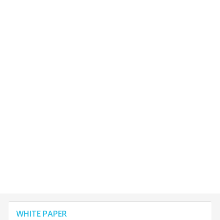
WHITE PAPER