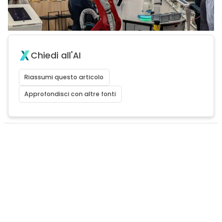
Chiedi all'AI
Riassumi questo articolo
Approfondisci con altre fonti