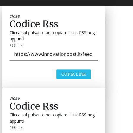
close
Codice Rss
Clicca sul pulsante per copiare il link RSS negli
appunti.
RSS link
COPIA LINK
close
Codice Rss
Clicca sul pulsante per copiare il link RSS negli
appunti.
RSS link