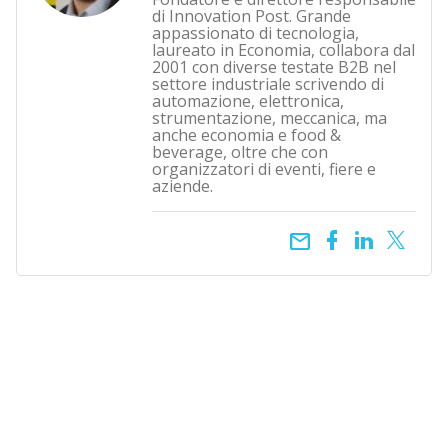
di Innovation Post. Grande
appassionato di tecnologia,
laureato in Economia, collabora dal
2001 con diverse testate B2B nel
settore industriale scrivendo di
automazione, elettronica,
strumentazione, meccanica, ma
anche economia e food &
beverage, oltre che con
organizzatori di eventi, fiere e
aziende.
email