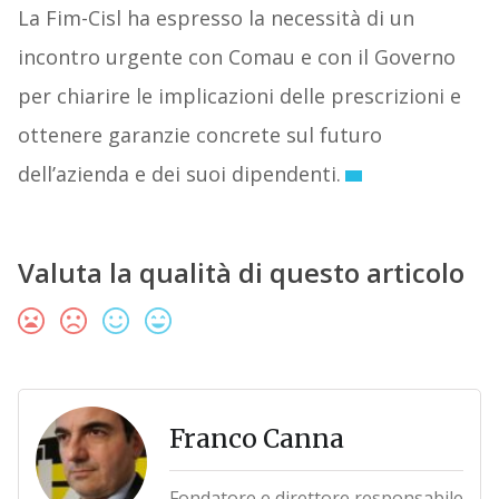
La Fim-Cisl ha espresso la necessità di un
incontro urgente con Comau e con il Governo
per chiarire le implicazioni delle prescrizioni e
ottenere garanzie concrete sul futuro
dell’azienda e dei suoi dipendenti.
Valuta la qualità di questo articolo
Franco Canna
Fondatore e direttore responsabile