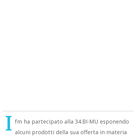
I
fm ha partecipato alla 34.BI-MU esponendo
alcuni prodotti della sua offerta in materia