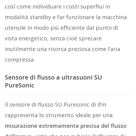
così come individuare i costi superflui in
modalità standby e far funzionare la macchina
utensile in modo più efficiente dal punto di
vista energetico, senza cioè sprecare
inutilmente una risorsa preziosa come l’aria
compressa.
Sensore di flusso a ultrasuoni SU
PureSonic
Il sensore di flusso SU Puresonic di ifm
rappresenta lo strumento ideale per una
misurazione estremamente precisa del flusso