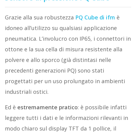
Grazie alla sua robustezza
PQ Cube
di ifm
è
idoneo all’utilizzo su qualsiasi applicazione
pneumatica. L’involucro con IP65, i connettori in
ottone e la sua cella di misura resistente alla
polvere e allo sporco (già distintasi nelle
precedenti generazioni PQ) sono stati
progettati per un uso prolungato in ambienti
industriali ostici.
Ed è
estremamente pratico
: è possibile infatti
leggere tutti i dati e le informazioni rilevanti in
modo chiaro sul display TFT da 1 pollice, il