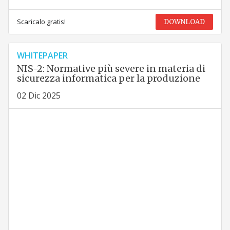
Scaricalo gratis!
DOWNLOAD
WHITEPAPER
NIS-2: Normative più severe in materia di
sicurezza informatica per la produzione
02 Dic 2025