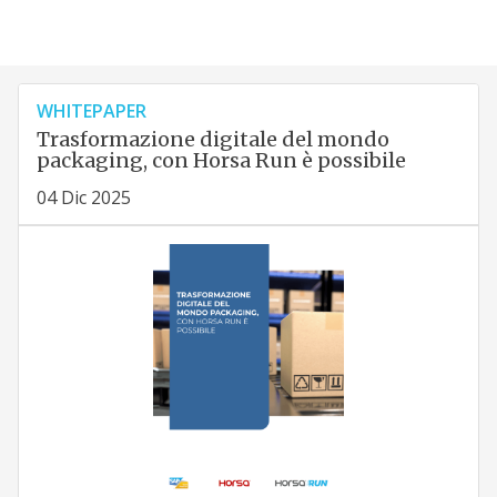
WHITEPAPER
Trasformazione digitale del mondo
packaging, con Horsa Run è possibile
04 Dic 2025