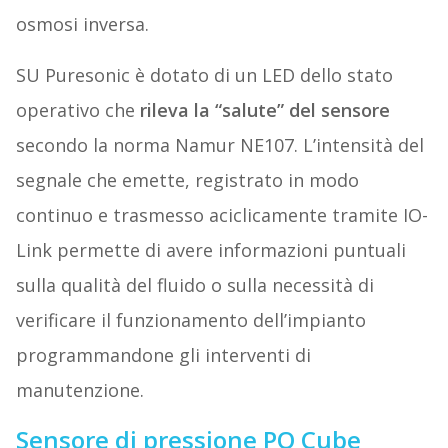
osmosi inversa.
SU Puresonic è dotato di un LED dello stato
operativo che
rileva la “salute” del sensore
secondo la norma Namur NE107. L’intensità del
segnale che emette, registrato in modo
continuo e trasmesso aciclicamente tramite IO-
Link permette di avere informazioni puntuali
sulla qualità del fluido o sulla necessità di
verificare il funzionamento dell’impianto
programmandone gli interventi di
manutenzione.
Sensore di pressione PQ Cube