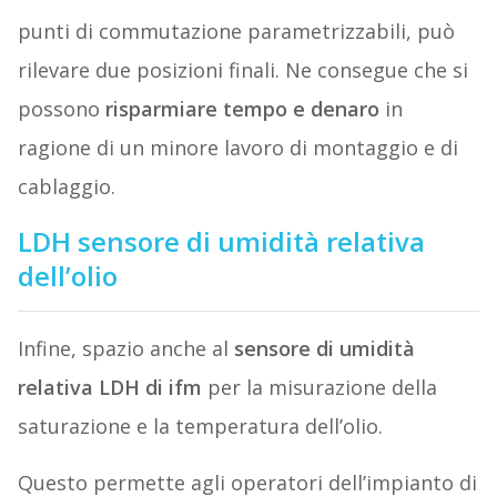
punti di commutazione parametrizzabili, può
rilevare due posizioni finali. Ne consegue che si
possono
risparmiare tempo e denaro
in
ragione di un minore lavoro di montaggio e di
cablaggio.
LDH sensore di umidità relativa
dell’olio
Infine, spazio anche al
sensore di umidità
relativa LDH di ifm
per la misurazione della
saturazione e la temperatura dell’olio.
Questo permette agli operatori dell’impianto di