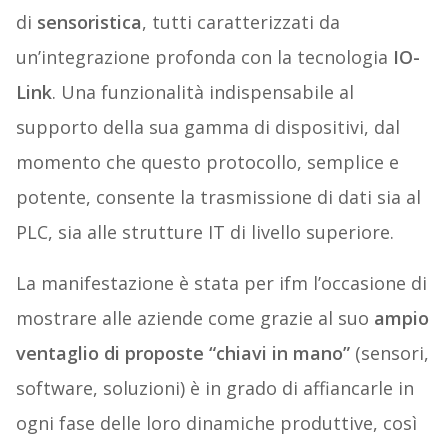
di
sensoristica
, tutti caratterizzati da
un’integrazione profonda con la tecnologia
IO-
Link
. Una funzionalità indispensabile al
supporto della sua gamma di dispositivi, dal
momento che questo protocollo, semplice e
potente, consente la trasmissione di dati sia al
PLC, sia alle strutture IT di livello superiore.
La manifestazione è stata per ifm l’occasione di
mostrare alle aziende come grazie al suo
ampio
ventaglio di proposte “chiavi in mano”
(sensori,
software, soluzioni) è in grado di affiancarle in
ogni fase delle loro dinamiche produttive, così