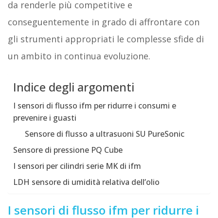
da renderle più competitive e
conseguentemente in grado di affrontare con
gli strumenti appropriati le complesse sfide di
un ambito in continua evoluzione.
Indice degli argomenti
I sensori di flusso ifm per ridurre i consumi e
prevenire i guasti
Sensore di flusso a ultrasuoni SU PureSonic
Sensore di pressione PQ Cube
I sensori per cilindri serie MK di ifm
LDH sensore di umidità relativa dell’olio
I sensori di flusso ifm per ridurre i