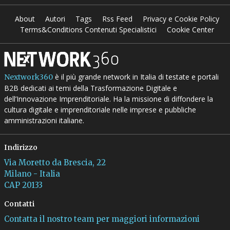
About
Autori
Tags
Rss Feed
Privacy e Cookie Policy
Terms&Conditions Contenuti Specialistici
Cookie Center
è il più grande network in Italia di testate e portali
Nextwork360
B2B dedicati ai temi della Trasformazione Digitale e
dell’Innovazione Imprenditoriale. Ha la missione di diffondere la
cultura digitale e imprenditoriale nelle imprese e pubbliche
amministrazioni italiane.
Indirizzo
Via Moretto da Brescia, 22
Milano - Italia
CAP 20133
Contatti
Contatta il nostro team per maggiori informazioni