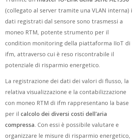
(collegato al server tramite una VLAN interna) i
dati registrati dal sensore sono trasmessi a
moneo RTM, potente strumento per il
condition monitoring della piattaforma IIoT di
ifm, attraverso cui è reso riscontrabile il
potenziale di risparmio energetico.
La registrazione dei dati dei valori di flusso, la
relativa visualizzazione e la contabilizzazione
con moneo RTM di ifm rappresentano la base
per il
calcolo dei diversi costi dell’aria
compressa
. Con essi è possibile valutare e
organizzare le misure di risparmio energetico,