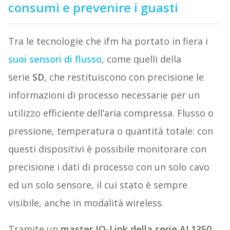
consumi e prevenire i guasti
Tra le tecnologie che ifm ha portato in fiera i
suoi sensori di flusso
, come quelli della
serie
SD
, che restituiscono con precisione le
informazioni di processo necessarie per un
utilizzo efficiente dell’aria compressa. Flusso o
pressione, temperatura o quantità totale: con
questi dispositivi è possibile monitorare con
precisione i dati di processo con un solo cavo
ed un solo sensore, il cui stato è sempre
visibile, anche in modalità wireless.
Tramite un
master IO-Link della serie AL1350