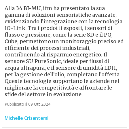
Alla 34.BI-MU, ifm ha presentato la sua
gamma di soluzioni sensoristiche avanzate,
evidenziando l’integrazione con la tecnologia
IO-Link. Tra i prodotti esposti, i sensori di
flusso e pressione, come la serie SD e il PQ
Cube, permettono un monitoraggio preciso ed
efficiente dei processi industriali,
contribuendo al risparmio energetico. Il
sensore SU PureSonic, ideale per flussi di
acqua ultrapura, e il sensore di umidità LDH,
per la gestione dell’olio, completano l’offerta.
Queste tecnologie supportano le aziende nel
migliorare la competitività e affrontare le
sfide del settore in evoluzione.
Pubblicato il 09 Ott 2024
Michelle Crisantemi