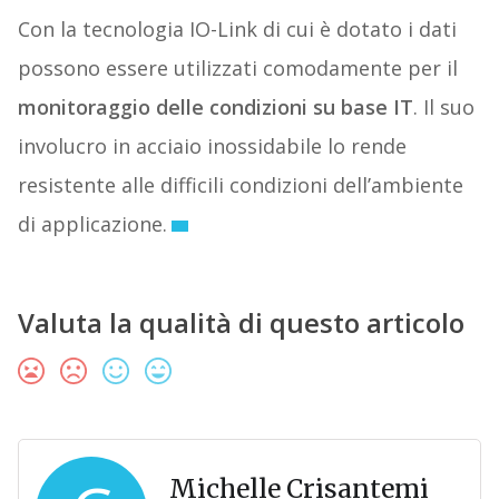
Con la tecnologia IO-Link di cui è dotato i dati
possono essere utilizzati comodamente per il
monitoraggio delle condizioni su base IT
. Il suo
involucro in acciaio inossidabile lo rende
resistente alle difficili condizioni dell’ambiente
di applicazione.
Valuta la qualità di questo articolo
Michelle Crisantemi