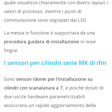
quale visualizza chiaramente con diversi layout i
valori di processo, mentre i punti di
commutazione sono segnalati dai LED.
La messa in funzione è supportata da una
procedura guidata di installazione
in nove
lingue.
I sensori per cilindri serie MK di ifm
Sono
sensori idonei per l’installazione su
cilindri con scanalatura a T
, e poiché dotati di
due uscite hardware parametrizzabili
assicurano un rapido aggiornamento della