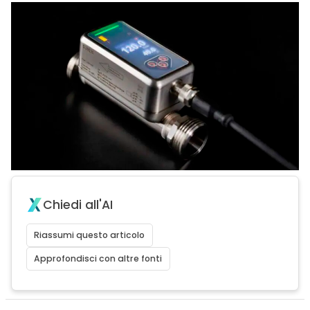
Chiedi all'AI
Riassumi questo articolo
Approfondisci con altre fonti