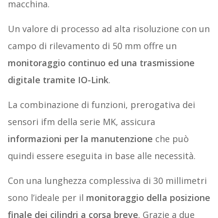
macchina.
Un valore di processo ad alta risoluzione con un
campo di rilevamento di 50 mm offre un
monitoraggio continuo ed una trasmissione
digitale tramite IO-Link
.
La combinazione di funzioni, prerogativa dei
sensori ifm della serie MK, assicura
informazioni per la manutenzione
che può
quindi essere eseguita in base alle necessità.
Con una lunghezza complessiva di 30 millimetri
sono l’ideale per il
monitoraggio della posizione
finale dei cilindri a corsa breve
. Grazie a due