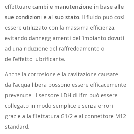
effettuare
cambi e manutenzione in base alle
sue condizioni e al suo stato
. Il fluido può così
essere utilizzato con la massima efficienza,
evitando danneggiamenti dell’impianto dovuti
ad una riduzione del raffreddamento o
dell’effetto lubrificante.
Anche la corrosione e la cavitazione causate
dall’acqua libera possono essere efficacemente
prevenute. Il sensore LDH di ifm può essere
collegato in modo semplice e senza errori
grazie alla filettatura G1/2 e al connettore M12
standard.