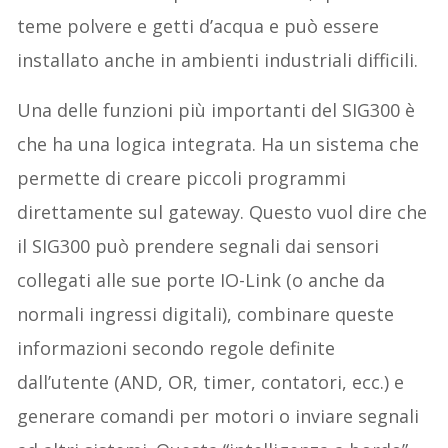
teme polvere e getti d’acqua e può essere
installato anche in ambienti industriali difficili.
Una delle funzioni più importanti del SIG300 è
che ha una logica integrata. Ha un sistema che
permette di creare piccoli programmi
direttamente sul gateway. Questo vuol dire che
il SIG300 può prendere segnali dai sensori
collegati alle sue porte IO-Link (o anche da
normali ingressi digitali), combinare queste
informazioni secondo regole definite
dall’utente (AND, OR, timer, contatori, ecc.) e
generare comandi per motori o inviare segnali