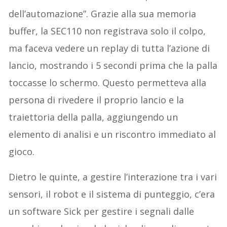
dell’automazione”. Grazie alla sua memoria
buffer, la SEC110 non registrava solo il colpo,
ma faceva vedere un replay di tutta l’azione di
lancio, mostrando i 5 secondi prima che la palla
toccasse lo schermo. Questo permetteva alla
persona di rivedere il proprio lancio e la
traiettoria della palla, aggiungendo un
elemento di analisi e un riscontro immediato al
gioco.
Dietro le quinte, a gestire l’interazione tra i vari
sensori, il robot e il sistema di punteggio, c’era
un software Sick per gestire i segnali dalle