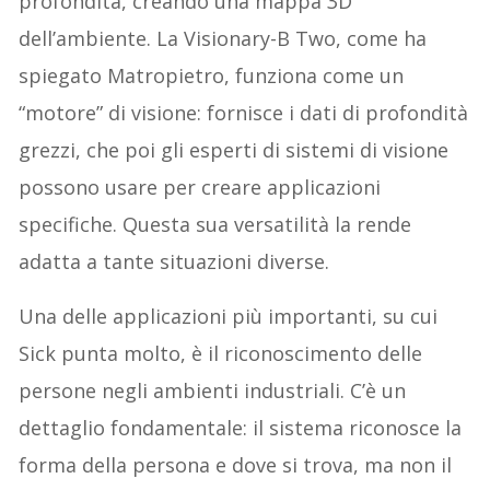
profondità, creando una mappa 3D
dell’ambiente. La Visionary-B Two, come ha
spiegato Matropietro, funziona come un
“motore” di visione: fornisce i dati di profondità
grezzi, che poi gli esperti di sistemi di visione
possono usare per creare applicazioni
specifiche. Questa sua versatilità la rende
adatta a tante situazioni diverse.
Una delle applicazioni più importanti, su cui
Sick punta molto, è il riconoscimento delle
persone negli ambienti industriali. C’è un
dettaglio fondamentale: il sistema riconosce la
forma della persona e dove si trova, ma non il