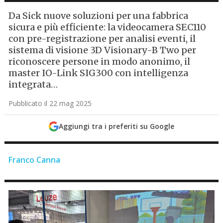
Da Sick nuove soluzioni per una fabbrica
sicura e più efficiente: la videocamera SEC110
con pre-registrazione per analisi eventi, il
sistema di visione 3D Visionary-B Two per
riconoscere persone in modo anonimo, il
master IO-Link SIG300 con intelligenza
integrata…
Pubblicato il 22 mag 2025
Aggiungi tra i preferiti su Google
Franco Canna