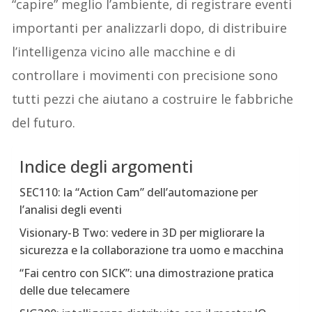
“capire” meglio l’ambiente, di registrare eventi
importanti per analizzarli dopo, di distribuire
l’intelligenza vicino alle macchine e di
controllare i movimenti con precisione sono
tutti pezzi che aiutano a costruire le fabbriche
del futuro.
Indice degli argomenti
SEC110: la “Action Cam” dell’automazione per
l’analisi degli eventi
Visionary-B Two: vedere in 3D per migliorare la
sicurezza e la collaborazione tra uomo e macchina
“Fai centro con SICK”: una dimostrazione pratica
delle due telecamere