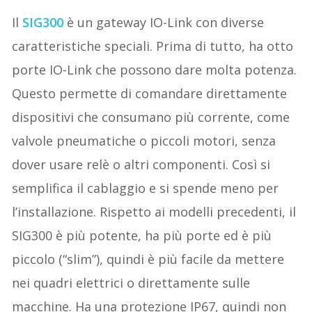
Il
SIG300
è un gateway IO-Link con diverse
caratteristiche speciali. Prima di tutto, ha otto
porte IO-Link che possono dare molta potenza.
Questo permette di comandare direttamente
dispositivi che consumano più corrente, come
valvole pneumatiche o piccoli motori, senza
dover usare relè o altri componenti. Così si
semplifica il cablaggio e si spende meno per
l’installazione. Rispetto ai modelli precedenti, il
SIG300 è più potente, ha più porte ed è più
piccolo (“slim”), quindi è più facile da mettere
nei quadri elettrici o direttamente sulle
macchine. Ha una protezione IP67, quindi non