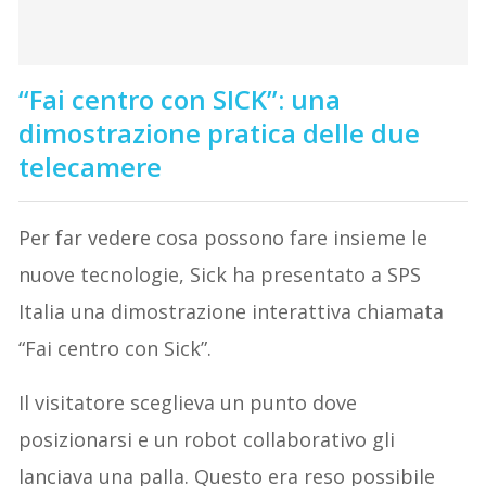
“Fai centro con SICK”: una
dimostrazione pratica delle due
telecamere
Per far vedere cosa possono fare insieme le
nuove tecnologie, Sick ha presentato a SPS
Italia una dimostrazione interattiva chiamata
“Fai centro con Sick”.
Il visitatore sceglieva un punto dove
posizionarsi e un robot collaborativo gli
lanciava una palla. Questo era reso possibile