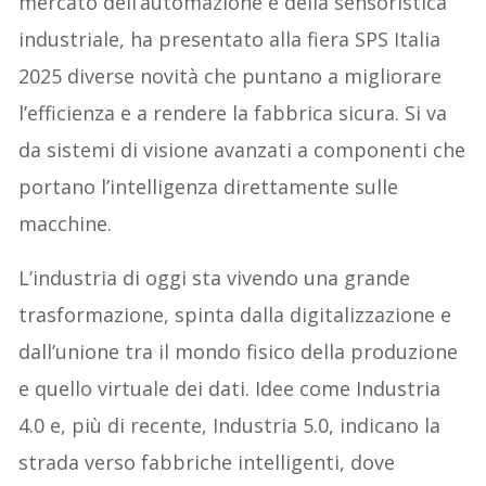
mercato dell’automazione e della sensoristica
industriale, ha presentato alla fiera SPS Italia
2025 diverse novità che puntano a migliorare
l’efficienza e a rendere la fabbrica sicura. Si va
da sistemi di visione avanzati a componenti che
portano l’intelligenza direttamente sulle
macchine.
L’industria di oggi sta vivendo una grande
trasformazione, spinta dalla digitalizzazione e
dall’unione tra il mondo fisico della produzione
e quello virtuale dei dati. Idee come Industria
4.0 e, più di recente, Industria 5.0, indicano la
strada verso fabbriche intelligenti, dove