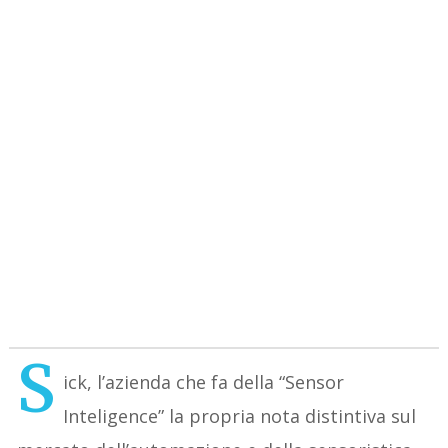
S
ick, l’azienda che fa della “Sensor
Inteligence” la propria nota distintiva sul