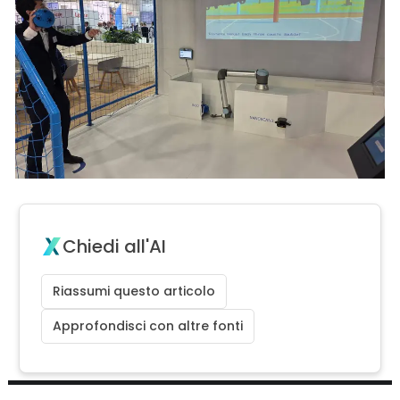
Chiedi all'AI
Riassumi questo articolo
Approfondisci con altre fonti