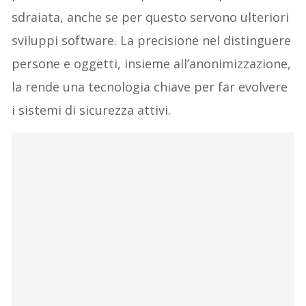
sdraiata, anche se per questo servono ulteriori
sviluppi software. La precisione nel distinguere
persone e oggetti, insieme all’anonimizzazione,
la rende una tecnologia chiave per far evolvere
i sistemi di sicurezza attivi.