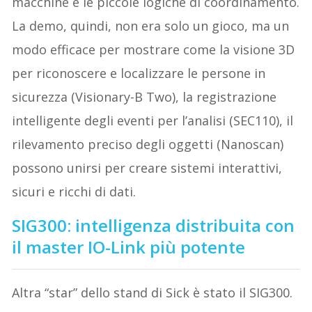
macchine e le piccole logiche di coordinamento.
La demo, quindi, non era solo un gioco, ma un
modo efficace per mostrare come la visione 3D
per riconoscere e localizzare le persone in
sicurezza (Visionary-B Two), la registrazione
intelligente degli eventi per l’analisi (SEC110), il
rilevamento preciso degli oggetti (Nanoscan)
possono unirsi per creare sistemi interattivi,
sicuri e ricchi di dati.
SIG300: intelligenza distribuita con
il master IO-Link più potente
Altra “star” dello stand di Sick è stato il SIG300.