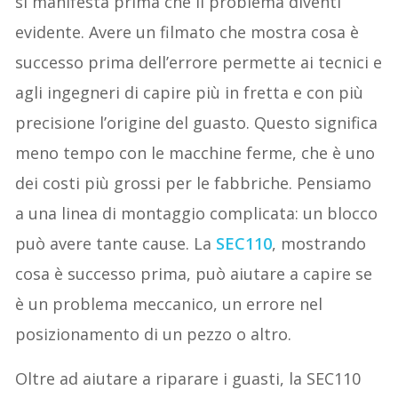
si manifesta prima che il problema diventi
evidente. Avere un filmato che mostra cosa è
successo prima dell’errore permette ai tecnici e
agli ingegneri di capire più in fretta e con più
precisione l’origine del guasto. Questo significa
meno tempo con le macchine ferme, che è uno
dei costi più grossi per le fabbriche. Pensiamo
a una linea di montaggio complicata: un blocco
può avere tante cause. La
SEC110
, mostrando
cosa è successo prima, può aiutare a capire se
è un problema meccanico, un errore nel
posizionamento di un pezzo o altro.
Oltre ad aiutare a riparare i guasti, la SEC110