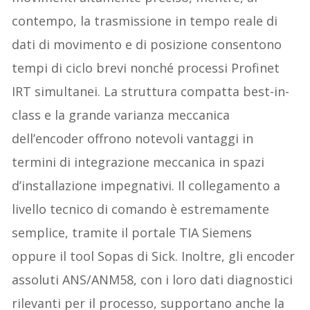
contempo, la trasmissione in tempo reale di
dati di movimento e di posizione consentono
tempi di ciclo brevi nonché processi Profinet
IRT simultanei. La struttura compatta best-in-
class e la grande varianza meccanica
dell’encoder offrono notevoli vantaggi in
termini di integrazione meccanica in spazi
d’installazione impegnativi. Il collegamento a
livello tecnico di comando è estremamente
semplice, tramite il portale TIA Siemens
oppure il tool Sopas di Sick. Inoltre, gli encoder
assoluti ANS/ANM58, con i loro dati diagnostici
rilevanti per il processo, supportano anche la