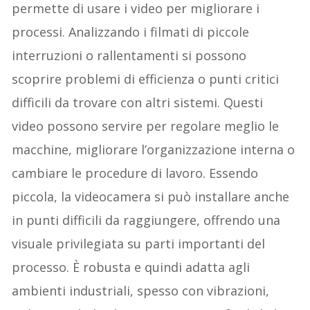
permette di usare i video per migliorare i
processi. Analizzando i filmati di piccole
interruzioni o rallentamenti si possono
scoprire problemi di efficienza o punti critici
difficili da trovare con altri sistemi. Questi
video possono servire per regolare meglio le
macchine, migliorare l’organizzazione interna o
cambiare le procedure di lavoro. Essendo
piccola, la videocamera si può installare anche
in punti difficili da raggiungere, offrendo una
visuale privilegiata su parti importanti del
processo. È robusta e quindi adatta agli
ambienti industriali, spesso con vibrazioni,