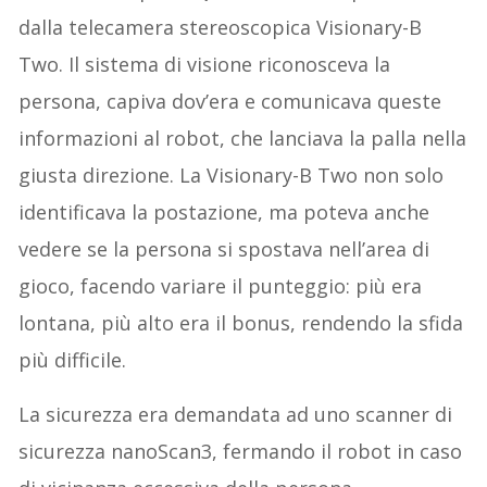
dalla telecamera stereoscopica Visionary-B
Two. Il sistema di visione riconosceva la
persona, capiva dov’era e comunicava queste
informazioni al robot, che lanciava la palla nella
giusta direzione. La Visionary-B Two non solo
identificava la postazione, ma poteva anche
vedere se la persona si spostava nell’area di
gioco, facendo variare il punteggio: più era
lontana, più alto era il bonus, rendendo la sfida
più difficile.
La sicurezza era demandata ad uno scanner di
sicurezza nanoScan3, fermando il robot in caso