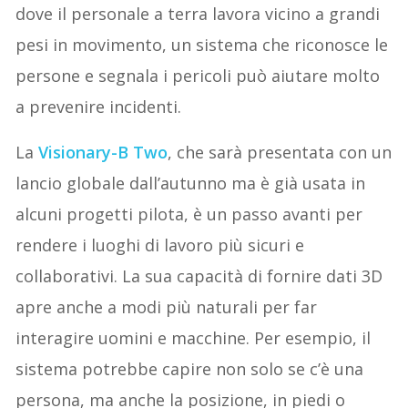
dove il personale a terra lavora vicino a grandi
pesi in movimento, un sistema che riconosce le
persone e segnala i pericoli può aiutare molto
a prevenire incidenti.
La
Visionary-B Two
, che sarà presentata con un
lancio globale dall’autunno ma è già usata in
alcuni progetti pilota, è un passo avanti per
rendere i luoghi di lavoro più sicuri e
collaborativi. La sua capacità di fornire dati 3D
apre anche a modi più naturali per far
interagire uomini e macchine. Per esempio, il
sistema potrebbe capire non solo se c’è una
persona, ma anche la posizione, in piedi o