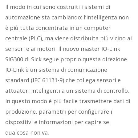
Il modo in cui sono costruiti i sistemi di
automazione sta cambiando: l’intelligenza non
è più tutta concentrata in un computer
centrale (PLC), ma viene distribuita più vicino ai
sensori e ai motori. Il nuovo master IO-Link
SIG300 di Sick segue proprio questa direzione.
IO-Link è un sistema di comunicazione
standard (IEC 61131-9) che collega sensori e
attuatori intelligenti a un sistema di controllo.
In questo modo è più facile trasmettere dati di
produzione, parametri per configurare i
dispositivi e informazioni per capire se
qualcosa non va.