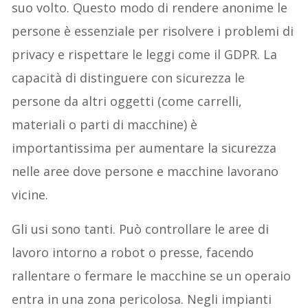
suo volto. Questo modo di rendere anonime le
persone è essenziale per risolvere i problemi di
privacy e rispettare le leggi come il GDPR. La
capacità di distinguere con sicurezza le
persone da altri oggetti (come carrelli,
materiali o parti di macchine) è
importantissima per aumentare la sicurezza
nelle aree dove persone e macchine lavorano
vicine.
Gli usi sono tanti. Può controllare le aree di
lavoro intorno a robot o presse, facendo
rallentare o fermare le macchine se un operaio
entra in una zona pericolosa. Negli impianti