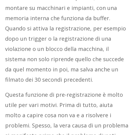
montare su macchinari e impianti, con una
memoria interna che funziona da buffer.
Quando si attiva la registrazione, per esempio
dopo un trigger o la registrazione di una
violazione o un blocco della macchina, il
sistema non solo riprende quello che succede
da quel momento in poi, ma salva anche un
filmato dei 30 secondi precedenti.
Questa funzione di pre-registrazione è molto
utile per vari motivi. Prima di tutto, aiuta
molto a capire cosa non va e a risolvere i
problemi. Spesso, la vera causa di un problema