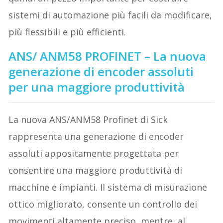
sistemi di automazione più facili da modificare,
più flessibili e più efficienti.
ANS/ ANM58 PROFINET – La nuova
generazione di encoder assoluti
per una maggiore produttività
La nuova ANS/ANM58 Profinet di Sick
rappresenta una generazione di encoder
assoluti appositamente progettata per
consentire una maggiore produttività di
macchine e impianti. Il sistema di misurazione
ottico migliorato, consente un controllo dei
movimenti altamente preciso, mentre, al