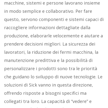
macchine, sistemi e persone lavorano insieme
in modo semplice e collaborativo. Per fare
questo, servono componenti e sistemi capaci di
raccogliere informazioni dettagliate dalla
produzione, elaborarle velocemente e aiutare a
prendere decisioni migliori. La sicurezza dei
lavoratori, la riduzione dei fermi macchina, la
manutenzione predittiva e la possibilità di
personalizzare i prodotti sono tra le priorità
che guidano lo sviluppo di nuove tecnologie. Le
soluzioni di Sick vanno in questa direzione,
offrendo risposte a bisogni specifici ma
collegati tra loro. La capacità di “vedere” e