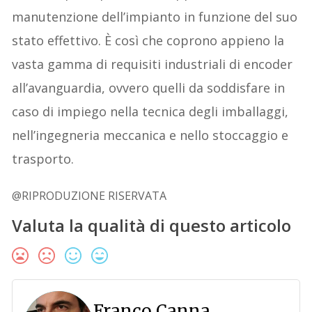
manutenzione dell’impianto in funzione del suo
stato effettivo. È così che coprono appieno la
vasta gamma di requisiti industriali di encoder
all’avanguardia, ovvero quelli da soddisfare in
caso di impiego nella tecnica degli imballaggi,
nell’ingegneria meccanica e nello stoccaggio e
trasporto.
@RIPRODUZIONE RISERVATA
Valuta la qualità di questo articolo
Franco Canna