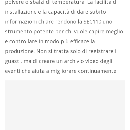
polvere o sbalzi di temperatura. La facilità di
installazione e la capacità di dare subito
informazioni chiare rendono la SEC110 uno
strumento potente per chi vuole capire meglio
e controllare in modo più efficace la
produzione. Non si tratta solo di registrare i
guasti, ma di creare un archivio video degli
eventi che aiuta a migliorare continuamente.