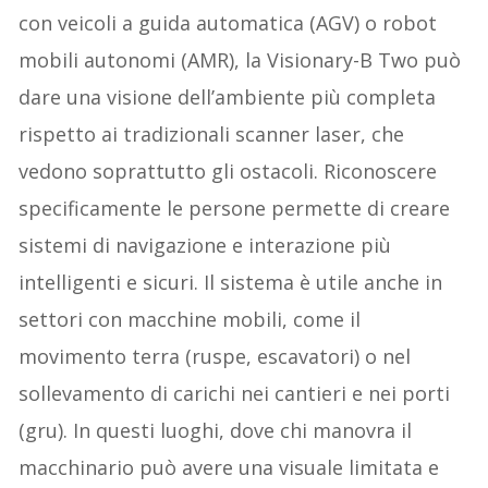
con veicoli a guida automatica (AGV) o robot
mobili autonomi (AMR), la Visionary-B Two può
dare una visione dell’ambiente più completa
rispetto ai tradizionali scanner laser, che
vedono soprattutto gli ostacoli. Riconoscere
specificamente le persone permette di creare
sistemi di navigazione e interazione più
intelligenti e sicuri. Il sistema è utile anche in
settori con macchine mobili, come il
movimento terra (ruspe, escavatori) o nel
sollevamento di carichi nei cantieri e nei porti
(gru). In questi luoghi, dove chi manovra il
macchinario può avere una visuale limitata e