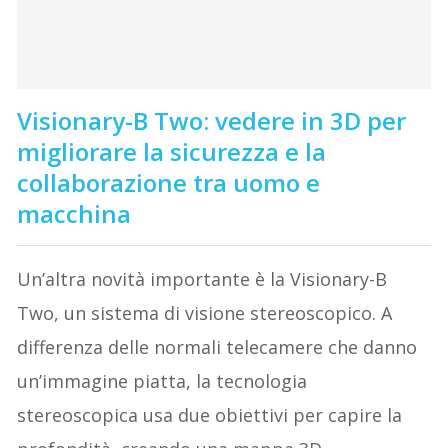
Visionary-B Two: vedere in 3D per
migliorare la sicurezza e la
collaborazione tra uomo e
macchina
Un’altra novità importante è la Visionary-B
Two, un sistema di visione stereoscopico. A
differenza delle normali telecamere che danno
un’immagine piatta, la tecnologia
stereoscopica usa due obiettivi per capire la