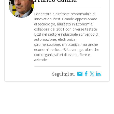
Fondatore e direttore responsabile di
Innovation Post. Grande appassionato
di tecnologia, laureato in Economia,
collabora dal 2001 con diverse testate
B2B nel settore industriale scrivendo di
automazione, elettronica,
strumentazione, meccanica, ma anche
economia e food & beverage, oltre che
con organizzatori di eventi, fiere e
aziende.
Seguimi su