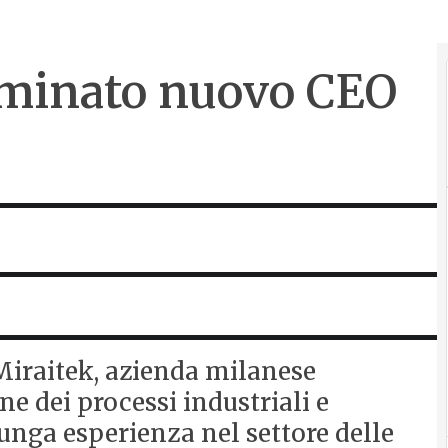
minato nuovo CEO
Miraitek, azienda milanese
ne dei processi industriali e
lunga esperienza nel settore delle