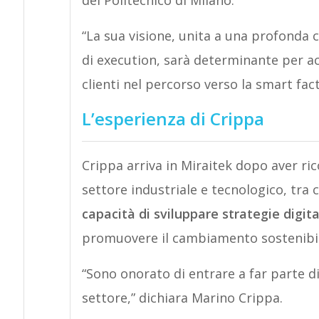
“La sua visione, unita a una profonda 
di execution, sarà determinante per ac
clienti nel percorso verso la smart fac
L’esperienza di Crippa
Crippa arriva in Miraitek dopo aver ric
settore industriale e tecnologico, tra 
capacità di sviluppare strategie digital
promuovere il cambiamento sostenibile 
“Sono onorato di entrare a far parte d
settore,” dichiara Marino Crippa.