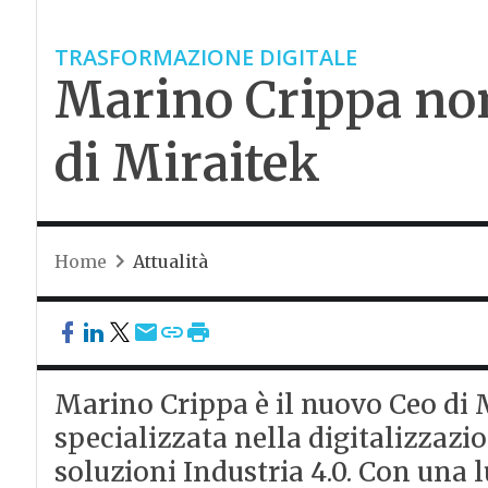
TRASFORMAZIONE DIGITALE
Marino Crippa no
di Miraitek
Home
Attualità
Marino Crippa è il nuovo Ceo di 
specializzata nella digitalizzazio
soluzioni Industria 4.0. Con una 