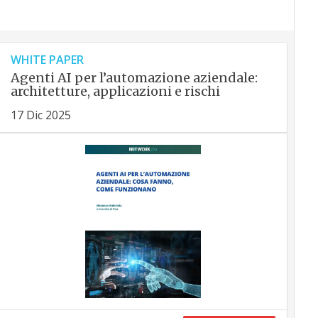
WHITE PAPER
Agenti AI per l’automazione aziendale:
architetture, applicazioni e rischi
17 Dic 2025