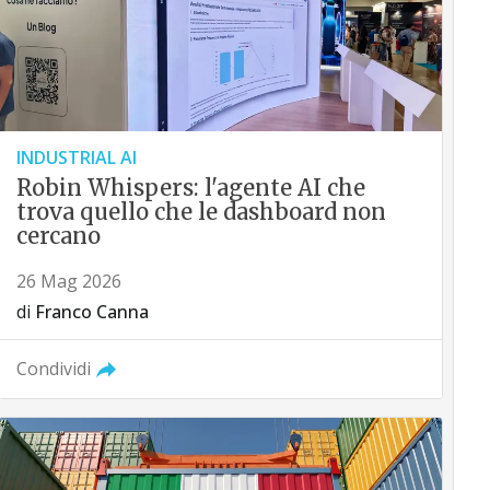
INDUSTRIAL AI
Robin Whispers: l'agente AI che
trova quello che le dashboard non
cercano
26 Mag 2026
di
Franco Canna
Condividi