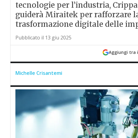
tecnologie per l’industria, Crippa
guiderà Miraitek per rafforzare l
trasformazione digitale delle im
Pubblicato il 13 giu 2025
Aggiungi tra 
Michelle Crisantemi