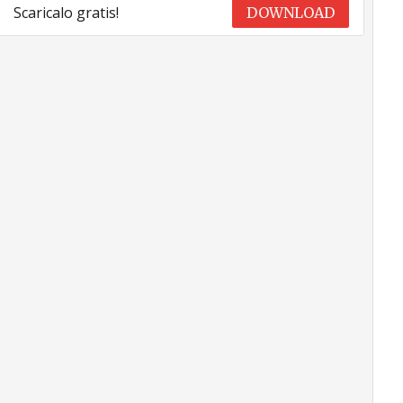
Scaricalo gratis!
DOWNLOAD