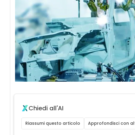
Chiedi all'AI
Riassumi questo articolo
Approfondisci con alt