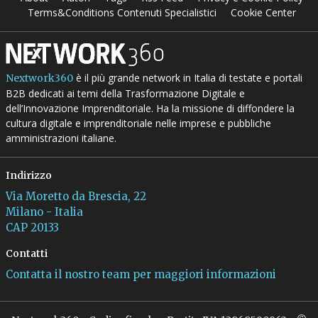
Terms&Conditions Contenuti Specialistici
Cookie Center
è il più grande network in Italia di testate e portali
Nextwork360
B2B dedicati ai temi della Trasformazione Digitale e
dell’Innovazione Imprenditoriale. Ha la missione di diffondere la
cultura digitale e imprenditoriale nelle imprese e pubbliche
amministrazioni italiane.
Indirizzo
Via Moretto da Brescia, 22
Milano - Italia
CAP 20133
Contatti
Contatta il nostro team per maggiori informazioni