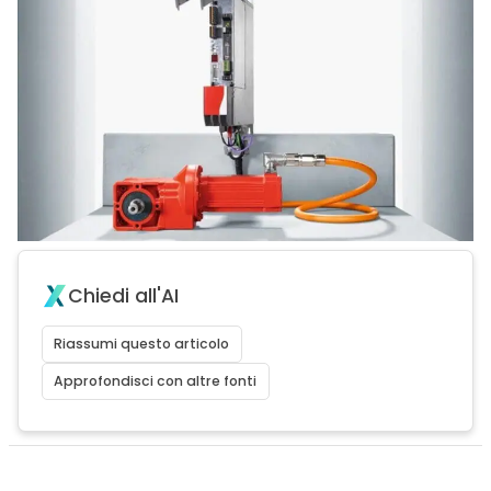
Chiedi all'AI
Riassumi questo articolo
Approfondisci con altre fonti