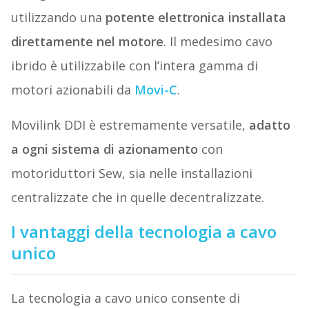
utilizzando una
potente elettronica installata
direttamente nel motore
. Il medesimo cavo
ibrido è utilizzabile con l’intera gamma di
motori azionabili da
Movi-C
.
Movilink DDI è estremamente versatile,
adatto
a ogni sistema di azionamento
con
motoriduttori Sew, sia nelle installazioni
centralizzate che in quelle decentralizzate.
I vantaggi della tecnologia a cavo
unico
La tecnologia a cavo unico consente di