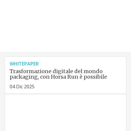
WHITEPAPER
Trasformazione digitale del mondo
packaging, con Horsa Run è possibile
04 Dic 2025