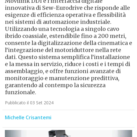
Movilink DDI è l’interfaccia digitale
innovativa di Sew-Eurodrive che risponde alle
esigenze di efficienza operativa e flessibilità
nei sistemi di automazione industriale.
Utilizzando una tecnologia a singolo cavo
ibrido coassiale, estendibile fino a 200 metri,
consente la digitalizzazione della cinematica e
l’integrazione del motoriduttore nella rete
dati. Questo sistema semplifica l’installazione
e la messa in servizio, riduce i costi e i tempi di
assemblaggio, e offre funzioni avanzate di
monitoraggio e manutenzione predittiva,
garantendo al contempo la sicurezza
funzionale.
Pubblicato il 03 Set 2024
Michelle Crisantemi