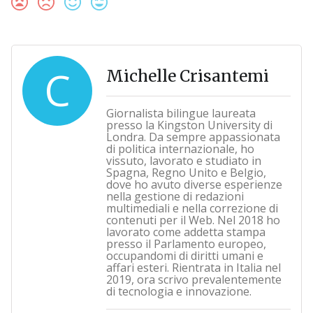
C
Michelle Crisantemi
Giornalista bilingue laureata
presso la Kingston University di
Londra. Da sempre appassionata
di politica internazionale, ho
vissuto, lavorato e studiato in
Spagna, Regno Unito e Belgio,
dove ho avuto diverse esperienze
nella gestione di redazioni
multimediali e nella correzione di
contenuti per il Web. Nel 2018 ho
lavorato come addetta stampa
presso il Parlamento europeo,
occupandomi di diritti umani e
affari esteri. Rientrata in Italia nel
2019, ora scrivo prevalentemente
di tecnologia e innovazione.