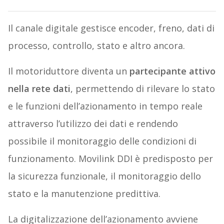
Il canale digitale gestisce encoder, freno, dati di
processo, controllo, stato e altro ancora.
Il motoriduttore diventa un
partecipante attivo
nella rete dati
, permettendo di rilevare lo stato
e le funzioni dell’azionamento in tempo reale
attraverso l’utilizzo dei dati e rendendo
possibile il monitoraggio delle condizioni di
funzionamento. Movilink DDI è predisposto per
la sicurezza funzionale, il monitoraggio dello
stato e la manutenzione predittiva.
La digitalizzazione dell’azionamento avviene