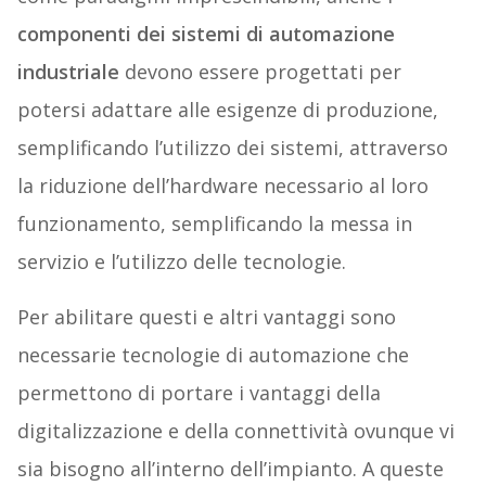
componenti dei sistemi di automazione
industriale
devono essere progettati per
potersi adattare alle esigenze di produzione,
semplificando l’utilizzo dei sistemi, attraverso
la riduzione dell’hardware necessario al loro
funzionamento, semplificando la messa in
servizio e l’utilizzo delle tecnologie.
Per abilitare questi e altri vantaggi sono
necessarie tecnologie di automazione che
permettono di portare i vantaggi della
digitalizzazione e della connettività ovunque vi
sia bisogno all’interno dell’impianto. A queste