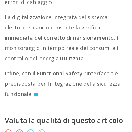
errori di cablaggio.
La digitalizzazione integrata del sistema
elettromeccanico consente la
verifica
immediata del corretto dimensionamento
, il
monitoraggio in tempo reale dei consumi e il
controllo dell’energia utilizzata.
Infine, con il
Functional Safety
l’interfaccia è
predisposta per l’integrazione della sicurezza
funzionale.
Valuta la qualità di questo articolo