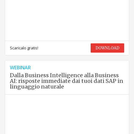
Scaricalo gratis!
DOWNLOAD
WEBINAR
Dalla Business Intelligence alla Business
AI: risposte immediate dai tuoi dati SAP in
linguaggio naturale