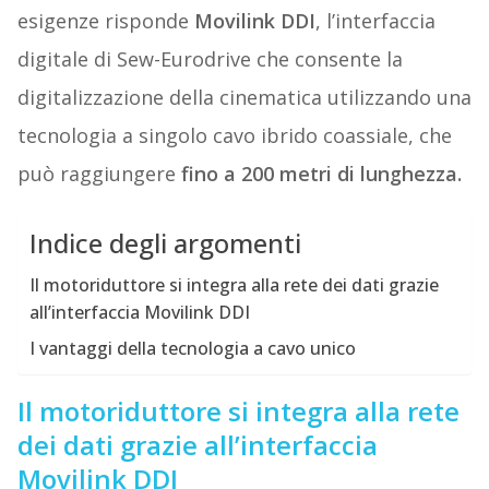
esigenze risponde
Movilink DDI
, l’interfaccia
digitale di Sew-Eurodrive che consente la
digitalizzazione della cinematica utilizzando una
tecnologia a singolo cavo ibrido coassiale, che
può raggiungere
fino a 200 metri di lunghezza.
Indice degli argomenti
Il motoriduttore si integra alla rete dei dati grazie
all’interfaccia Movilink DDI
I vantaggi della tecnologia a cavo unico
Il motoriduttore si integra alla rete
dei dati grazie all’interfaccia
Movilink DDI