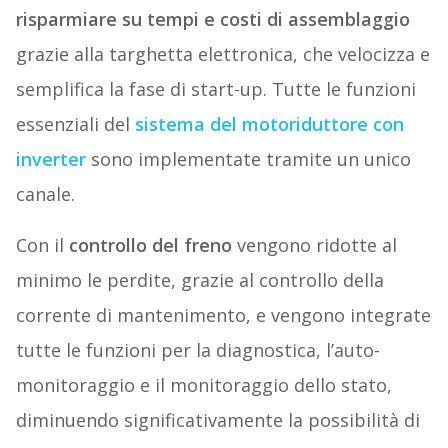
risparmiare su tempi e costi di assemblaggio
grazie alla targhetta elettronica, che velocizza e
semplifica la fase di start-up. Tutte le funzioni
essenziali del
sistema del motoriduttore con
inverter
sono implementate tramite un unico
canale.
Con il
controllo del freno
vengono ridotte al
minimo le perdite, grazie al controllo della
corrente di mantenimento, e vengono integrate
tutte le funzioni per la diagnostica, l’auto-
monitoraggio e il monitoraggio dello stato,
diminuendo significativamente la possibilità di