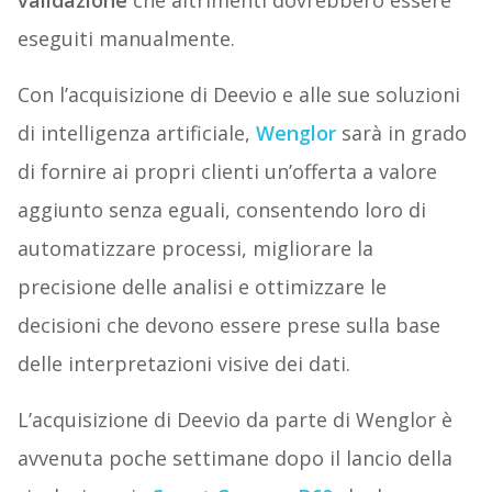
validazione
che altrimenti dovrebbero essere
eseguiti manualmente.
Con l’acquisizione di Deevio e alle sue soluzioni
di intelligenza artificiale,
Wenglor
sarà in grado
di fornire ai propri clienti un’offerta a valore
aggiunto senza eguali, consentendo loro di
automatizzare processi, migliorare la
precisione delle analisi e ottimizzare le
decisioni che devono essere prese sulla base
delle interpretazioni visive dei dati.
L’acquisizione di Deevio da parte di Wenglor è
avvenuta poche settimane dopo il lancio della