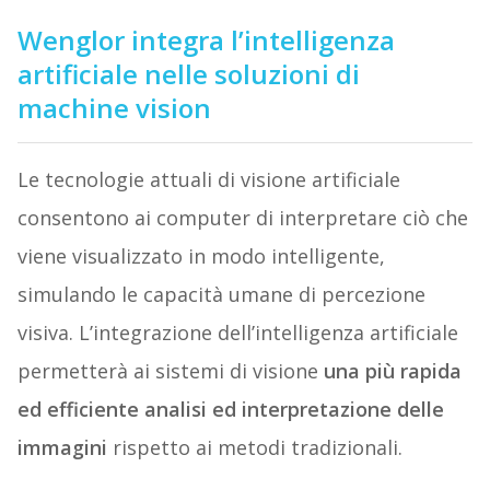
Wenglor integra l’intelligenza
artificiale nelle soluzioni di
machine vision
Le tecnologie attuali di visione artificiale
consentono ai computer di interpretare ciò che
viene visualizzato in modo intelligente,
simulando le capacità umane di percezione
visiva. L’integrazione dell’intelligenza artificiale
permetterà ai sistemi di visione
una più rapida
ed efficiente analisi ed interpretazione delle
immagini
rispetto ai metodi tradizionali.