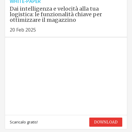
WHITE-PAPER
Dai intelligenza e velocità alla tua
logistica: le funzionalità chiave per
ottimizzare il magazzino
20 Feb 2025
Scaricalo gratis!
DOWNLOAD