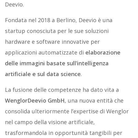
Deevio.
Fondata nel 2018 a Berlino, Deevio è una
startup conosciuta per le sue soluzioni
hardware e software innovative per
applicazioni automatizzate di
elaborazione
delle immagini basate sull’intelligenza
artificiale e sul data science
.
La fusione delle competenze ha dato vita a
WenglorDeevio GmbH
, una nuova entità che
consolida ulteriormente l’expertise di Wenglor
nel campo della visione artificiale,
trasformandola in opportunità tangibili per