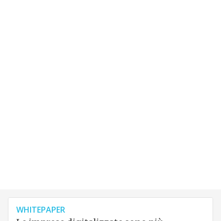
WHITEPAPER