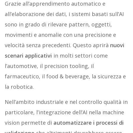
Grazie all’apprendimento automatico e
all’elaborazione dei dati, i sistemi basati sull’AI
sono in grado di rilevare pattern, oggetti,
movimenti e anomalie con una precisione e
velocità senza precedenti. Questo aprirà
nuovi
scenari applicativi
in molti settori come
l’automotive, il precision tooling, il
farmaceutico, il food & beverage, la sicurezza e
la robotica.
Nell’ambito industriale e nel controllo qualità in
particolare, l’integrazione dell’AI nella machine
vision permette di
automatizzare i processi di