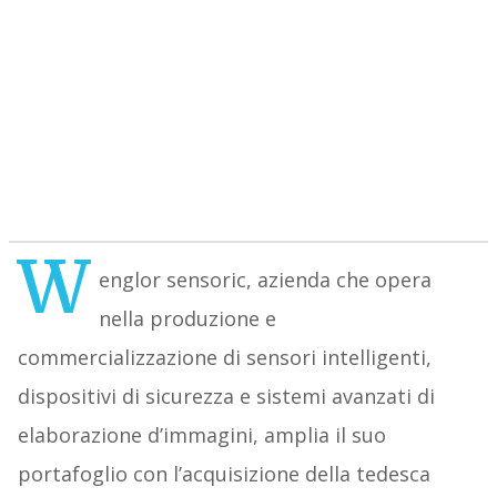
W
englor sensoric, azienda che opera
nella produzione e
commercializzazione di sensori intelligenti,
dispositivi di sicurezza e sistemi avanzati di
elaborazione d’immagini, amplia il suo
portafoglio con l’acquisizione della tedesca