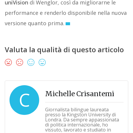
uniVision
di Wenglor, così da migliorarne le
performance e renderlo disponibile nella nuova
versione quanto prima.
Valuta la qualità di questo articolo
C
Michelle Crisantemi
Giornalista bilingue laureata
presso la Kingston University di
Londra. Da sempre appassionata
di politica internazionale, ho
vissuto, lavorato e studiato in