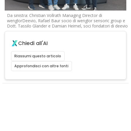
Da sinistra: Christian Vollrath Managing Director di
wenglorDeevio, Rafael Baur socio di wenglor sensoric group e
Dott. Tassilo Glander e Damian Heimel, soci fondatori di deevio
Chiedi all'AI
Riassumi questo articolo
Approfondisci con altre fonti