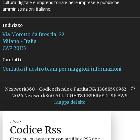
cultura digitale e imprenditoriale nelle imprese e pubbliche
amministrazioni italiane.
Indirizzo
Via Moretto da Brescia, 22
Milano - Italia
CAP 20133
Contatti
Contatta il nostro team per maggiori informazioni
Nextwork360 - Codice fiscale e Partita IVA 13868590962 - ©
2026 Nextwork360. ALL RIGHTS RESERVED. ISP AWS
Mappa del sito
close
Codice Rss
Clicca sul pulsante per copiare il link RSS negli