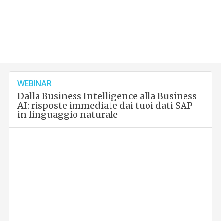
WEBINAR
Dalla Business Intelligence alla Business
AI: risposte immediate dai tuoi dati SAP
in linguaggio naturale