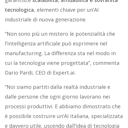
tecnologica
, elementi chiave per un’AI
industriale di nuova generazione.
“Non sono più un mistero le potenzialità che
l’intelligenza artificiale può esprimere nel
manufacturing. La differenza sta nel modo in
cui la tecnologia viene progettata”, commenta
Dario Pardi, CEO di Expert.ai.
“Noi siamo partiti dalla realtà industriale e
dalle persone che ogni giorno lavorano nei
processi produttivi. E abbiamo dimostrato che
è possibile costruire un’AI italiana, specializzata
e davvero utile, uscendo dall’idea di tecnologia