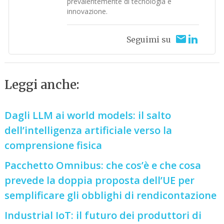
prevalentemente di tecnologia e
innovazione.
Seguimi su
Leggi anche:
Dagli LLM ai world models: il salto
dell’intelligenza artificiale verso la
comprensione fisica
Pacchetto Omnibus: che cos’è e che cosa
prevede la doppia proposta dell’UE per
semplificare gli obblighi di rendicontazione
Industrial IoT: il futuro dei produttori di