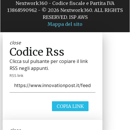
Nextwork360 - Codice fiscale e Partita IVA
13868590962 - © 2026 Nextwork360. ALL RIGHTS
RESERVED. ISP AWS
Mappa del sito
close
Codice Rss
Clicca sul pulsante per copiare il link
RSS negli appunti.
RSS link
COPIA LINK