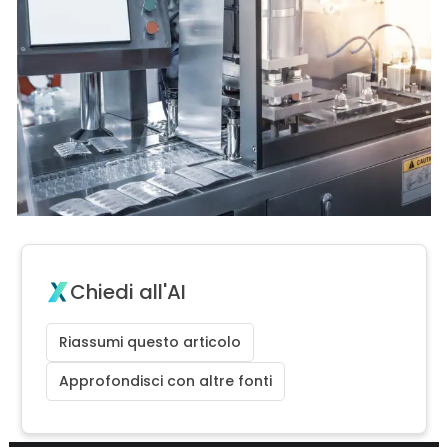
Chiedi all'AI
Riassumi questo articolo
Approfondisci con altre fonti