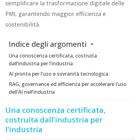
semplificare la trasformazione digitale delle
PMI, garantendo maggior efficienza e
sostenibilità.
Indice degli argomenti
Una conoscenza certificata, costruita
dall’industria per l’industria
AI pronta per l’uso e sovranità tecnologica
RAG, governance ed efficienza per accelerare l’uso
dell’AI nell’industria
Una conoscenza certificata,
costruita dall’industria per
l’industria