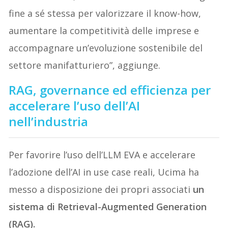
fine a sé stessa per valorizzare il know-how,
aumentare la competitività delle imprese e
accompagnare un’evoluzione sostenibile del
settore manifatturiero”, aggiunge.
RAG, governance ed efficienza per
accelerare l’uso dell’AI
nell’industria
Per favorire l’uso dell’LLM EVA e accelerare
l’adozione dell’AI in use case reali, Ucima ha
messo a disposizione dei propri associati
un
sistema di Retrieval-Augmented Generation
(RAG).