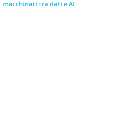
macchinari tra dati e AI