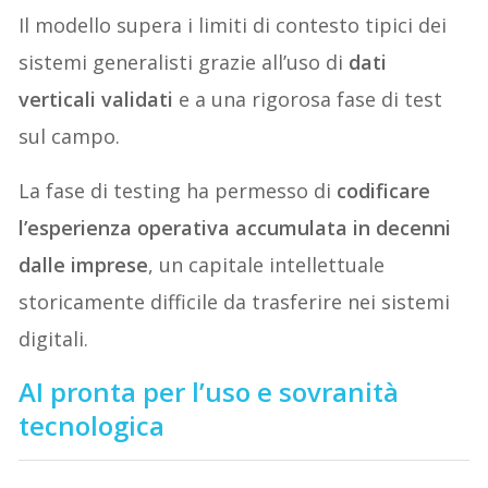
Il modello supera i limiti di contesto tipici dei
sistemi generalisti grazie all’uso di
dati
verticali validati
e a una rigorosa fase di test
sul campo.
La fase di testing ha permesso di
codificare
l’esperienza operativa accumulata in decenni
dalle imprese
, un capitale intellettuale
storicamente difficile da trasferire nei sistemi
digitali.
AI pronta per l’uso e sovranità
tecnologica