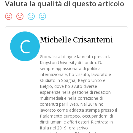
Valuta la qualità di questo articolo
C
Michelle Crisantemi
Giornalista bilingue laureata presso la
Kingston University di Londra. Da
sempre appassionata di politica
internazionale, ho vissuto, lavorato e
studiato in Spagna, Regno Unito e
Belgio, dove ho avuto diverse
esperienze nella gestione di redazioni
multimediali e nella correzione di
contenuti per il Web. Nel 2018 ho
lavorato come addetta stampa presso il
Parlamento europeo, occupandomi di
diritti umani e affari esteri. Rientrata in
Italia nel 2019, ora scrivo