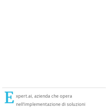
E
xpert.ai, azienda che opera
nell’implementazione di soluzioni