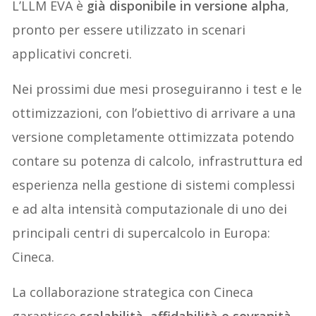
L’LLM EVA è
già disponibile in versione alpha
,
pronto per essere utilizzato in scenari
applicativi concreti.
Nei prossimi due mesi proseguiranno i test e le
ottimizzazioni, con l’obiettivo di arrivare a una
versione completamente ottimizzata potendo
contare su potenza di calcolo, infrastruttura ed
esperienza nella gestione di sistemi complessi
e ad alta intensità computazionale di uno dei
principali centri di supercalcolo in Europa:
Cineca.
La collaborazione strategica con Cineca
garantisce
scalabilità, affidabilità e sovranità