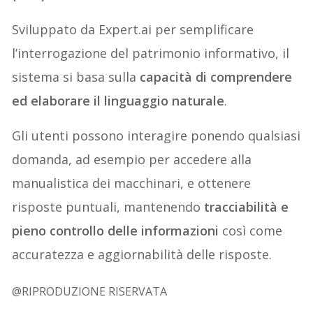
Sviluppato da Expert.ai per semplificare
l’interrogazione del patrimonio informativo, il
sistema si basa sulla
capacità di comprendere
ed elaborare il linguaggio naturale
.
Gli utenti possono interagire ponendo qualsiasi
domanda, ad esempio per accedere alla
manualistica dei macchinari, e ottenere
risposte puntuali, mantenendo
tracciabilità e
pieno controllo delle informazioni
così come
accuratezza e aggiornabilità delle risposte.
@RIPRODUZIONE RISERVATA