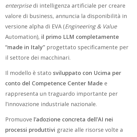
enterprise
di intelligenza artificiale per creare
valore di business, annuncia la disponibilità in
versione alpha di EVA (
Engineering & Value
Automation),
il primo LLM completamente
“made in Italy”
progettato specificamente per
il settore dei macchinari.
Il modello è stato
sviluppato con Ucima per
conto del Competence Center Made
e
rappresenta un traguardo importante per
l’innovazione industriale nazionale.
Promuove
l’adozione concreta dell’AI nei
processi produttivi
grazie alle risorse volte a