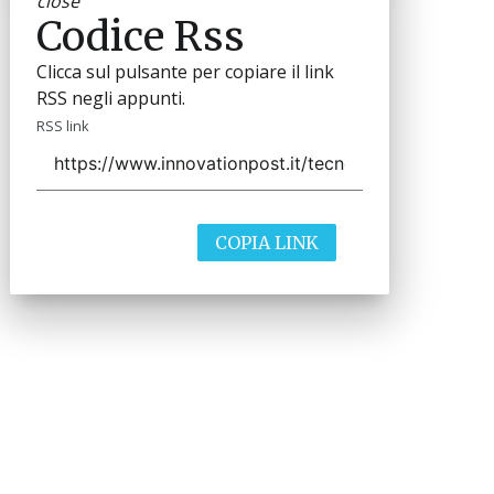
close
Codice Rss
Clicca sul pulsante per copiare il link
RSS negli appunti.
RSS link
COPIA LINK