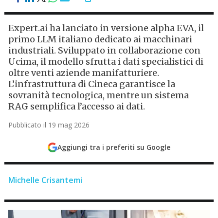
Expert.ai ha lanciato in versione alpha EVA, il
primo LLM italiano dedicato ai macchinari
industriali. Sviluppato in collaborazione con
Ucima, il modello sfrutta i dati specialistici di
oltre venti aziende manifatturiere.
L’infrastruttura di Cineca garantisce la
sovranità tecnologica, mentre un sistema
RAG semplifica l’accesso ai dati.
Pubblicato il 19 mag 2026
Aggiungi tra i preferiti su Google
Michelle Crisantemi