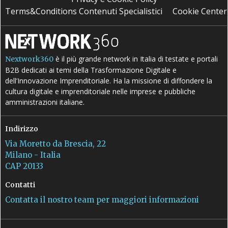
Terms&Conditions Contenuti Specialistici
Cookie Center
è il più grande network in Italia di testate e portali
Nextwork360
B2B dedicati ai temi della Trasformazione Digitale e
dell’Innovazione Imprenditoriale. Ha la missione di diffondere la
cultura digitale e imprenditoriale nelle imprese e pubbliche
amministrazioni italiane.
Indirizzo
Via Moretto da Brescia, 22
Milano - Italia
CAP 20133
Contatti
Contatta il nostro team per maggiori informazioni