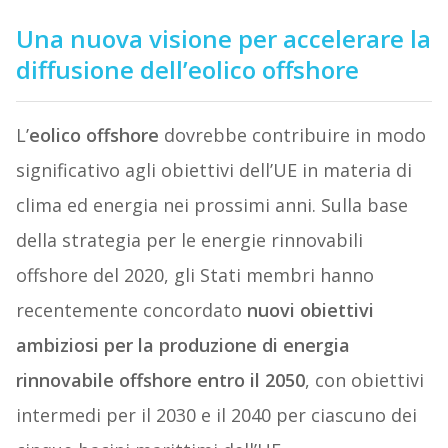
Una nuova visione per accelerare la
diffusione dell’eolico offshore
L’
eolico offshore
dovrebbe contribuire in modo
significativo agli obiettivi dell’UE in materia di
clima ed energia nei prossimi anni. Sulla base
della strategia per le energie rinnovabili
offshore del 2020, gli Stati membri hanno
recentemente concordato
nuovi obiettivi
ambiziosi per la produzione di energia
rinnovabile offshore entro il 2050
, con obiettivi
intermedi per il 2030 e il 2040 per ciascuno dei