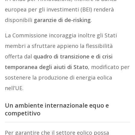
europea per gli investimenti (BEI) renderà
disponibili
garanzie di de-risking
.
La Commissione incoraggia inoltre gli Stati
membri a sfruttare appieno la flessibilità
offerta dal
quadro di transizione e di crisi
temporanea degli aiuti di Stato
, modificato per
sostenere la produzione di energia eolica
nell’UE.
Un ambiente internazionale equo e
competitivo
Per garantire che il settore eolico possa