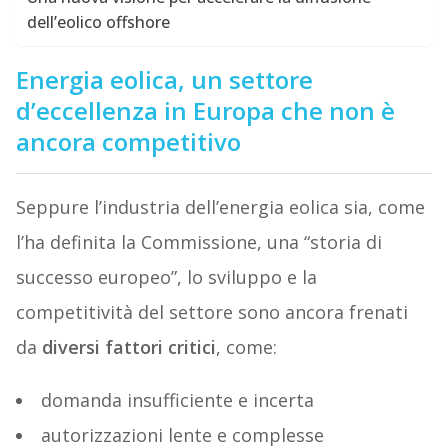
dell’eolico offshore
Energia eolica, un settore
d’eccellenza in Europa che non è
ancora competitivo
Seppure l’industria dell’energia eolica sia, come
l’ha definita la Commissione, una “storia di
successo europeo”, lo sviluppo e la
competitività del settore sono ancora frenati
da
diversi fattori critici
, come:
domanda insufficiente e incerta
autorizzazioni lente e complesse