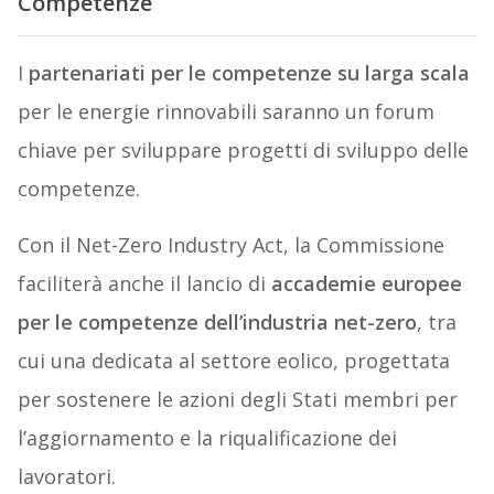
Competenze
I
partenariati per le competenze su larga scala
per le energie rinnovabili saranno un forum
chiave per sviluppare progetti di sviluppo delle
competenze.
Con il Net-Zero Industry Act, la Commissione
faciliterà anche il lancio di
accademie europee
per le competenze dell’industria net-zero
, tra
cui una dedicata al settore eolico, progettata
per sostenere le azioni degli Stati membri per
l’aggiornamento e la riqualificazione dei
lavoratori.