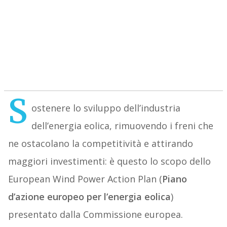
S
ostenere lo sviluppo dell’industria
dell’energia eolica, rimuovendo i freni che
ne ostacolano la competitività e attirando
maggiori investimenti: è questo lo scopo dello
European Wind Power Action Plan (
Piano
d’azione europeo per l’energia eolica
)
presentato dalla Commissione europea.