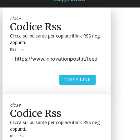
close
Codice Rss
Clicca sul pulsante per copiare il link RSS negli
appunti.
RSS link
COPIA LINK
close
Codice Rss
Clicca sul pulsante per copiare il link RSS negli
appunti.
RSS link