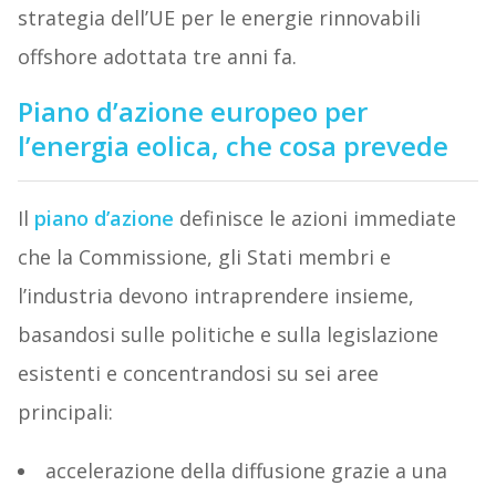
strategia dell’UE per le energie rinnovabili
offshore adottata tre anni fa.
Piano d’azione europeo per
l’energia eolica, che cosa prevede
Il
piano d’azione
definisce le azioni immediate
che la Commissione, gli Stati membri e
l’industria devono intraprendere insieme,
basandosi sulle politiche e sulla legislazione
esistenti e concentrandosi su sei aree
principali:
accelerazione della diffusione grazie a una