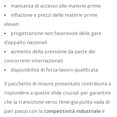
mancanza di accesso alle materie prime
inflazione e prezzi delle materie prime
elevati
progettazione non favorevole delle gare
d’appalto nazionali
aumento della pressione da parte dei
concorrenti internazionali
disponibilità di forza lavoro qualificata
Il pacchetto di misure presentato contribuirà a
rispondere a queste sfide cruciali per garantire
che la transizione verso l’energia pulita vada di
pari passo con la
competitività industriale
e