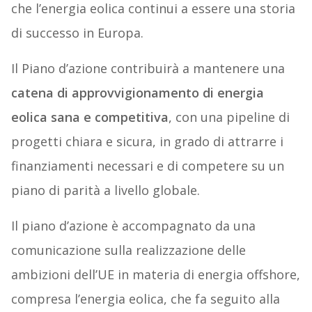
che l’energia eolica continui a essere una storia
di successo in Europa.
Il Piano d’azione contribuirà a mantenere una
catena di approvvigionamento di energia
eolica sana e competitiva
, con una pipeline di
progetti chiara e sicura, in grado di attrarre i
finanziamenti necessari e di competere su un
piano di parità a livello globale.
Il piano d’azione è accompagnato da una
comunicazione sulla realizzazione delle
ambizioni dell’UE in materia di energia offshore,
compresa l’energia eolica, che fa seguito alla