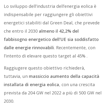
Lo sviluppo dell’industria dell’energia eolica è
indispensabile per raggiungere gli obiettivi
energetici stabiliti dal Green Deal, che prevede
che entro il 2030
almeno il 42,2% del
fabbisogno energetico dell’UE sia soddisfatto
dalle energie rinnovabili
. Recentemente, con
l’intento di elevare questo target al 45% .
Raggiugere questo obiettivo richiederà,
tuttavia, un
massiccio aumento della capacità
installata di energia eolica
, con una crescita
prevista da 204 GW nel 2022 a più di 500 GW nel
2030.