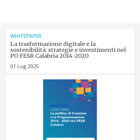
WHITEPAPER
La trasformazione digitale e la
sostenibilità: strategie e investimenti nel
PO FESR Calabria 2014-2020
01 Lug 2025