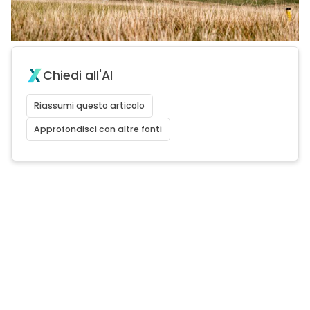
Chiedi all'AI
Riassumi questo articolo
Approfondisci con altre fonti