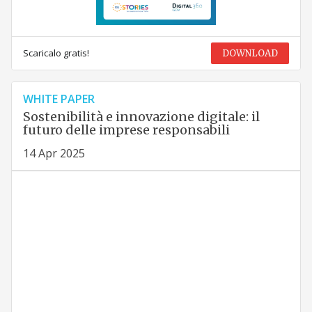
Scaricalo gratis!
DOWNLOAD
WHITE PAPER
Sostenibilità e innovazione digitale: il
futuro delle imprese responsabili
14 Apr 2025