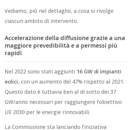
Vediamo, più nel dettaglio, a cosa si rivolge
ciascun ambito di intervento.
Accelerazione della diffusione grazie a una
maggiore prevedibilità e a permessi più
rapidi
Nel 2022 sono stati aggiunti
16 GW di impianti
eolici
, con un aumento del 47% rispetto al 2021.
Questo dato è tuttavia ben al di sotto dei 37
GW/anno necessari per raggiungere l’obiettivo
UE 2030 per le energie rinnovabili.
La Commissione sta lanciando l’iniziativa