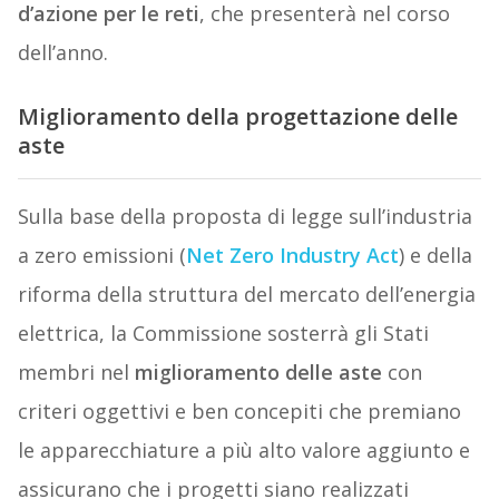
d’azione per le reti
, che presenterà nel corso
dell’anno.
Miglioramento della progettazione delle
aste
Sulla base della proposta di legge sull’industria
a zero emissioni (
Net Zero Industry Act
) e della
riforma della struttura del mercato dell’energia
elettrica, la Commissione sosterrà gli Stati
membri nel
miglioramento delle aste
con
criteri oggettivi e ben concepiti che premiano
le apparecchiature a più alto valore aggiunto e
assicurano che i progetti siano realizzati