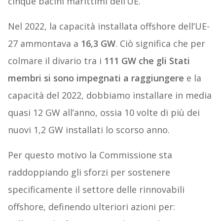
cinque bacini marittimi dell’UE.
Nel 2022, la capacità installata offshore dell’UE-
27 ammontava a
16,3 GW
. Ciò significa che per
colmare il divario tra i
111 GW che gli Stati
membri si sono impegnati a raggiungere
e la
capacità del 2022, dobbiamo installare in media
quasi 12 GW all’anno, ossia 10 volte di più dei
nuovi 1,2 GW installati lo scorso anno.
Per questo motivo la Commissione sta
raddoppiando gli sforzi per sostenere
specificamente il settore delle rinnovabili
offshore, definendo ulteriori azioni per: