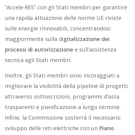
“Accele-RES” con gli Stati membri per garantire
una rapida attuazione delle norme UE riviste
sulle energie rinnovabili, concentrandosi
maggiormente sulla d
igitalizzazione dei
processi di autorizzazione
e sull’assistenza
tecnica agli Stati membri.
Inoltre, gli Stati membri sono incoraggiati a
migliorare la visibilità della pipeline di progetti
attraverso sottoscrizioni, programmi d’asta
trasparenti e pianificazione a lungo termine.
Infine, la Commissione sosterrà il necessario
sviluppo delle reti elettriche con un
Piano