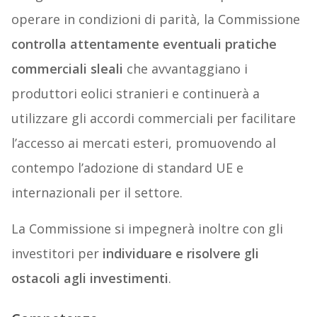
operare in condizioni di parità, la Commissione
controlla attentamente eventuali pratiche
commerciali sleali
che avvantaggiano i
produttori eolici stranieri e continuerà a
utilizzare gli accordi commerciali per facilitare
l’accesso ai mercati esteri, promuovendo al
contempo l’adozione di standard UE e
internazionali per il settore.
La Commissione si impegnerà inoltre con gli
investitori per
individuare e risolvere gli
ostacoli agli investimenti
.