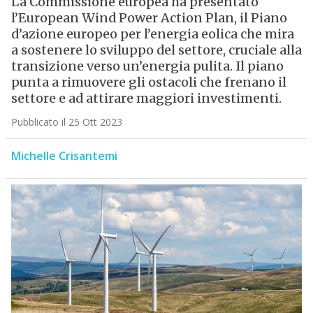
La Commissione europea ha presentato
l’European Wind Power Action Plan, il Piano
d’azione europeo per l’energia eolica che mira
a sostenere lo sviluppo del settore, cruciale alla
transizione verso un’energia pulita. Il piano
punta a rimuovere gli ostacoli che frenano il
settore e ad attirare maggiori investimenti.
Pubblicato il 25 Ott 2023
Michelle Crisantemi