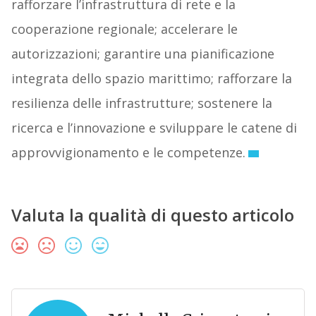
rafforzare l’infrastruttura di rete e la
cooperazione regionale; accelerare le
autorizzazioni; garantire una pianificazione
integrata dello spazio marittimo; rafforzare la
resilienza delle infrastrutture; sostenere la
ricerca e l’innovazione e sviluppare le catene di
approvvigionamento e le competenze.
Valuta la qualità di questo articolo