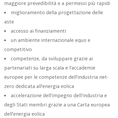
maggiore prevedibilità e a permessi più rapidi
miglioramento della progettazione delle
aste
accesso ai finanziamenti
un ambiente internazionale equo e
competitivo
competenze, da sviluppare grazie ai
partenariati su larga scala e l’accademie
europee per le competenze dell’industria net-
zero dedicata all’energia eolica
accelerazione dell’impegno dell’industria e
degli Stati membri grazie a una Carta europea
dell’energia eolica