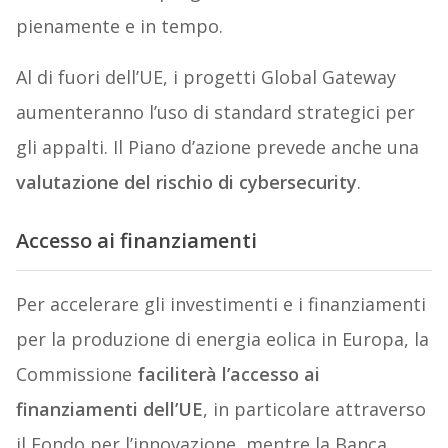
pienamente e in tempo.
Al di fuori dell’UE, i progetti Global Gateway
aumenteranno l’uso di standard strategici per
gli appalti. Il Piano d’azione prevede anche una
valutazione del rischio di cybersecurity
.
Accesso ai finanziamenti
Per accelerare gli investimenti e i finanziamenti
per la produzione di energia eolica in Europa, la
Commissione
faciliterà l’accesso ai
finanziamenti dell’UE
, in particolare attraverso
il Fondo per l’innovazione, mentre la Banca