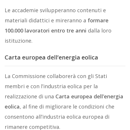
Le accademie svilupperanno contenuti e
materiali didattici e mireranno a
formare
100.000 lavoratori entro tre anni
dalla loro
istituzione.
Carta europea dell’energia eolica
La Commissione collaborerà con gli Stati
membri e con l’industria eolica per la
realizzazione di una
Carta europea dell’energia
eolica
, al fine di migliorare le condizioni che
consentono all’industria eolica europea di
rimanere competitiva.