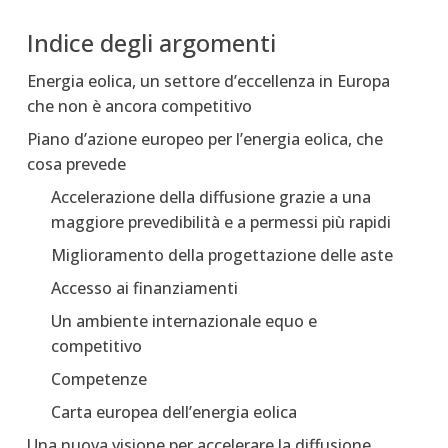
Indice degli argomenti
Energia eolica, un settore d’eccellenza in Europa
che non è ancora competitivo
Piano d’azione europeo per l’energia eolica, che
cosa prevede
Accelerazione della diffusione grazie a una
maggiore prevedibilità e a permessi più rapidi
Miglioramento della progettazione delle aste
Accesso ai finanziamenti
Un ambiente internazionale equo e
competitivo
Competenze
Carta europea dell’energia eolica
Una nuova visione per accelerare la diffusione