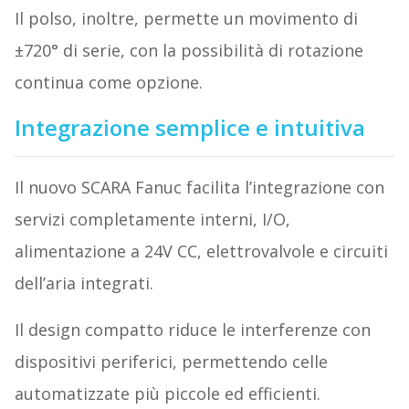
Il polso, inoltre, permette un movimento di
±720° di serie, con la possibilità di rotazione
continua come opzione.
Integrazione semplice e intuitiva
Il nuovo SCARA Fanuc facilita l’integrazione con
servizi completamente interni, I/O,
alimentazione a 24V CC, elettrovalvole e circuiti
dell’aria integrati.
Il design compatto riduce le interferenze con
dispositivi periferici, permettendo celle
automatizzate più piccole ed efficienti.