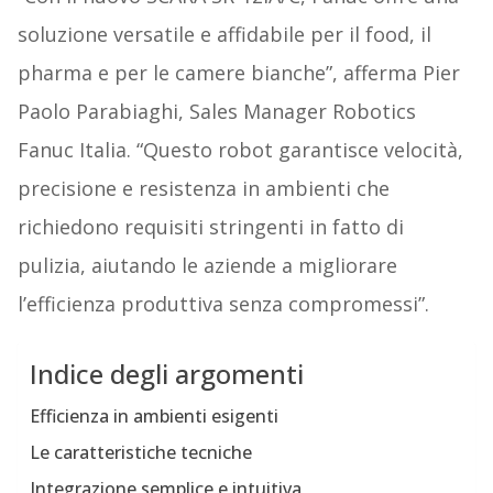
soluzione versatile e affidabile per il food, il
pharma e per le camere bianche”, afferma Pier
Paolo Parabiaghi, Sales Manager Robotics
Fanuc Italia. “Questo robot garantisce velocità,
precisione e resistenza in ambienti che
richiedono requisiti stringenti in fatto di
pulizia, aiutando le aziende a migliorare
l’efficienza produttiva senza compromessi”.
Indice degli argomenti
Efficienza in ambienti esigenti
Le caratteristiche tecniche
Integrazione semplice e intuitiva