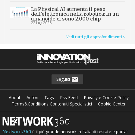
La Physical AI aumenta il peso
dell’elettronica nella robotica: in un
umanoide ci sono 2.000 chip
22 Lug 2026
Vedi tutti gli approfondimenti >
Seguici
About
Autori
Tags
Rss Feed
Privacy e Cookie Policy
Terms&Conditions Contenuti Specialistici
Cookie Center
è il più grande network in Italia di testate e portali
Nextwork360