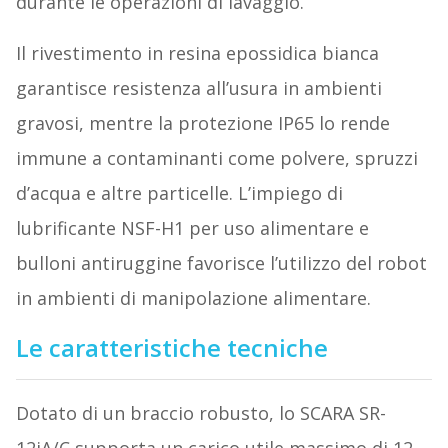
durante le operazioni di lavaggio.
Il rivestimento in resina epossidica bianca
garantisce resistenza all’usura in ambienti
gravosi, mentre la protezione IP65 lo rende
immune a contaminanti come polvere, spruzzi
d’acqua e altre particelle. L’impiego di
lubrificante NSF-H1 per uso alimentare e
bulloni antiruggine favorisce l’utilizzo del robot
in ambienti di manipolazione alimentare.
Le caratteristiche tecniche
Dotato di un braccio robusto, lo SCARA SR-