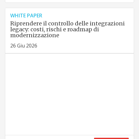
WHITE PAPER
Riprendere il controllo delle integrazioni
legacy: costi, rischi e roadmap di
modernizzazione
26 Giu 2026