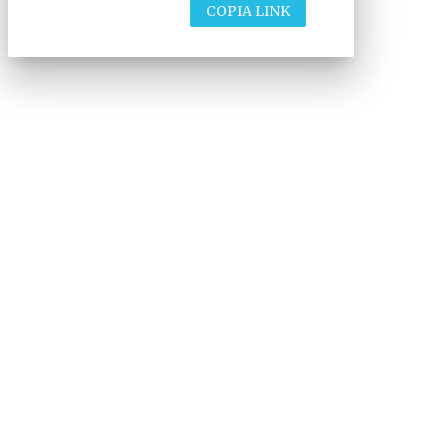
COPIA LINK