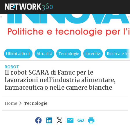
Ultimi articoli
Attualità
Tecnologie
Incentivi
Ricerca e I
ROBOT
Il robot SCARA di Fanuc per le
lavorazioni nell’industria alimentare,
farmaceutica o nelle camere bianche
Home
Tecnologie