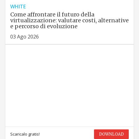
WHITE
Come affrontare il futuro della
virtualizzazione: valutare costi, alternative
e percorso di evoluzione
03 Ago 2026
Scaricalo gratis!
DOWNLOAD