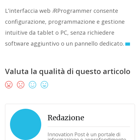
L’interfaccia web
i
RProgrammer consente
configurazione, programmazione e gestione
intuitive da tablet o PC, senza richiedere
software aggiuntivo o un pannello dedicato.
Valuta la qualità di questo articolo
Redazione
Innovation Post è un portale di
informazione e approfondimento