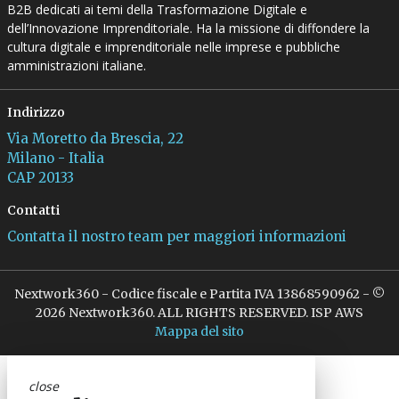
B2B dedicati ai temi della Trasformazione Digitale e
dell’Innovazione Imprenditoriale. Ha la missione di diffondere la
cultura digitale e imprenditoriale nelle imprese e pubbliche
amministrazioni italiane.
Indirizzo
Via Moretto da Brescia, 22
Milano - Italia
CAP 20133
Contatti
Contatta il nostro team per maggiori informazioni
Nextwork360 - Codice fiscale e Partita IVA 13868590962 - ©
2026 Nextwork360. ALL RIGHTS RESERVED. ISP AWS
Mappa del sito
close