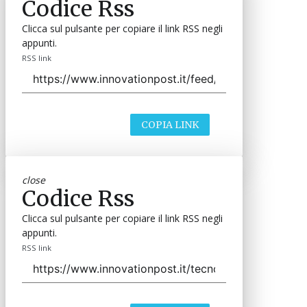
Codice Rss
Clicca sul pulsante per copiare il link RSS negli
appunti.
RSS link
COPIA LINK
close
Codice Rss
Clicca sul pulsante per copiare il link RSS negli
appunti.
RSS link