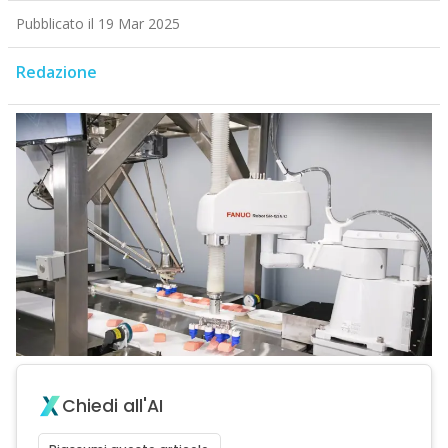
Pubblicato il 19 Mar 2025
Redazione
Chiedi all'AI