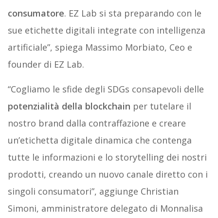
consumatore
. EZ Lab si sta preparando con le
sue etichette digitali integrate con intelligenza
artificiale”, spiega Massimo Morbiato, Ceo e
founder di EZ Lab.
“Cogliamo le sfide degli SDGs consapevoli delle
potenzialità della blockchain
per tutelare il
nostro brand dalla contraffazione e creare
un’etichetta digitale dinamica che contenga
tutte le informazioni e lo storytelling dei nostri
prodotti, creando un nuovo canale diretto con i
singoli consumatori”, aggiunge Christian
Simoni, amministratore delegato di Monnalisa