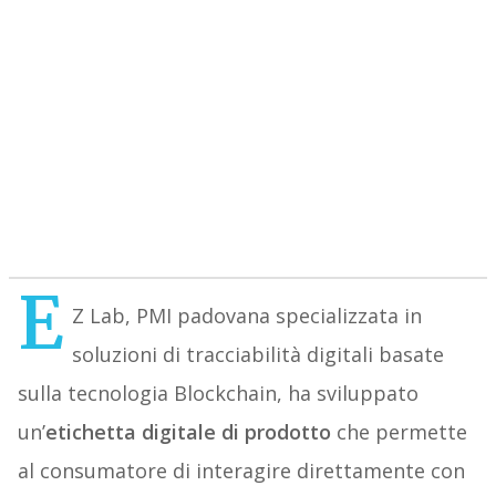
E
Z Lab, PMI padovana specializzata in
soluzioni di tracciabilità digitali basate
sulla tecnologia Blockchain, ha sviluppato
un’
etichetta digitale di prodotto
che permette
al consumatore di interagire direttamente con