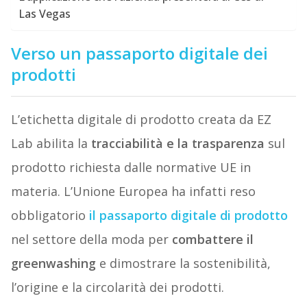
Las Vegas
Verso un passaporto digitale dei
prodotti
L’etichetta digitale di prodotto creata da EZ
Lab abilita la
tracciabilità e la trasparenza
sul
prodotto richiesta dalle normative UE in
materia. L’Unione Europea ha infatti reso
obbligatorio
il passaporto digitale di prodotto
nel settore della moda per
combattere il
greenwashing
e dimostrare la sostenibilità,
l’origine e la circolarità dei prodotti.