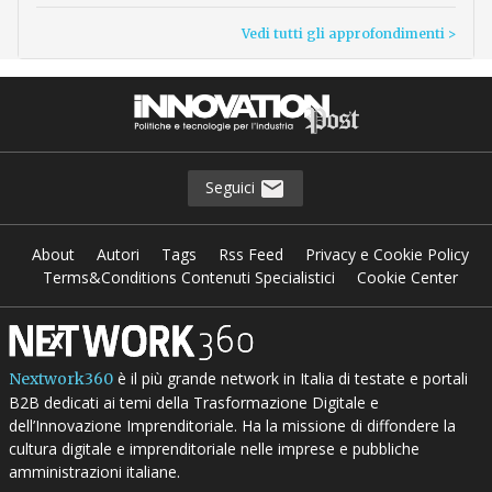
Vedi tutti gli approfondimenti >
Seguici
About
Autori
Tags
Rss Feed
Privacy e Cookie Policy
Terms&Conditions Contenuti Specialistici
Cookie Center
è il più grande network in Italia di testate e portali
Nextwork360
B2B dedicati ai temi della Trasformazione Digitale e
dell’Innovazione Imprenditoriale. Ha la missione di diffondere la
cultura digitale e imprenditoriale nelle imprese e pubbliche
amministrazioni italiane.