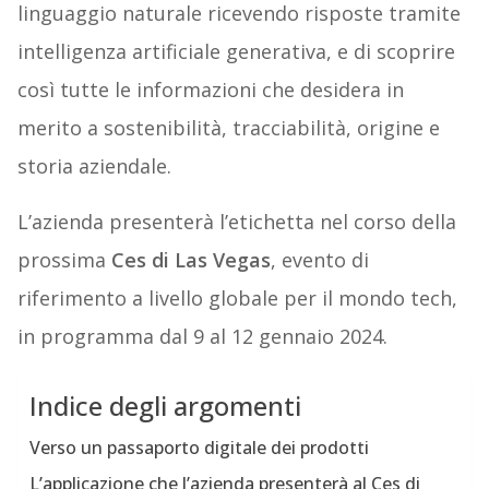
linguaggio naturale ricevendo risposte tramite
intelligenza artificiale generativa, e di scoprire
così tutte le informazioni che desidera in
merito a sostenibilità, tracciabilità, origine e
storia aziendale.
L’azienda presenterà l’etichetta nel corso della
prossima
Ces di Las Vegas
, evento di
riferimento a livello globale per il mondo tech,
in programma dal 9 al 12 gennaio 2024.
Indice degli argomenti
Verso un passaporto digitale dei prodotti
L’applicazione che l’azienda presenterà al Ces di