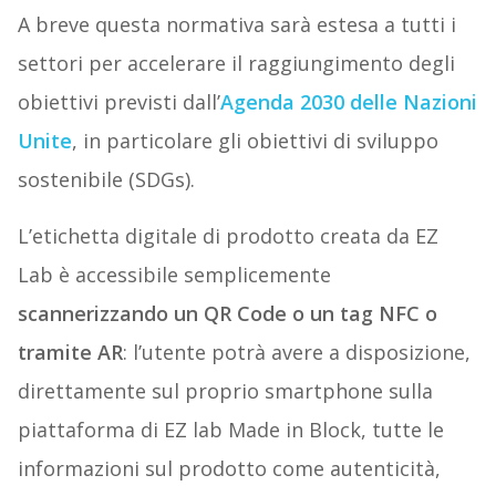
A breve questa normativa sarà estesa a tutti i
settori per accelerare il raggiungimento degli
obiettivi previsti dall’
Agenda 2030 delle Nazioni
Unite
, in particolare gli obiettivi di sviluppo
sostenibile (SDGs).
L’etichetta digitale di prodotto creata da EZ
Lab è accessibile semplicemente
scannerizzando un QR Code o un tag NFC o
tramite AR
: l’utente potrà avere a disposizione,
direttamente sul proprio smartphone sulla
piattaforma di EZ lab Made in Block, tutte le
informazioni sul prodotto come autenticità,