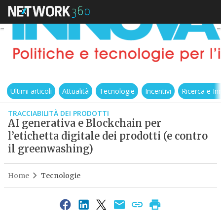
Ultimi articoli
Attualità
Tecnologie
Incentivi
Ricerca e I
TRACCIABILITÀ DEI PRODOTTI
AI generativa e Blockchain per
l’etichetta digitale dei prodotti (e contro
il greenwashing)
Home
Tecnologie