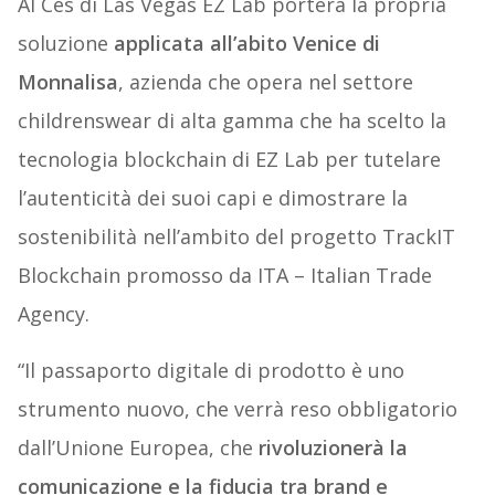
Al Ces di Las Vegas EZ Lab porterà la propria
soluzione
applicata all’abito Venice di
Monnalisa
, azienda che opera nel settore
childrenswear di alta gamma che ha scelto la
tecnologia blockchain di EZ Lab per tutelare
l’autenticità dei suoi capi e dimostrare la
sostenibilità nell’ambito del progetto TrackIT
Blockchain promosso da ITA – Italian Trade
Agency.
“Il passaporto digitale di prodotto è uno
strumento nuovo, che verrà reso obbligatorio
dall’Unione Europea, che
rivoluzionerà la
comunicazione e la fiducia tra brand e