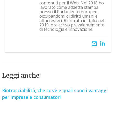
contenuti per il Web. Nel 2018 ho
lavorato come addetta stampa
presso il Parlamento europeo,
occupandomi di diritti umani e
affari esteri. Rientrata in Italia nel
2019, ora scrivo prevalentemente
di tecnologia e innovazione.
email
Leggi anche:
Rintracciabilità, che cos’è e quali sono i vantaggi
per imprese e consumatori