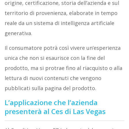
origine, certificazione, storia dell’azienda e sul
territorio di provenienza, elaborate in tempo
reale da un sistema di intelligenza artificiale
generativa.
Il consumatore potrà così vivere un’esperienza
unica che non si esaurisce con la fine del
prodotto, ma si protrae fino al riacquisto o alla
lettura di nuovi contenuti che vengono
pubblicati sulla pagina del prodotto.
L’applicazione che l’azienda
presenterà al Ces di Las Vegas