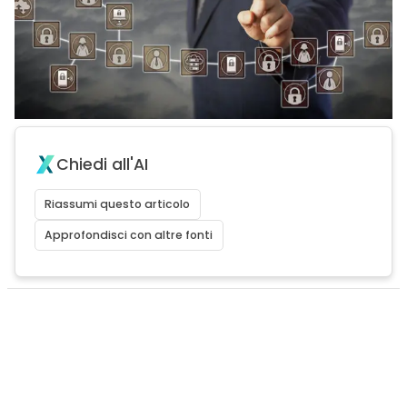
Chiedi all'AI
Riassumi questo articolo
Approfondisci con altre fonti