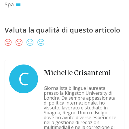
Spa.
Valuta la qualità di questo articolo
C
Michelle Crisantemi
Giornalista bilingue laureata
presso la Kingston University di
Londra. Da sempre appassionata
di politica internazionale, ho
vissuto, lavorato e studiato in
Spagna, Regno Unito e Belgio,
dove ho avuto diverse esperienze
nella gestione di redazioni
multimediali e nella correzione di