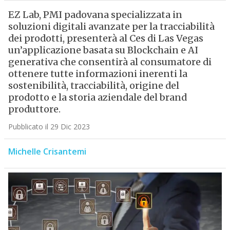
EZ Lab, PMI padovana specializzata in
soluzioni digitali avanzate per la tracciabilità
dei prodotti, presenterà al Ces di Las Vegas
un’applicazione basata su Blockchain e AI
generativa che consentirà al consumatore di
ottenere tutte informazioni inerenti la
sostenibilità, tracciabilità, origine del
prodotto e la storia aziendale del brand
produttore.
Pubblicato il 29 Dic 2023
Michelle Crisantemi