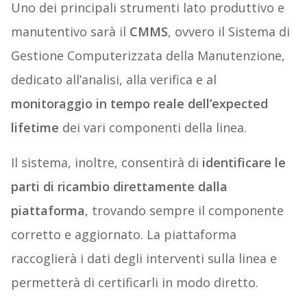
Uno dei principali strumenti lato produttivo e
manutentivo sarà il
CMMS
, ovvero il Sistema di
Gestione Computerizzata della Manutenzione,
dedicato all’analisi, alla verifica e al
monitoraggio in tempo reale dell’expected
lifetime
dei vari componenti della linea.
Il sistema, inoltre, consentirà di
identificare le
parti di ricambio direttamente dalla
piattaforma
, trovando sempre il componente
corretto e aggiornato. La piattaforma
raccoglierà i dati degli interventi sulla linea e
permetterà di certificarli in modo diretto.