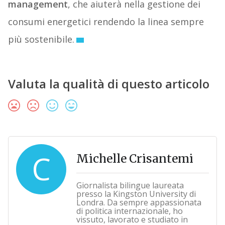
management
, che aiuterà nella gestione dei
consumi energetici rendendo la linea sempre
più sostenibile.
Valuta la qualità di questo articolo
C
Michelle Crisantemi
Giornalista bilingue laureata
presso la Kingston University di
Londra. Da sempre appassionata
di politica internazionale, ho
vissuto, lavorato e studiato in