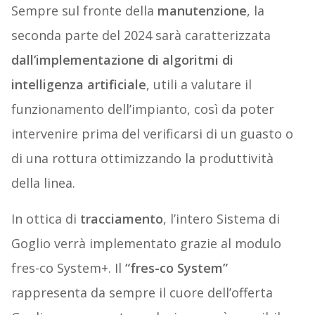
Sempre sul fronte della
manutenzione
, la
seconda parte del 2024 sarà caratterizzata
dall’implementazione di algoritmi di
intelligenza artificiale
, utili a valutare il
funzionamento dell’impianto, così da poter
intervenire prima del verificarsi di un guasto o
di una rottura ottimizzando la produttività
della linea.
In ottica di
tracciamento
, l’intero Sistema di
Goglio verrà implementato grazie al modulo
fres-co System+. Il
“fres-co System”
rappresenta da sempre il cuore dell’offerta