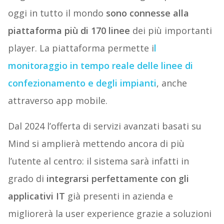
oggi in tutto il mondo
sono connesse alla
piattaforma più di 170 linee
dei più importanti
player. La piattaforma permette i
l
monitoraggio in tempo reale delle linee di
confezionamento e degli impianti
, anche
attraverso app mobile.
Dal 2024 l’offerta di servizi avanzati basati su
Mind si amplierà mettendo ancora di più
l’utente al centro: il sistema sarà infatti in
grado di
integrarsi perfettamente con gli
applicativi IT
già presenti in azienda e
migliorerà la user experience grazie a soluzioni