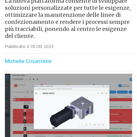
La nuova piattaforma consente di sviluppare
soluzioni personalizzate per tutte le esigenze,
ottimizzare la manutenzione delle linee di
confezionamento e rendere i processi sempre
più tracciabili, ponendo al centro le esigenze
del cliente.
Pubblicato il 18 Ott 2023
Michelle Crisantemi