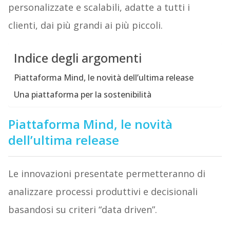
personalizzate e scalabili, adatte a tutti i
clienti, dai più grandi ai più piccoli.
Indice degli argomenti
Piattaforma Mind, le novità dell’ultima release
Una piattaforma per la sostenibilità
Piattaforma Mind, le novità
dell’ultima release
Le innovazioni presentate permetteranno di
analizzare processi produttivi e decisionali
basandosi su criteri “data driven”.