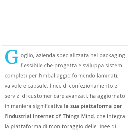
G
oglio, azienda specializzata nel packaging
flessibile che progetta e sviluppa sistemi
completi per l’imballaggio fornendo laminati,
valvole e capsule, linee di confezionamento e
servizi di customer care avanzati, ha aggiornato
in maniera significativa
la sua piattaforma per
l’Industrial Internet of Things Mind
, che integra
la piattaforma di monitoraggio delle linee di