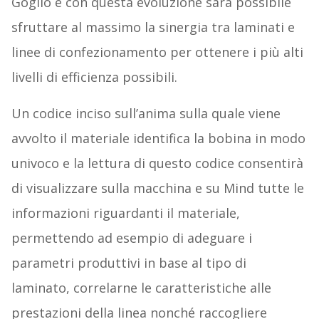
Goglio e con questa evoluzione sarà possibile
sfruttare al massimo la sinergia tra laminati e
linee di confezionamento per ottenere i più alti
livelli di efficienza possibili.
Un codice inciso sull’anima sulla quale viene
avvolto il materiale identifica la bobina in modo
univoco e la lettura di questo codice consentirà
di visualizzare sulla macchina e su Mind tutte le
informazioni riguardanti il materiale,
permettendo ad esempio di adeguare i
parametri produttivi in base al tipo di
laminato, correlarne le caratteristiche alle
prestazioni della linea nonché raccogliere