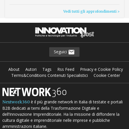
Vedi tutti gli approfondimenti >
Seguici
About
Autori
Tags
Rss Feed
Privacy e Cookie Policy
Terms&Conditions Contenuti Specialistici
Cookie Center
è il più grande network in Italia di testate e portali
Nextwork360
B2B dedicati ai temi della Trasformazione Digitale e
dell’Innovazione Imprenditoriale. Ha la missione di diffondere la
cultura digitale e imprenditoriale nelle imprese e pubbliche
amministrazioni italiane.