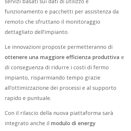
servizi basati sui dati di utilizzo e
funzionamento e pacchetti per assistenza da
remoto che sfruttano il monitoraggio
dettagliato dell’impianto.
Le innovazioni proposte permetteranno di
ottenere una maggiore efficienza produttiva
e
di conseguenza di ridurre i costi di fermo
impianto, risparmiando tempo grazie
all’ottimizzazione dei processi e al supporto
rapido e puntuale.
Con il rilascio della nuova piattaforma sarà
integrato anche il
modulo di energy