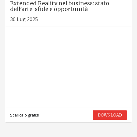
Extended Reality nel business: stato
dell’arte, sfide e opportunità
30 Lug 2025
Scaricalo gratis!
DOWNLOAD