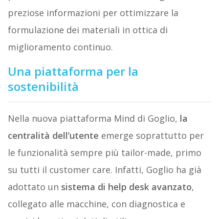
preziose informazioni per ottimizzare la
formulazione dei materiali in ottica di
miglioramento continuo.
Una piattaforma per la
sostenibilità
Nella nuova piattaforma Mind di Goglio,
la
centralità dell’utente
emerge soprattutto per
le funzionalità sempre più tailor-made, primo
su tutti il customer care. Infatti, Goglio ha già
adottato un
sistema di help desk avanzato
,
collegato alle macchine, con diagnostica e