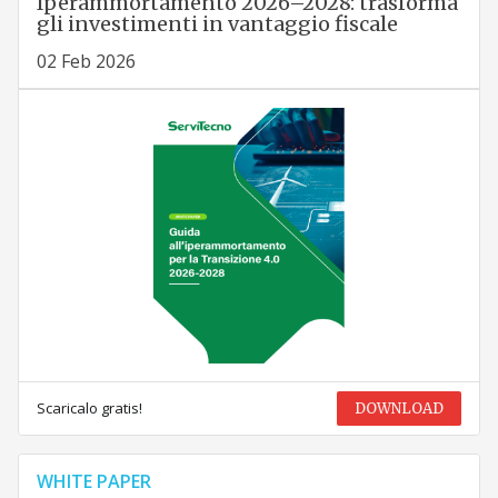
Iperammortamento 2026–2028: trasforma
gli investimenti in vantaggio fiscale
02 Feb 2026
Scaricalo gratis!
DOWNLOAD
WHITE PAPER