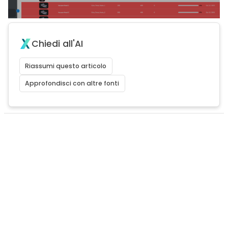
Chiedi all'AI
Riassumi questo articolo
Approfondisci con altre fonti