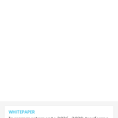
WHITEPAPER