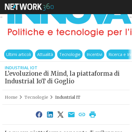
Ultimi articoli
Attualità
Tecnologie
Incentivi
Ricerca e I
INDUSTRIAL IOT
L’evoluzione di Mind, la piattaforma di
Industrial IoT di Goglio
Home
Tecnologie
Industrial IT