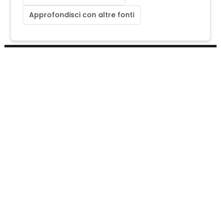
Approfondisci con altre fonti