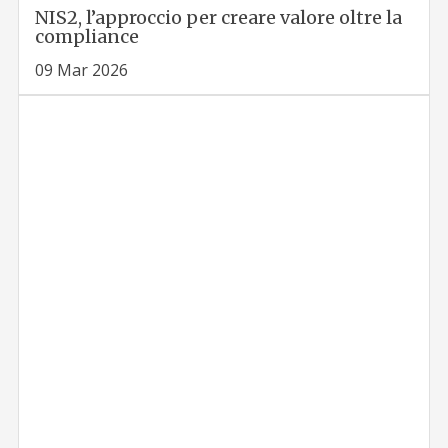
NIS2, l’approccio per creare valore oltre la
compliance
09 Mar 2026