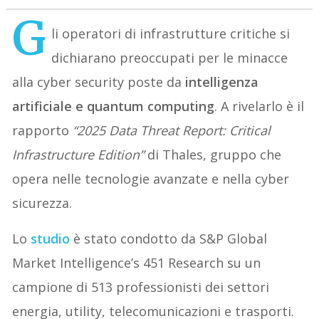
G
li operatori di infrastrutture critiche si
dichiarano preoccupati per le minacce
alla cyber security poste da
intelligenza
artificiale e quantum computing
. A rivelarlo è il
rapporto
“2025 Data Threat Report: Critical
Infrastructure Edition”
di Thales, gruppo che
opera nelle tecnologie avanzate e nella cyber
sicurezza.
Lo
studio
è stato condotto da S&P Global
Market Intelligence’s 451 Research su un
campione di 513 professionisti dei settori
energia, utility, telecomunicazioni e trasporti.