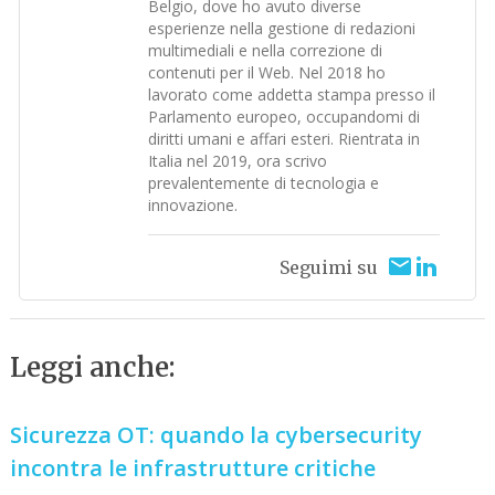
Belgio, dove ho avuto diverse
esperienze nella gestione di redazioni
multimediali e nella correzione di
contenuti per il Web. Nel 2018 ho
lavorato come addetta stampa presso il
Parlamento europeo, occupandomi di
diritti umani e affari esteri. Rientrata in
Italia nel 2019, ora scrivo
prevalentemente di tecnologia e
innovazione.
Seguimi su
Leggi anche:
Sicurezza OT: quando la cybersecurity
incontra le infrastrutture critiche