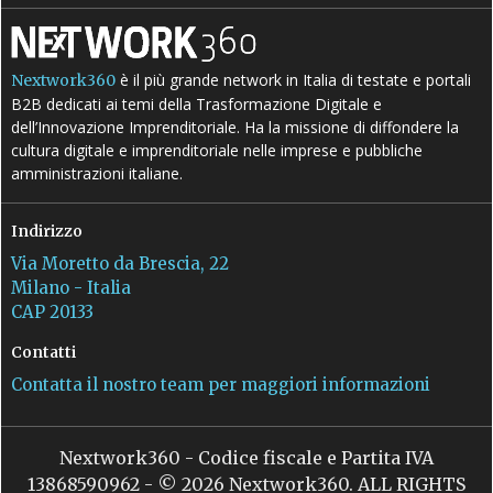
è il più grande network in Italia di testate e portali
Nextwork360
B2B dedicati ai temi della Trasformazione Digitale e
dell’Innovazione Imprenditoriale. Ha la missione di diffondere la
cultura digitale e imprenditoriale nelle imprese e pubbliche
amministrazioni italiane.
Indirizzo
Via Moretto da Brescia, 22
Milano - Italia
CAP 20133
Contatti
Contatta il nostro team per maggiori informazioni
Nextwork360 - Codice fiscale e Partita IVA
13868590962 - © 2026 Nextwork360. ALL RIGHTS