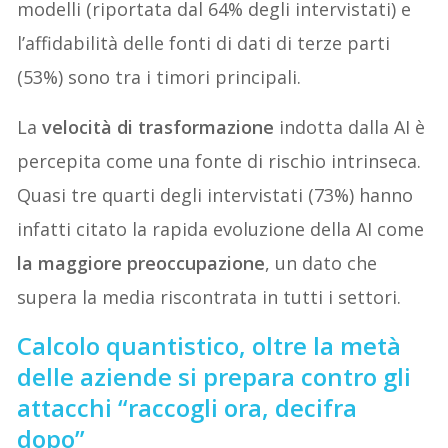
modelli (riportata dal 64% degli intervistati) e
l’affidabilità delle fonti di dati di terze parti
(53%) sono tra i timori principali.
La
velocità di trasformazione
indotta dalla AI è
percepita come una fonte di rischio intrinseca.
Quasi tre quarti degli intervistati (73%) hanno
infatti citato la rapida evoluzione della AI come
la maggiore preoccupazione
, un dato che
supera la media riscontrata in tutti i settori.
Calcolo quantistico, oltre la metà
delle aziende si prepara contro gli
attacchi “raccogli ora, decifra
dopo”