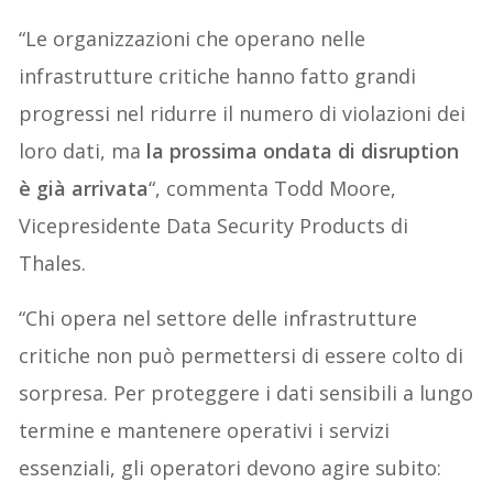
“Le organizzazioni che operano nelle
infrastrutture critiche hanno fatto grandi
progressi nel ridurre il numero di violazioni dei
loro dati, ma
la prossima ondata di disruption
è già arrivata
“, commenta Todd Moore,
Vicepresidente Data Security Products di
Thales.
“Chi opera nel settore delle infrastrutture
critiche non può permettersi di essere colto di
sorpresa. Per proteggere i dati sensibili a lungo
termine e mantenere operativi i servizi
essenziali, gli operatori devono agire subito: