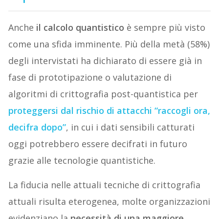
Anche
il calcolo quantistico
è sempre più visto
come una sfida imminente. Più della metà (58%)
degli intervistati ha dichiarato di essere già in
fase di prototipazione o valutazione di
algoritmi di crittografia post-quantistica per
proteggersi dal rischio di attacchi “raccogli ora,
decifra dopo”
, in cui i dati sensibili catturati
oggi potrebbero essere decifrati in futuro
grazie alle tecnologie quantistiche.
La fiducia nelle attuali tecniche di crittografia
attuali risulta eterogenea, molte organizzazioni
evidenziano la
necessità di una maggiore