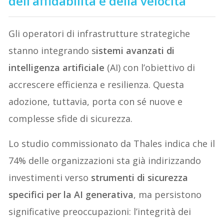
dell’affidabilità e della velocità
Gli operatori di infrastrutture strategiche
stanno integrando s
istemi avanzati di
intelligenza artificiale
(AI) con l’obiettivo di
accrescere efficienza e resilienza. Questa
adozione, tuttavia, porta con sé nuove e
complesse sfide di sicurezza.
Lo studio commissionato da Thales indica che il
74% delle organizzazioni sta già indirizzando
investimenti verso
strumenti di sicurezza
specifici per la AI generativa
, ma persistono
significative preoccupazioni: l’integrità dei