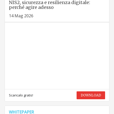
NIS2, sicurezza e resilienza digitale:
perché agire adesso
14 Mag 2026
Scaricalo gratis!
DOWNLOAD
WHITEPAPER