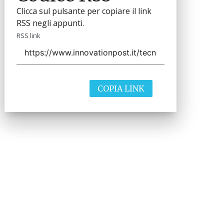
Clicca sul pulsante per copiare il link
RSS negli appunti.
RSS link
COPIA LINK