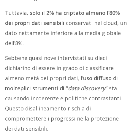
Tuttavia,
solo il 2% ha criptato almeno l’80%
dei propri dati sensibili
conservati nel cloud, un
dato nettamente inferiore alla media globale
dell’8%.
Sebbene quasi nove intervistati su dieci
dichiarino di essere in grado di classificare
almeno metà dei propri dati,
l’uso diffuso di
molteplici strumenti di “
data discovery
”
sta
causando incoerenze e politiche contrastanti.
Questo disallineamento rischia di
compromettere i progressi nella protezione
dei dati sensibili.