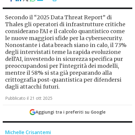
Secondo il “2025 Data Threat Report” di
Thales gli operatori di infrastrutture critiche
considerano l’AI e il calcolo quantistico come
le nuove maggiori sfide per la cybersecurity.
Nonostante i data breach siano in calo, il 73%
degli intervistati teme la rapida evoluzione
dell’AI, investendo in sicurezza specifica pur
preoccupandosi per l’integrità dei modelli,
mentre il 58% si sta già preparando alla
crittografia post-quantistica per difendersi
dagli attacchi futuri.
Pubblicato il 21 ott 2025
Aggiungi tra i preferiti su Google
Michelle Crisantemi