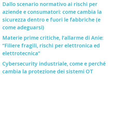
Dallo scenario normativo ai rischi per
aziende e consumatori: come cambia la
sicurezza dentro e fuori le fabbriche (e
come adeguarsi)
Materie prime critiche, l’allarme di Anie:
“Filiere fragili, rischi per elettronica ed
elettrotecnica”
Cybersecurity industriale, come e perché
cambia la protezione dei sistemi OT