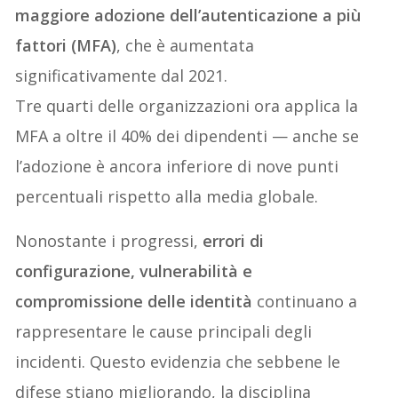
maggiore adozione dell’autenticazione a più
fattori (MFA)
, che è aumentata
significativamente dal 2021.
Tre quarti delle organizzazioni ora applica la
MFA a oltre il 40% dei dipendenti — anche se
l’adozione è ancora inferiore di nove punti
percentuali rispetto alla media globale.
Nonostante i progressi,
errori di
configurazione, vulnerabilità e
compromissione delle identità
continuano a
rappresentare le cause principali degli
incidenti. Questo evidenzia che sebbene le
difese stiano migliorando, la disciplina