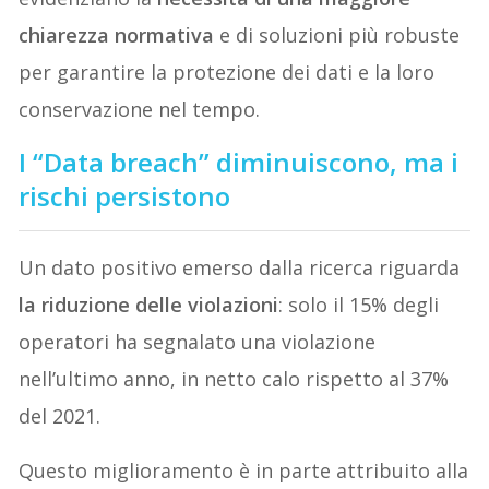
chiarezza normativa
e di soluzioni più robuste
per garantire la protezione dei dati e la loro
conservazione nel tempo.
I “Data breach” diminuiscono, ma i
rischi persistono
Un dato positivo emerso dalla ricerca riguarda
la riduzione delle violazioni
: solo il 15% degli
operatori ha segnalato una violazione
nell’ultimo anno, in netto calo rispetto al 37%
del 2021.
Questo miglioramento è in parte attribuito alla