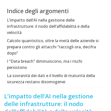
Indice degli argomenti
L’impatto dell’AI nella gestione delle
infrastrutture: il nodo dell’affidabilità e della
velocità
Calcolo quantistico, oltre la metà delle aziende si
prepara contro gli attacchi “raccogli ora, decifra
dopo”
I “Data breach” diminuiscono, ma i rischi
persistono
La sovranità dei dati e il livello di maturità della
sicurezza restano disomogenei
L’impatto dell’AI nella gestione
delle infrastrutture: il nodo