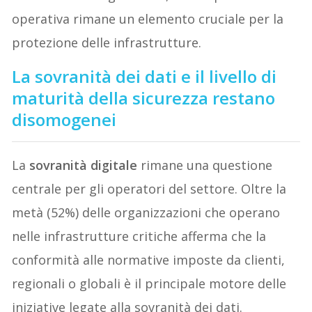
operativa rimane un elemento cruciale per la
protezione delle infrastrutture.
La sovranità dei dati e il livello di
maturità della sicurezza restano
disomogenei
La
sovranità digitale
rimane una questione
centrale per gli operatori del settore. Oltre la
metà (52%) delle organizzazioni che operano
nelle infrastrutture critiche afferma che la
conformità alle normative imposte da clienti,
regionali o globali è il principale motore delle
iniziative legate alla sovranità dei dati.