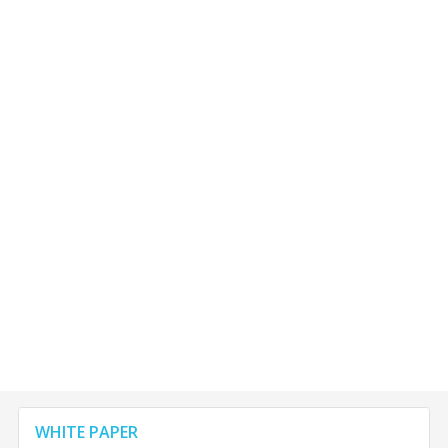
WHITE PAPER