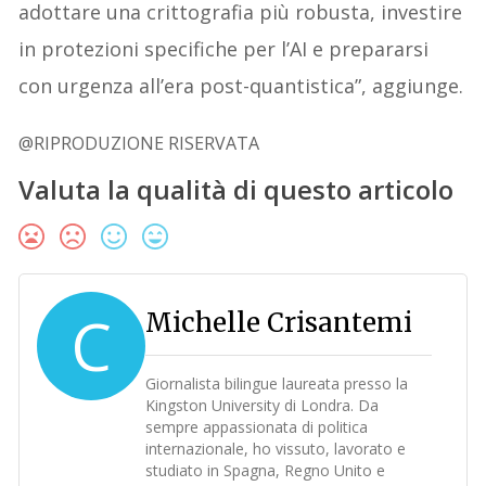
adottare una crittografia più robusta, investire
in protezioni specifiche per l’AI e prepararsi
con urgenza all’era post-quantistica”, aggiunge.
@RIPRODUZIONE RISERVATA
Valuta la qualità di questo articolo
C
Michelle Crisantemi
Giornalista bilingue laureata presso la
Kingston University di Londra. Da
sempre appassionata di politica
internazionale, ho vissuto, lavorato e
studiato in Spagna, Regno Unito e