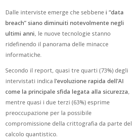
Dalle interviste emerge che sebbene
i “data
breach” siano diminuiti notevolmente negli
ultimi anni
, le nuove tecnologie stanno
ridefinendo il panorama delle minacce
informatiche.
Secondo il report, quasi tre quarti (73%) degli
intervistati indica
l’evoluzione rapida dell’AI
come la principale sfida legata alla sicurezza
,
mentre quasi i due terzi (63%) esprime
preoccupazione per la possibile
compromissione della crittografia da parte del
calcolo quantistico.