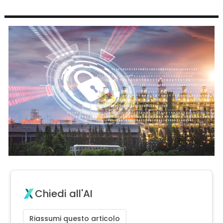
Chiedi all'AI
Riassumi questo articolo