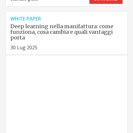
WHITE PAPER
Deep learning nella manifattura: come
funziona, cosa cambia e quali vantaggi
porta
30 Lug 2025