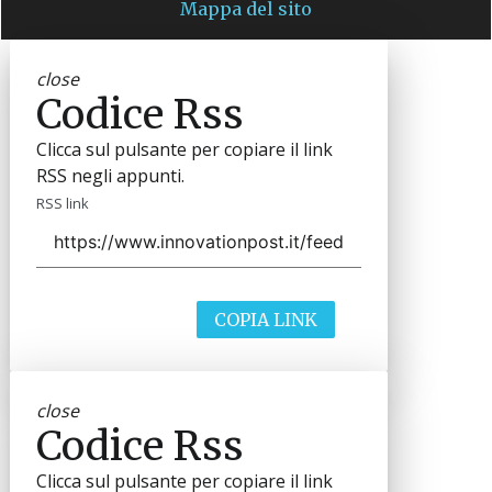
Mappa del sito
close
Codice Rss
Clicca sul pulsante per copiare il link
RSS negli appunti.
RSS link
COPIA LINK
close
Codice Rss
Clicca sul pulsante per copiare il link