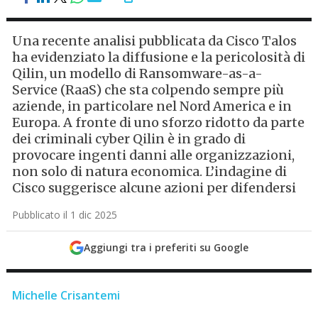
Una recente analisi pubblicata da Cisco Talos
ha evidenziato la diffusione e la pericolosità di
Qilin, un modello di Ransomware-as-a-
Service (RaaS) che sta colpendo sempre più
aziende, in particolare nel Nord America e in
Europa. A fronte di uno sforzo ridotto da parte
dei criminali cyber Qilin è in grado di
provocare ingenti danni alle organizzazioni,
non solo di natura economica. L’indagine di
Cisco suggerisce alcune azioni per difendersi
Pubblicato il 1 dic 2025
Aggiungi tra i preferiti su Google
Michelle Crisantemi