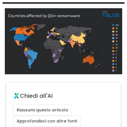
Chiedi all'AI
Riassumi questo articolo
Approfondisci con altre fonti