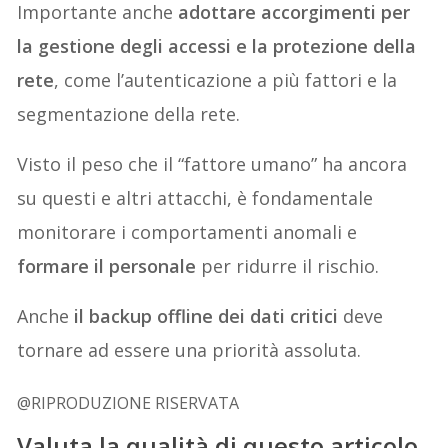
Importante anche
adottare accorgimenti per
la gestione degli accessi e la protezione della
rete
, come l’autenticazione a più fattori e la
segmentazione della rete.
Visto il peso che il “fattore umano” ha ancora
su questi e altri attacchi, è fondamentale
monitorare i comportamenti anomali e
formare il personale
per ridurre il rischio.
Anche
il backup offline dei dati critici
deve
tornare ad essere una priorità assoluta.
@RIPRODUZIONE RISERVATA
Valuta la qualità di questo articolo