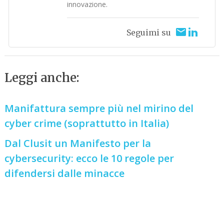
innovazione.
Seguimi su
Leggi anche:
Manifattura sempre più nel mirino del
cyber crime (soprattutto in Italia)
Dal Clusit un Manifesto per la
cybersecurity: ecco le 10 regole per
difendersi dalle minacce