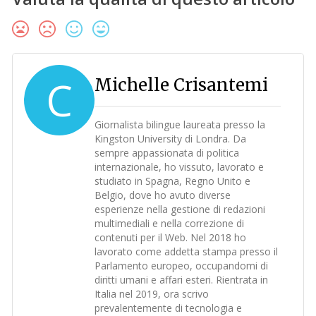
C
Michelle Crisantemi
Giornalista bilingue laureata presso la
Kingston University di Londra. Da
sempre appassionata di politica
internazionale, ho vissuto, lavorato e
studiato in Spagna, Regno Unito e
Belgio, dove ho avuto diverse
esperienze nella gestione di redazioni
multimediali e nella correzione di
contenuti per il Web. Nel 2018 ho
lavorato come addetta stampa presso il
Parlamento europeo, occupandomi di
diritti umani e affari esteri. Rientrata in
Italia nel 2019, ora scrivo
prevalentemente di tecnologia e