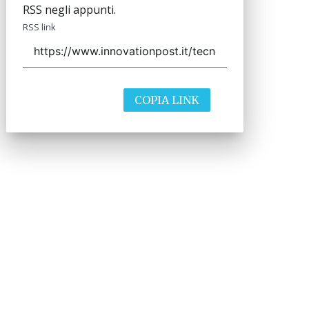
RSS negli appunti.
RSS link
COPIA LINK