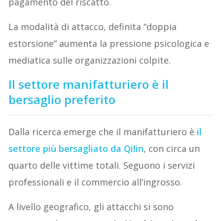
pagamento del riscatto.
La modalità di attacco, definita “doppia
estorsione” aumenta la pressione psicologica e
mediatica sulle organizzazioni colpite.
Il settore manifatturiero è il
bersaglio preferito
Dalla ricerca emerge che il manifatturiero è
il
settore più bersagliato da Qilin
, con circa un
quarto delle vittime totali. Seguono i servizi
professionali e il commercio all’ingrosso.
A livello geografico, gli attacchi si sono