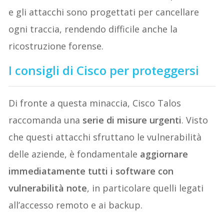
e gli attacchi sono progettati per cancellare
ogni traccia, rendendo difficile anche la
ricostruzione forense.
I consigli di Cisco per proteggersi
Di fronte a questa minaccia, Cisco Talos
raccomanda una
serie di misure urgenti
. Visto
che questi attacchi sfruttano le vulnerabilità
delle aziende, è fondamentale
aggiornare
immediatamente tutti i software con
vulnerabilità note
, in particolare quelli legati
all’accesso remoto e ai backup.