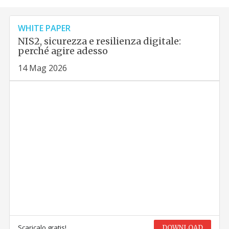
WHITE PAPER
NIS2, sicurezza e resilienza digitale:
perché agire adesso
14 Mag 2026
Scaricalo gratis!
DOWNLOAD