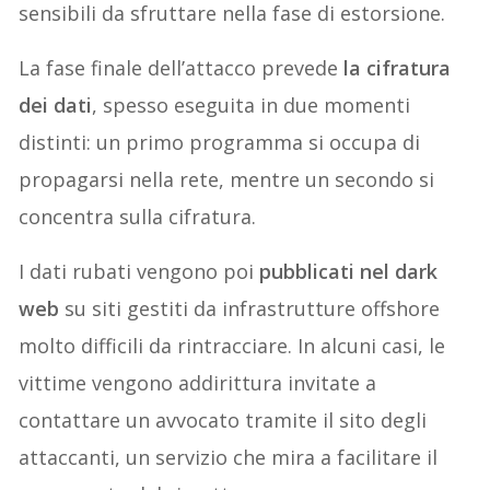
sensibili da sfruttare nella fase di estorsione.
La fase finale dell’attacco prevede
la cifratura
dei dati
, spesso eseguita in due momenti
distinti: un primo programma si occupa di
propagarsi nella rete, mentre un secondo si
concentra sulla cifratura.
I dati rubati vengono poi
pubblicati nel dark
web
su siti gestiti da infrastrutture offshore
molto difficili da rintracciare. In alcuni casi, le
vittime vengono addirittura invitate a
contattare un avvocato tramite il sito degli
attaccanti, un servizio che mira a facilitare il