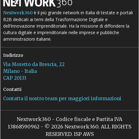
è il più grande network in Italia di testate e portali
Nextwork360
B2B dedicati ai temi della Trasformazione Digitale e
dell’Innovazione Imprenditoriale. Ha la missione di diffondere la
cultura digitale e imprenditoriale nelle imprese e pubbliche
amministrazioni italiane.
Indirizzo
Via Moretto da Brescia, 22
Milano - Italia
CAP 20133
Contatti
Contatta il nostro team per maggiori informazioni
Nextwork360 - Codice fiscale e Partita IVA
13868590962 - © 2026 Nextwork360. ALL RIGHTS
RESERVED. ISP AWS