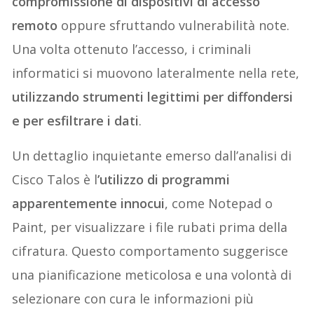
compromissione di dispositivi di accesso
remoto
oppure sfruttando vulnerabilità note.
Una volta ottenuto l’accesso, i criminali
informatici si muovono lateralmente nella rete,
utilizzando strumenti legittimi per diffondersi
e per esfiltrare i dati
.
Un dettaglio inquietante emerso dall’analisi di
Cisco Talos è l
’utilizzo di programmi
apparentemente innocui
, come Notepad o
Paint, per visualizzare i file rubati prima della
cifratura. Questo comportamento suggerisce
una pianificazione meticolosa e una volontà di
selezionare con cura le informazioni più