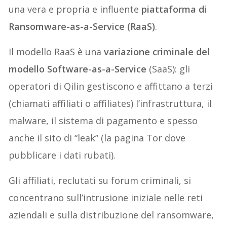
una vera e propria e influente
piattaforma di
Ransomware-as-a-Service (RaaS)
.
Il modello RaaS è una
variazione criminale del
modello Software-as-a-Service
(SaaS): gli
operatori di Qilin gestiscono e affittano a terzi
(chiamati affiliati o affiliates) l’infrastruttura, il
malware, il sistema di pagamento e spesso
anche il sito di “leak” (la pagina Tor dove
pubblicare i dati rubati).
Gli affiliati, reclutati su forum criminali, si
concentrano sull’intrusione iniziale nelle reti
aziendali e sulla distribuzione del ransomware,