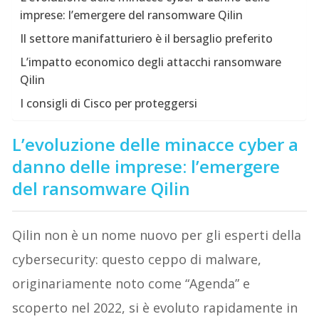
imprese: l’emergere del ransomware Qilin
Il settore manifatturiero è il bersaglio preferito
L’impatto economico degli attacchi ransomware
Qilin
I consigli di Cisco per proteggersi
L’evoluzione delle minacce cyber a
danno delle imprese: l’emergere
del ransomware Qilin
Qilin non è un nome nuovo per gli esperti della
cybersecurity: questo ceppo di malware,
originariamente noto come “Agenda” e
scoperto nel 2022, si è evoluto rapidamente in