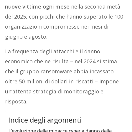
nuove vittime ogni mese
nella seconda metà
del 2025, con picchi che hanno superato le 100
organizzazioni compromesse nei mesi di
giugno e agosto.
La frequenza degli attacchi e il danno
economico che ne risulta – nel 2024 si stima
che il gruppo ransomware abbia incassato
oltre 50 milioni di dollari in riscatti – impone
un’attenta strategia di monitoraggio e
risposta.
Indice degli argomenti
L’evoluzione delle minacce cyber a danno delle