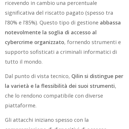
ricevendo in cambio una percentuale
significativa del riscatto pagato (spesso tra
l’80% e l’85%). Questo tipo di gestione
abbassa
notevolmente la soglia di accesso al
cybercrime organizzato
, fornendo strumenti e
supporto sofisticati a criminali informatici di
tutto il mondo.
Dal punto di vista tecnico,
Qilin si distingue per
la varietà e la flessibilità dei suoi strumenti
,
che lo rendono compatibile con diverse
piattaforme.
Gli attacchi iniziano spesso con la