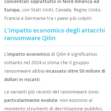
concentrati soprattutto in Nord America ed
Europa
, con Stati Uniti, Canada, Regno Unito,
Francia e Germania tra i paesi più colpiti.
L’impatto economico degli attacchi
ransomware Qilin
L’
impatto economico
di Qilin è significativo:
soltanto nel 2024 si stima che
il gruppo
ransomware abbia
incassato oltre 50 milioni di
dollari in riscatti
.
Le varianti più recenti del ransomware sono
particolarmente evolute
: non esistono al
momento strumenti di decrittazione pubblici,