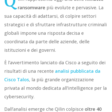
Q
ransomware
più evolute e pervasive. La
sua capacità di adattarsi, di colpire settori
strategici e di sfruttare infrastrutture criminali
globali impone una risposta decisa e
coordinata da parte delle aziende, delle
istituzioni e dei governi.
È l’avvertimento lanciato da Cisco a seguito dei
risultati di una recente
analisi pubblicata da
Cisco Talos
, la più grande organizzazione
privata al mondo dedicata all’intelligence per la
cybersecurity.
Dall’analisi emerge che Qilin colpisce
oltre 40