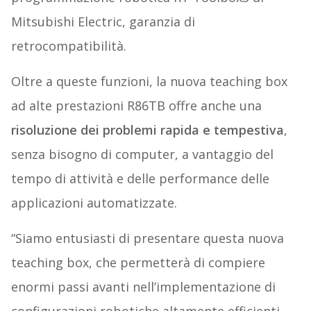
Mitsubishi Electric, garanzia di
retrocompatibilità.
Oltre a queste funzioni, la nuova teaching box
ad alte prestazioni R86TB offre anche una
risoluzione dei problemi rapida e tempestiva
,
senza bisogno di computer, a vantaggio del
tempo di attività e delle performance delle
applicazioni automatizzate.
“Siamo entusiasti di presentare questa nuova
teaching box, che permetterà di compiere
enormi passi avanti nell’implementazione di