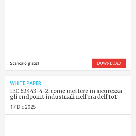
Scaricalo gratis!
DOWNLOAD
WHITE PAPER
IEC 62443-4-2: come mettere in sicurezza
gli endpoint industriali nell’era dell’IoT
17 Dic 2025