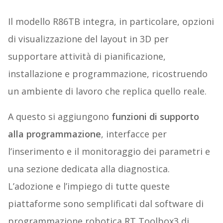
Il modello R86TB integra, in particolare, opzioni
di visualizzazione del layout in 3D per
supportare attività di pianificazione,
installazione e programmazione, ricostruendo
un ambiente di lavoro che replica quello reale.
A questo si aggiungono
funzioni di supporto
alla programmazione
, interfacce per
l’inserimento e il monitoraggio dei parametri e
una sezione dedicata alla diagnostica.
L’adozione e l’impiego di tutte queste
piattaforme sono semplificati dal software di
programmazione robotica RT Toolbox3 di