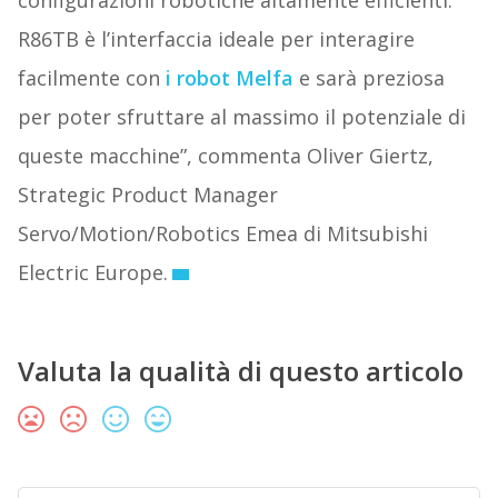
configurazioni robotiche altamente efficienti.
R86TB è l’interfaccia ideale per interagire
facilmente con
i robot Melfa
e sarà preziosa
per poter sfruttare al massimo il potenziale di
queste macchine”, commenta Oliver Giertz,
Strategic Product Manager
Servo/Motion/Robotics Emea di Mitsubishi
Electric Europe.
Valuta la qualità di questo articolo