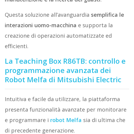
Questa soluzione all’avanguardia
semplifica le
interazioni uomo-macchina
e supporta la
creazione di operazioni automatizzate ed
efficienti.
La Teaching Box R86TB: controllo e
programmazione avanzata dei
Robot Melfa di Mitsubishi Electric
Intuitiva e facile da utilizzare, la piattaforma
presenta funzionalità avanzate per monitorare
e programmare i
robot Melfa
sia di ultima che
di precedente generazione.