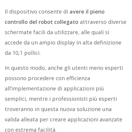
Il dispositivo consente di
avere il pieno
controllo del robot collegato
attraverso diverse
schermate facili da utilizzare, alle quali si
accede da un ampio display in alta definizione
da 10,1 pollici.
In questo modo, anche gli utenti meno esperti
possono procedere con efficienza
all’implementazione di applicazioni più
semplici, mentre i professionisti più esperti
troveranno in questa nuova soluzione una
valida alleata per creare applicazioni avanzate
con estrema facilità.