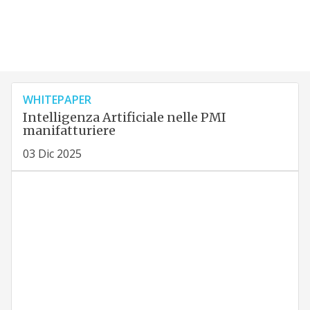
WHITEPAPER
Intelligenza Artificiale nelle PMI
manifatturiere
03 Dic 2025