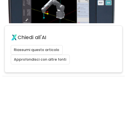
Chiedi all'AI
Riassumi questo articolo
Approfondisci con altre fonti