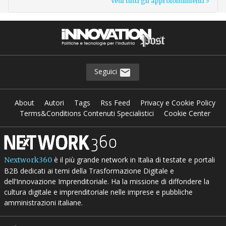
Vedi tutti gli approfondimenti >
Seguici
About
Autori
Tags
Rss Feed
Privacy e Cookie Policy
Terms&Conditions Contenuti Specialistici
Cookie Center
è il più grande network in Italia di testate e portali
Nextwork360
B2B dedicati ai temi della Trasformazione Digitale e
dell’Innovazione Imprenditoriale. Ha la missione di diffondere la
cultura digitale e imprenditoriale nelle imprese e pubbliche
amministrazioni italiane.