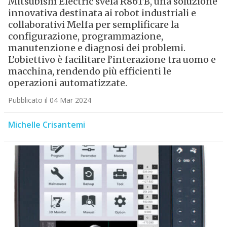
Mitsubishi Electric svela R86TB, una soluzione
innovativa destinata ai robot industriali e
collaborativi Melfa per semplificare la
configurazione, programmazione,
manutenzione e diagnosi dei problemi.
L’obiettivo è facilitare l’interazione tra uomo e
macchina, rendendo più efficienti le
operazioni automatizzate.
Pubblicato il 04 Mar 2024
Michelle Crisantemi