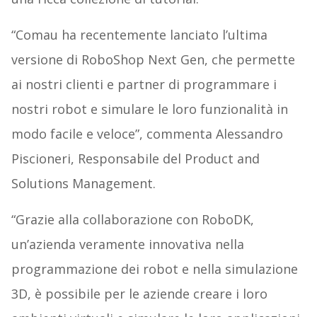
“Comau ha recentemente lanciato l’ultima
versione di RoboShop Next Gen, che permette
ai nostri clienti e partner di programmare i
nostri robot e simulare le loro funzionalità in
modo facile e veloce”, commenta Alessandro
Piscioneri, Responsabile del Product and
Solutions Management.
“Grazie alla collaborazione con RoboDK,
un’azienda veramente innovativa nella
programmazione dei robot e nella simulazione
3D, è possibile per le aziende creare i loro