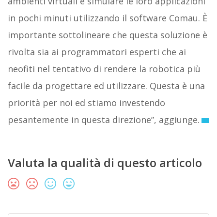
ambienti virtuali e simulare le loro applicazioni
in pochi minuti utilizzando il software Comau. È
importante sottolineare che questa soluzione è
rivolta sia ai programmatori esperti che ai
neofiti nel tentativo di rendere la robotica più
facile da progettare ed utilizzare. Questa è una
priorità per noi ed stiamo investendo
pesantemente in questa direzione”, aggiunge.
Valuta la qualità di questo articolo