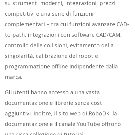
su strumenti moderni, integrazioni, prezzi
competitivi e una serie di funzioni
complementari – tra cui funzioni avanzate CAD-
to-path, integrazioni con software CAD/CAM,
controllo delle collisioni, evitamento della
singolarità, calibrazione del robot e
programmazione offline indipendente dalla
marca.
Gli utenti hanno accesso a una vasta
documentazione e librerie senza costi
aggiuntivi. Inoltre, il sito web di RoboDK, la
documentazione e il canale YouTube offrono
una ricca collezione di tutorial.