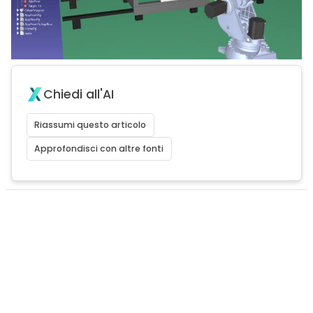
Chiedi all'AI
Riassumi questo articolo
Approfondisci con altre fonti