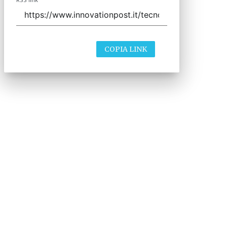
COPIA LINK