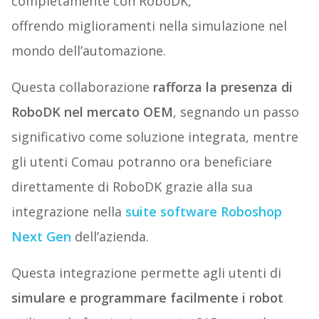
completamente con RoboDK,
offrendo miglioramenti nella simulazione nel
mondo dell’automazione.
Questa collaborazione
rafforza la presenza di
RoboDK nel mercato OEM
, segnando un passo
significativo come soluzione integrata, mentre
gli utenti Comau potranno ora beneficiare
direttamente di RoboDK grazie alla sua
integrazione nella
suite software Roboshop
Next Gen
dell’azienda.
Questa integrazione permette agli utenti di
simulare e programmare facilmente i robot