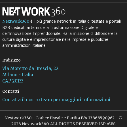
è il più grande network in Italia di testate e portali
Nextwork360
B2B dedicati ai temi della Trasformazione Digitale e
dell’Innovazione Imprenditoriale. Ha la missione di diffondere la
cultura digitale e imprenditoriale nelle imprese e pubbliche
amministrazioni italiane.
Indirizzo
Via Moretto da Brescia, 22
Milano - Italia
CAP 20133
Contatti
Contatta il nostro team per maggiori informazioni
Nextwork360 - Codice fiscale e Partita IVA 13868590962 - ©
2026 Nextwork360. ALL RIGHTS RESERVED. ISP AWS