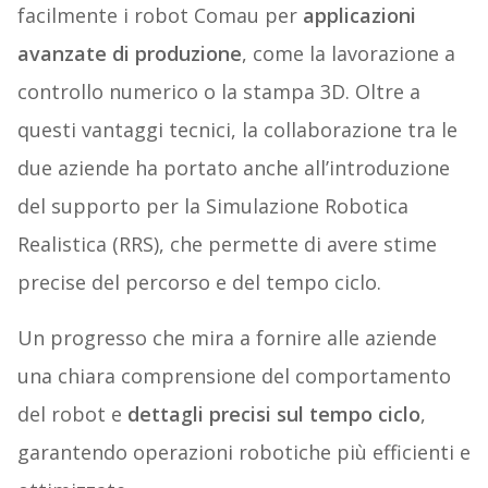
facilmente i robot Comau per
applicazioni
avanzate di produzione
, come la lavorazione a
controllo numerico o la stampa 3D. Oltre a
questi vantaggi tecnici, la collaborazione tra le
due aziende ha portato anche all’introduzione
del supporto per la Simulazione Robotica
Realistica (RRS), che permette di avere stime
precise del percorso e del tempo ciclo.
Un progresso che mira a fornire alle aziende
una chiara comprensione del comportamento
del robot e
dettagli precisi sul tempo ciclo
,
garantendo operazioni robotiche più efficienti e