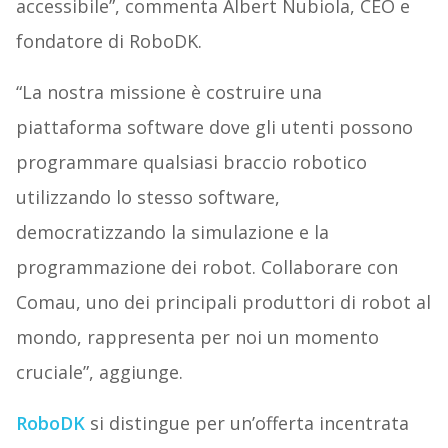
accessibile”, commenta Albert Nubiola, CEO e
fondatore di RoboDK.
“La nostra missione è costruire una
piattaforma software dove gli utenti possono
programmare qualsiasi braccio robotico
utilizzando lo stesso software,
democratizzando la simulazione e la
programmazione dei robot. Collaborare con
Comau, uno dei principali produttori di robot al
mondo, rappresenta per noi un momento
cruciale”, aggiunge.
RoboDK
si distingue per un’offerta incentrata