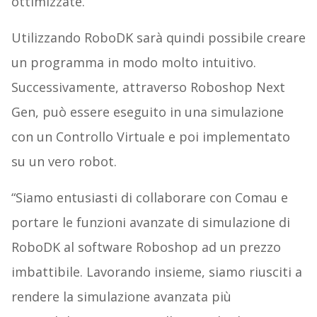
ottimizzate.
Utilizzando RoboDK sarà quindi possibile creare
un programma in modo molto intuitivo.
Successivamente, attraverso Roboshop Next
Gen, può essere eseguito in una simulazione
con un Controllo Virtuale e poi implementato
su un vero robot.
“Siamo entusiasti di collaborare con Comau e
portare le funzioni avanzate di simulazione di
RoboDK al software Roboshop ad un prezzo
imbattibile. Lavorando insieme, siamo riusciti a
rendere la simulazione avanzata più