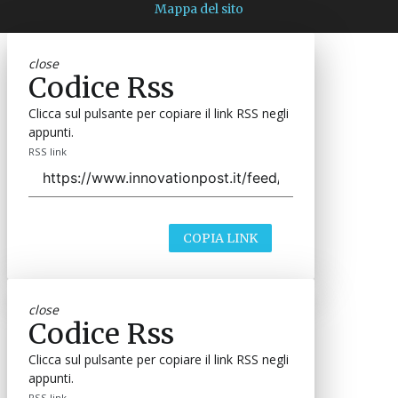
Mappa del sito
close
Codice Rss
Clicca sul pulsante per copiare il link RSS negli
appunti.
RSS link
COPIA LINK
close
Codice Rss
Clicca sul pulsante per copiare il link RSS negli
appunti.
RSS link