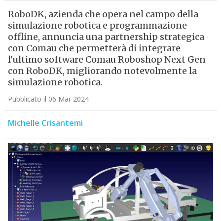
RoboDK, azienda che opera nel campo della
simulazione robotica e programmazione
offline, annuncia una partnership strategica
con Comau che permetterà di integrare
l’ultimo software Comau Roboshop Next Gen
con RoboDK, migliorando notevolmente la
simulazione robotica.
Pubblicato il 06 Mar 2024
Michelle Crisantemi