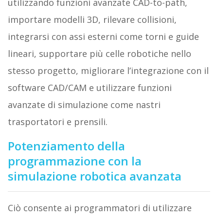
utilizzando funzioni avanzate CAD-to-path,
importare modelli 3D, rilevare collisioni,
integrarsi con assi esterni come torni e guide
lineari, supportare più celle robotiche nello
stesso progetto, migliorare l’integrazione con il
software CAD/CAM e utilizzare funzioni
avanzate di simulazione come nastri
trasportatori e prensili.
Potenziamento della
programmazione con la
simulazione robotica avanzata
Ciò consente ai programmatori di utilizzare