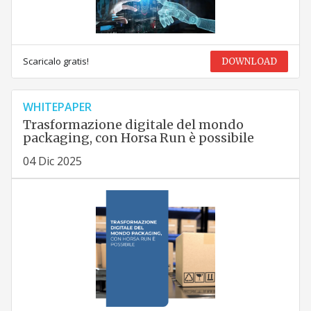
Scaricalo gratis!
DOWNLOAD
WHITEPAPER
Trasformazione digitale del mondo
packaging, con Horsa Run è possibile
04 Dic 2025