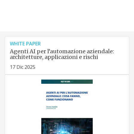
WHITE PAPER
Agenti AI per l’automazione aziendale:
architetture, applicazioni e rischi
17 Dic 2025