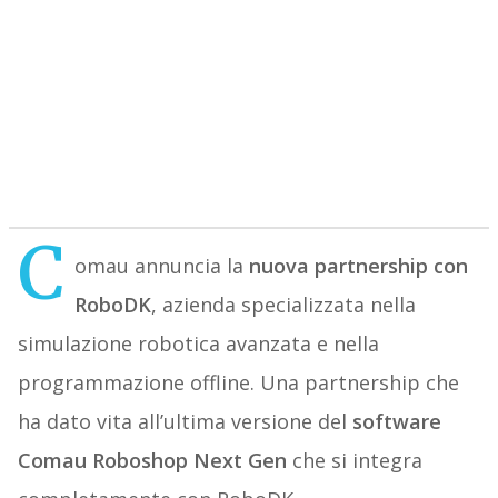
C
omau annuncia la
nuova partnership con
RoboDK
, azienda specializzata nella
simulazione robotica avanzata e nella
programmazione offline. Una partnership che
ha dato vita all’ultima versione del
software
Comau Roboshop Next Gen
che si integra