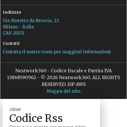
Indirizzo
Via Moretto da Brescia, 22
Milano - Italia
CAP 20133
Contatti
Contatta il nostro team per maggiori informazioni
Nextwork360 - Codice fiscale e Partita IVA
13868590962 - © 2026 Nextwork360. ALL RIGHTS
RESERVED. ISP AWS
Mappa del sito
close
Codice Rss