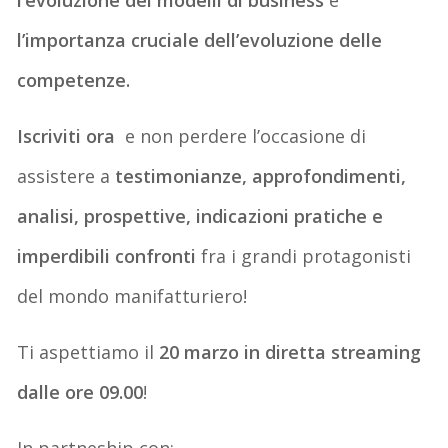
l’importanza cruciale dell’evoluzione delle
competenze.
Iscriviti ora
e non perdere l’occasione di
assistere a
testimonianze, approfondimenti,
analisi, prospettive, indicazioni pratiche e
imperdibili confronti
fra i grandi protagonisti
del mondo manifatturiero!
Ti aspettiamo il
20 marzo in diretta streaming
dalle ore 09.00
!
In partneship con: