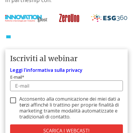
Iscriviti al webinar
Leggi l'informativa sulla privacy
E-mail
*
Acconsento alla comunicazione dei miei dati a
terzi
affinché li trattino per proprie finalità di
marketing tramite modalità automatizzate e
tradizionali di contatto.