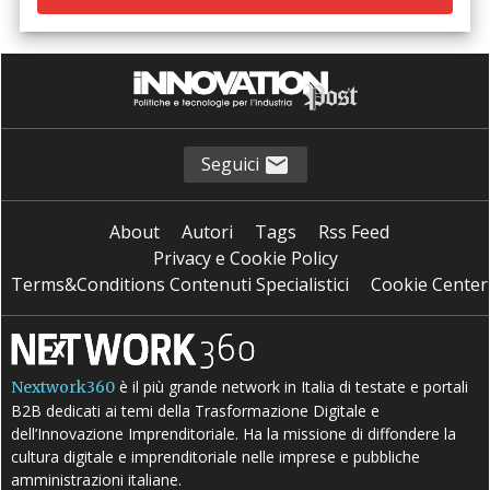
Seguici
About
Autori
Tags
Rss Feed
Privacy e Cookie Policy
Terms&Conditions Contenuti Specialistici
Cookie Center
è il più grande network in Italia di testate e portali
Nextwork360
B2B dedicati ai temi della Trasformazione Digitale e
dell’Innovazione Imprenditoriale. Ha la missione di diffondere la
cultura digitale e imprenditoriale nelle imprese e pubbliche
amministrazioni italiane.