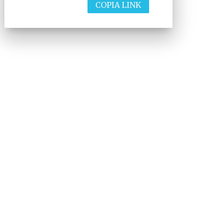
COPIA LINK