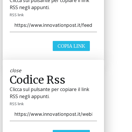
Clicca sul pulsante per copiare il link
RSS negli appunti.
RSS link
COPIA LINK
close
Codice Rss
Clicca sul pulsante per copiare il link
RSS negli appunti.
RSS link