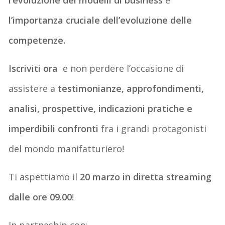
l’importanza cruciale dell’evoluzione delle
competenze.
Iscriviti ora
e non perdere l’occasione di
assistere a
testimonianze, approfondimenti,
analisi, prospettive, indicazioni pratiche e
imperdibili confronti
fra i grandi protagonisti
del mondo manifatturiero!
Ti aspettiamo il
20 marzo in diretta streaming
dalle ore 09.00
!
In partneship con: