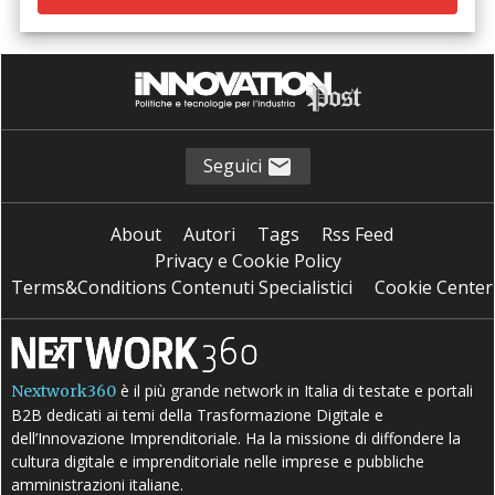
Seguici
About
Autori
Tags
Rss Feed
Privacy e Cookie Policy
Terms&Conditions Contenuti Specialistici
Cookie Center
è il più grande network in Italia di testate e portali
Nextwork360
B2B dedicati ai temi della Trasformazione Digitale e
dell’Innovazione Imprenditoriale. Ha la missione di diffondere la
cultura digitale e imprenditoriale nelle imprese e pubbliche
amministrazioni italiane.