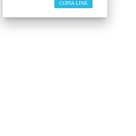
COPIA LINK