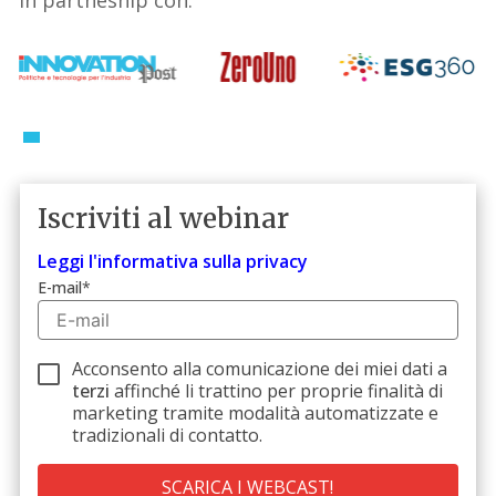
Iscriviti al webinar
Leggi l'informativa sulla privacy
E-mail
*
Acconsento alla comunicazione dei miei dati a
terzi
affinché li trattino per proprie finalità di
marketing tramite modalità automatizzate e
tradizionali di contatto.