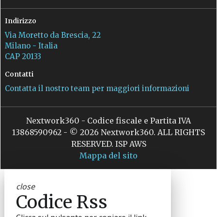
Indirizzo
Via Moretto da Brescia, 22
Milano - Italia
CAP 20133
Contatti
Contatta il nostro team per maggiori informazioni
Nextwork360 - Codice fiscale e Partita IVA
13868590962 - © 2026 Nextwork360. ALL RIGHTS
RESERVED. ISP AWS
Mappa del sito
close
Codice Rss