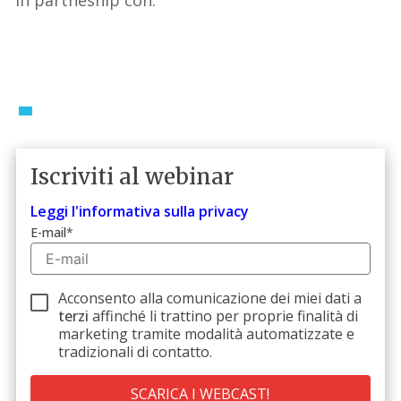
Iscriviti al webinar
Leggi l'informativa sulla privacy
E-mail
*
Acconsento alla comunicazione dei miei dati a
terzi
affinché li trattino per proprie finalità di
marketing tramite modalità automatizzate e
tradizionali di contatto.