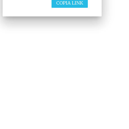
COPIA LINK