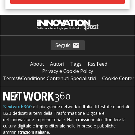
Seguici
About
Autori
Tags
Rss Feed
Privacy e Cookie Policy
Terms&Conditions Contenuti Specialistici
Cookie Center
è il più grande network in Italia di testate e portali
Nextwork360
B2B dedicati ai temi della Trasformazione Digitale e
dell’Innovazione Imprenditoriale. Ha la missione di diffondere la
cultura digitale e imprenditoriale nelle imprese e pubbliche
amministrazioni italiane.