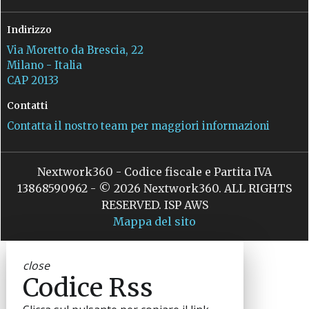
Indirizzo
Via Moretto da Brescia, 22
Milano - Italia
CAP 20133
Contatti
Contatta il nostro team per maggiori informazioni
Nextwork360 - Codice fiscale e Partita IVA
13868590962 - © 2026 Nextwork360. ALL RIGHTS
RESERVED. ISP AWS
Mappa del sito
close
Codice Rss