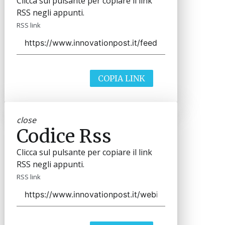
Clicca sul pulsante per copiare il link
RSS negli appunti.
RSS link
COPIA LINK
close
Codice Rss
Clicca sul pulsante per copiare il link
RSS negli appunti.
RSS link