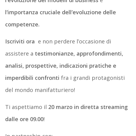
l’importanza cruciale dell’evoluzione delle
competenze.
Iscriviti ora
e non perdere l’occasione di
assistere a
testimonianze, approfondimenti,
analisi, prospettive, indicazioni pratiche e
imperdibili confronti
fra i grandi protagonisti
del mondo manifatturiero!
Ti aspettiamo il
20 marzo in diretta streaming
dalle ore 09.00
!
In partneship con: