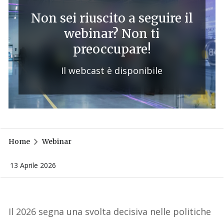
Non sei riuscito a seguire il
webinar? Non ti
preoccupare!
Il webcast è disponibile
Home
Webinar
13 Aprile 2026
Il 2026 segna una svolta decisiva nelle politiche