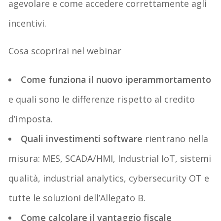
agevolare e come accedere correttamente agli
incentivi.
Cosa scoprirai nel webinar
Come funziona il nuovo iperammortamento
e quali sono le differenze rispetto al credito
d’imposta.
Quali investimenti software
rientrano nella
misura: MES, SCADA/HMI, Industrial IoT, sistemi
qualità, industrial analytics, cybersecurity OT e
tutte le soluzioni dell’Allegato B.
Come calcolare il vantaggio fiscale