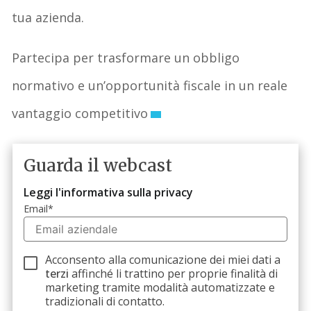
tua azienda.
Partecipa per trasformare un obbligo
normativo e un’opportunità fiscale in un reale
vantaggio competitivo
Guarda il webcast
Leggi l'informativa sulla privacy
Email
*
Acconsento alla comunicazione dei miei dati a
terzi
affinché li trattino per proprie finalità di
marketing tramite modalità automatizzate e
tradizionali di contatto.