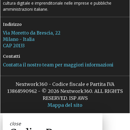
cultura digitale e imprenditoriale nelle imprese e pubbliche
amministrazioni italiane.
Indirizzo
Via Moretto da Brescia, 22
Milano - Italia
CAP 20133
Contatti
Contatta il nostro team per maggiori informazioni
Nextwork360 - Codice fiscale e Partita IVA
13868590962 - © 2026 Nextwork360. ALL RIGHTS
RESERVED. ISP AWS
Mappa del sito
close