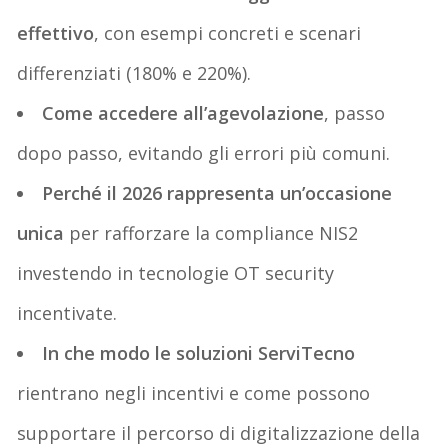
effettivo
, con esempi concreti e scenari
differenziati (180% e 220%).
Come accedere all’agevolazione
, passo
dopo passo, evitando gli errori più comuni.
Perché il 2026 rappresenta un’occasione
unica
per rafforzare la compliance NIS2
investendo in tecnologie OT security
incentivate.
In che modo le soluzioni ServiTecno
rientrano negli incentivi e come possono
supportare il percorso di digitalizzazione della