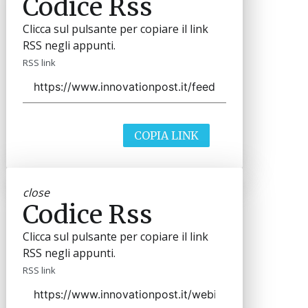
Codice Rss
Clicca sul pulsante per copiare il link
RSS negli appunti.
RSS link
COPIA LINK
close
Codice Rss
Clicca sul pulsante per copiare il link
RSS negli appunti.
RSS link