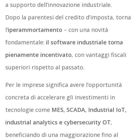
a supporto dell’innovazione industriale.
Dopo la parentesi del credito d’imposta, torna
l’
iperammortamento
– con una novità
fondamentale:
il software industriale torna
pienamente incentivato
, con vantaggi fiscali
superiori rispetto al passato.
Per le imprese significa avere l’opportunità
concreta di accelerare gli investimenti in
tecnologie come
MES, SCADA, Industrial IoT,
industrial analytics e cybersecurity OT
,
beneficiando di una maggiorazione fino al