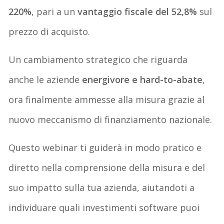
220%
, pari a un
vantaggio fiscale del 52,8%
sul
prezzo di acquisto.
Un cambiamento strategico che riguarda
anche le aziende
energivore e hard-to-abate
,
ora finalmente ammesse alla misura grazie al
nuovo meccanismo di finanziamento nazionale.
Questo webinar ti guiderà in modo pratico e
diretto nella comprensione della misura e del
suo impatto sulla tua azienda, aiutandoti a
individuare quali investimenti software puoi