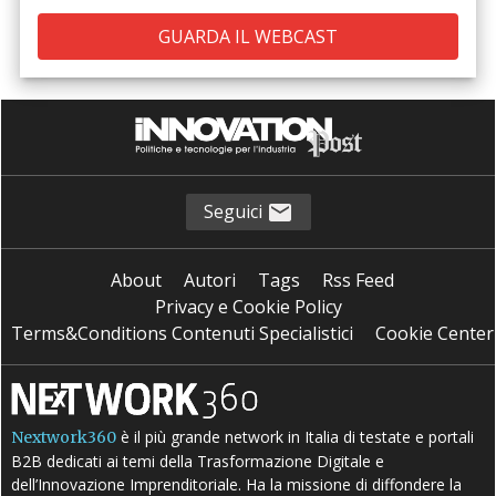
Seguici
About
Autori
Tags
Rss Feed
Privacy e Cookie Policy
Terms&Conditions Contenuti Specialistici
Cookie Center
è il più grande network in Italia di testate e portali
Nextwork360
B2B dedicati ai temi della Trasformazione Digitale e
dell’Innovazione Imprenditoriale. Ha la missione di diffondere la