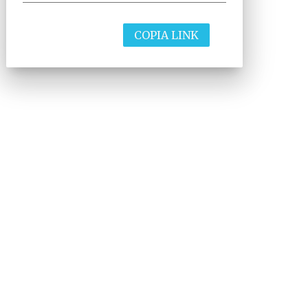
COPIA LINK