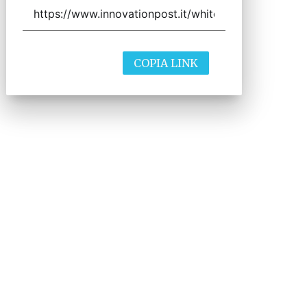
COPIA LINK