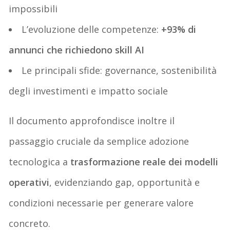
impossibili
L’evoluzione delle competenze:
+93% di
annunci che richiedono skill AI
Le principali sfide: governance, sostenibilità
degli investimenti e impatto sociale
Il documento approfondisce inoltre il
passaggio cruciale da semplice adozione
tecnologica a
trasformazione reale dei modelli
operativi
, evidenziando gap, opportunità e
condizioni necessarie per generare valore
concreto.