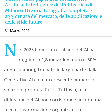
Artificial Intelligence del Politecnico di
Milano offre una fotografia completa e
aggiornata del mercato, delle applicazioni e
delle sfide future.
31 Marzo 2026
N
el 2025 il mercato italiano dell’AI ha
raggiunto
1,8 miliardi di euro (+50%
anno su anno)
, trainato in larga parte dalla
Generative AI e da un crescente numero di
soluzioni pronte all’uso . Tuttavia, alla
diffusione dell’AI non corrisponde ancora una
piena trasformazione organizzativa.