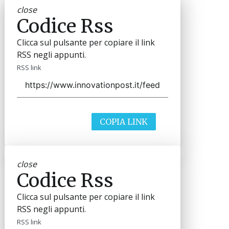
close
Codice Rss
Clicca sul pulsante per copiare il link
RSS negli appunti.
RSS link
COPIA LINK
close
Codice Rss
Clicca sul pulsante per copiare il link
RSS negli appunti.
RSS link