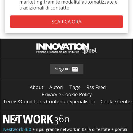
marketing tramite modalità automatizzate e
tradizionali di contatto.
Seguici
About
Autori
Tags
Rss Feed
Privacy e Cookie Policy
Terms&Conditions Contenuti Specialistici
Cookie Center
è il più grande network in Italia di testate e portali
Nextwork360