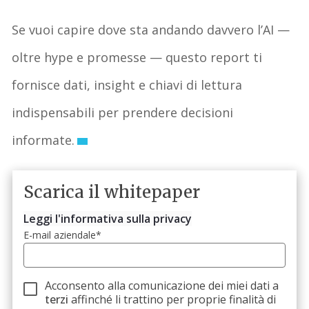
Se vuoi capire dove sta andando davvero l’AI —
oltre hype e promesse — questo report ti
fornisce dati, insight e chiavi di lettura
indispensabili per prendere decisioni
informate.
Scarica il whitepaper
Leggi l'informativa sulla privacy
E-mail aziendale
*
Acconsento alla comunicazione dei miei dati a
terzi
affinché li trattino per proprie finalità di