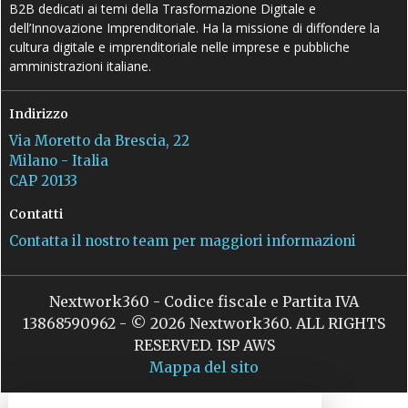
B2B dedicati ai temi della Trasformazione Digitale e
dell’Innovazione Imprenditoriale. Ha la missione di diffondere la
cultura digitale e imprenditoriale nelle imprese e pubbliche
amministrazioni italiane.
Indirizzo
Via Moretto da Brescia, 22
Milano - Italia
CAP 20133
Contatti
Contatta il nostro team per maggiori informazioni
Nextwork360 - Codice fiscale e Partita IVA
13868590962 - © 2026 Nextwork360. ALL RIGHTS
RESERVED. ISP AWS
Mappa del sito