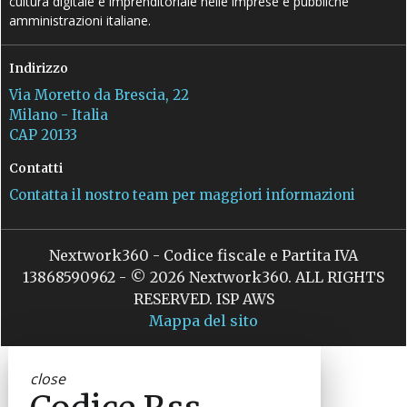
cultura digitale e imprenditoriale nelle imprese e pubbliche
amministrazioni italiane.
Indirizzo
Via Moretto da Brescia, 22
Milano - Italia
CAP 20133
Contatti
Contatta il nostro team per maggiori informazioni
Nextwork360 - Codice fiscale e Partita IVA
13868590962 - © 2026 Nextwork360. ALL RIGHTS
RESERVED. ISP AWS
Mappa del sito
close