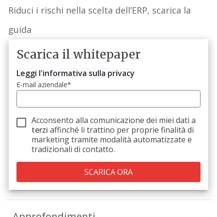
Riduci
i rischi nella scelta de
ll’ERP, scarica
la
guida
Scarica il whitepaper
Leggi l'informativa sulla privacy
E-mail aziendale
*
Acconsento alla comunicazione dei miei dati a
terzi
affinché li trattino per proprie finalità di
marketing tramite modalità automatizzate e
tradizionali di contatto.
Approfondimenti