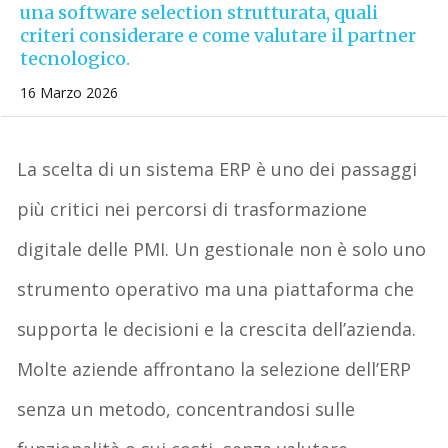
una software selection strutturata, quali
criteri considerare e come valutare il partner
tecnologico.
16 Marzo 2026
La scelta di un sistema ERP
è
uno dei passaggi
più critici nei percorsi di trasformazione
digitale delle PMI. Un gestionale
non è solo uno
strumento operativo
ma una piattaforma che
supporta le decisioni e la crescita dell’azienda.
Molte aziende affrontano la
selezione
dell
’
ERP
senza un metodo
, concentrandosi sulle