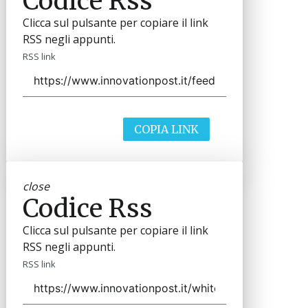
Codice Rss
Clicca sul pulsante per copiare il link
RSS negli appunti.
RSS link
COPIA LINK
close
Codice Rss
Clicca sul pulsante per copiare il link
RSS negli appunti.
RSS link