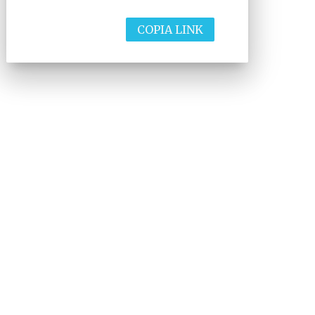
COPIA LINK