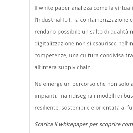
Il white paper analizza come la virtua
l’Industrial IoT, la containerizzazione
rendano possibile un salto di qualità n
digitalizzazione non si esaurisce nell’
competenze, una cultura condivisa tra 
all’intera supply chain.
Ne emerge un percorso che non solo aum
impianti, ma ridisegna i modelli di bus
resiliente, sostenibile e orientata al fu
Scarica il whitepaper per scoprire com