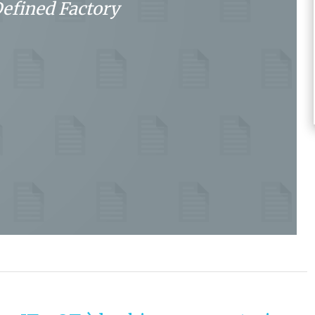
efined Factory