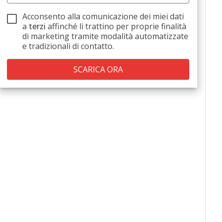
Acconsento alla comunicazione dei miei dati
a
terzi
affinché li trattino per proprie finalità
di marketing tramite modalità automatizzate
e tradizionali di contatto.