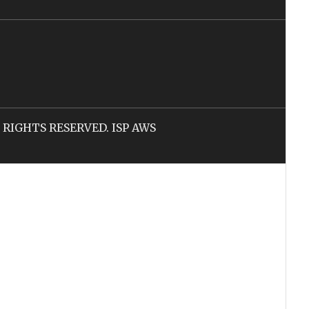
LL RIGHTS RESERVED. ISP AWS