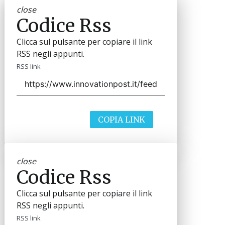
close
Codice Rss
Clicca sul pulsante per copiare il link
RSS negli appunti.
RSS link
COPIA LINK
close
Codice Rss
Clicca sul pulsante per copiare il link
RSS negli appunti.
RSS link