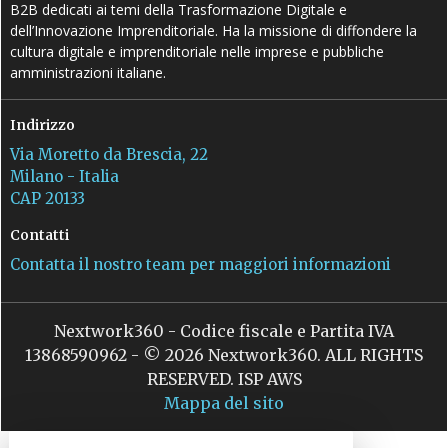
B2B dedicati ai temi della Trasformazione Digitale e
dell’Innovazione Imprenditoriale. Ha la missione di diffondere la
cultura digitale e imprenditoriale nelle imprese e pubbliche
amministrazioni italiane.
Indirizzo
Via Moretto da Brescia, 22
Milano - Italia
CAP 20133
Contatti
Contatta il nostro team per maggiori informazioni
Nextwork360 - Codice fiscale e Partita IVA
13868590962 - © 2026 Nextwork360. ALL RIGHTS
RESERVED. ISP AWS
Mappa del sito