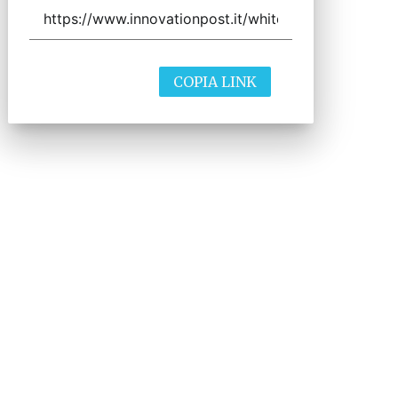
COPIA LINK