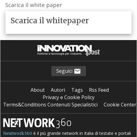
Scarica il white paper
Scarica il whitepaper
Seguici
About
Autori
Tags
Rss Feed
Privacy e Cookie Policy
Terms&Conditions Contenuti Specialistici
Cookie Center
è il più grande network in Italia di testate e portali
Nextwork360