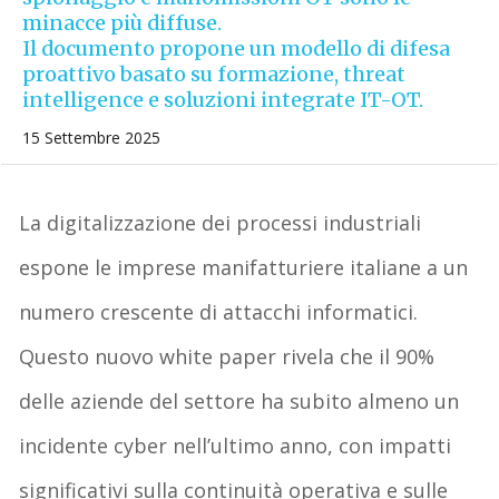
minacce più diffuse.
Il documento propone un modello di difesa
proattivo basato su formazione, threat
intelligence e soluzioni integrate IT-OT.
15 Settembre 2025
La digitalizzazione dei processi industriali
espone le imprese manifatturiere italiane a
un
numero crescente di attacchi informatici
.
Questo nuovo white paper rivela che
il 90%
delle aziende del settore ha subito almeno un
incidente cyber nell’ultimo anno
, con
impatti
significativi sulla continuità operativa e sulle