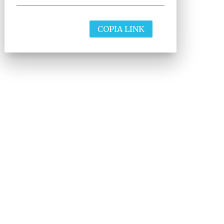
COPIA LINK