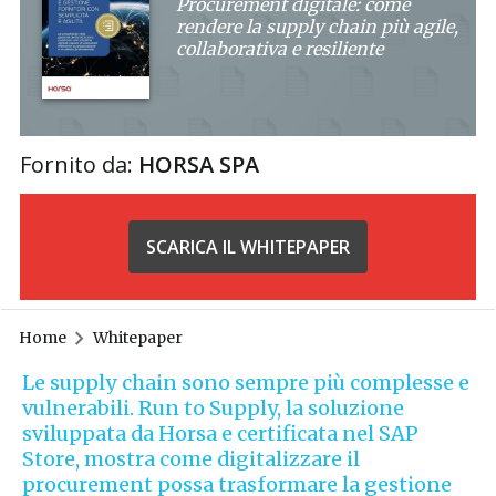
Procurement digitale: come
rendere la supply chain più agile,
collaborativa e resiliente
Fornito da:
HORSA SPA
SCARICA IL WHITEPAPER
Home
Whitepaper
Le supply chain sono sempre più complesse e
vulnerabili. Run to Supply, la soluzione
sviluppata da Horsa e certificata nel SAP
Store, mostra come digitalizzare il
procurement possa trasformare la gestione