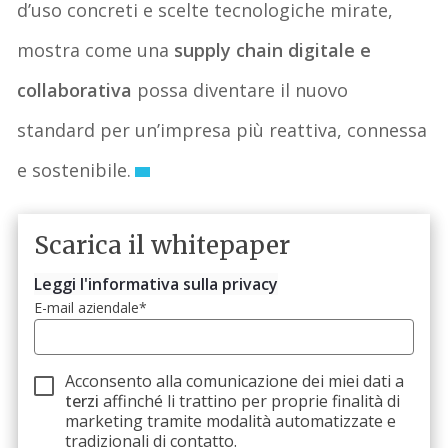
d’uso concreti e scelte tecnologiche mirate,
mostra come una
supply chain digitale e
collaborativa
possa diventare il nuovo
standard per un’impresa più reattiva, connessa
e sostenibile.
Scarica il whitepaper
Leggi l'informativa sulla privacy
E-mail aziendale
*
Acconsento alla comunicazione dei miei dati a
terzi
affinché li trattino per proprie finalità di
marketing tramite modalità automatizzate e
tradizionali di contatto.