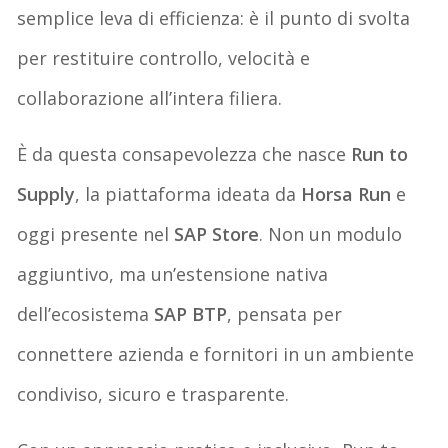
semplice leva di efficienza: è il punto di svolta
per restituire controllo, velocità e
collaborazione all’intera filiera.
È da questa consapevolezza che nasce
Run to
Supply
, la piattaforma ideata da
Horsa Run
e
oggi presente nel
SAP Store
. Non un modulo
aggiuntivo, ma un’estensione nativa
dell’ecosistema
SAP BTP
, pensata per
connettere azienda e fornitori in un ambiente
condiviso, sicuro e trasparente.