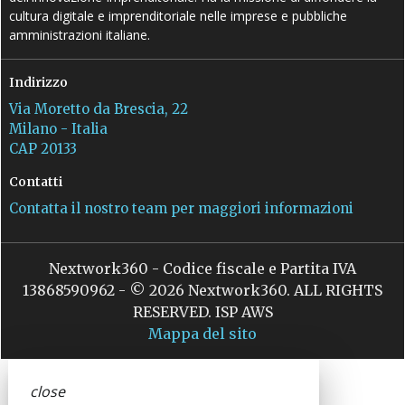
cultura digitale e imprenditoriale nelle imprese e pubbliche
amministrazioni italiane.
Indirizzo
Via Moretto da Brescia, 22
Milano - Italia
CAP 20133
Contatti
Contatta il nostro team per maggiori informazioni
Nextwork360 - Codice fiscale e Partita IVA
13868590962 - © 2026 Nextwork360. ALL RIGHTS
RESERVED. ISP AWS
Mappa del sito
close