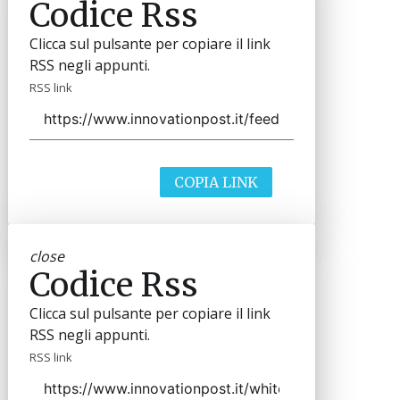
Codice Rss
Clicca sul pulsante per copiare il link
RSS negli appunti.
RSS link
COPIA LINK
close
Codice Rss
Clicca sul pulsante per copiare il link
RSS negli appunti.
RSS link