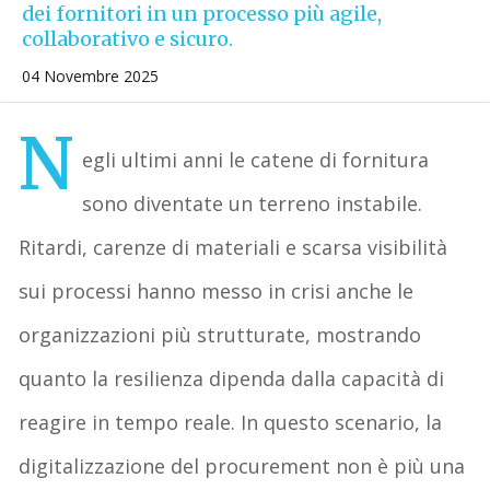
dei fornitori in un processo più agile,
collaborativo e sicuro.
04 Novembre 2025
N
egli ultimi anni le catene di fornitura
sono diventate un terreno instabile.
Ritardi, carenze di materiali e scarsa visibilità
sui processi hanno messo in crisi anche le
organizzazioni più strutturate, mostrando
quanto la resilienza dipenda dalla capacità di
reagire in tempo reale. In questo scenario, la
digitalizzazione del procurement non è più una