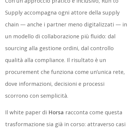
Con un approccio pratico e inclusivo, Run to
Supply accompagna ogni attore della supply
chain — anche i partner meno digitalizzati — in
un modello di collaborazione più fluido: dal
sourcing alla gestione ordini, dal controllo
qualità alla compliance. Il risultato è un
procurement che funziona come un’unica rete,
dove informazioni, decisioni e processi
scorrono con semplicità.
Il white paper di
Horsa
racconta come questa
trasformazione sia già in corso: attraverso casi