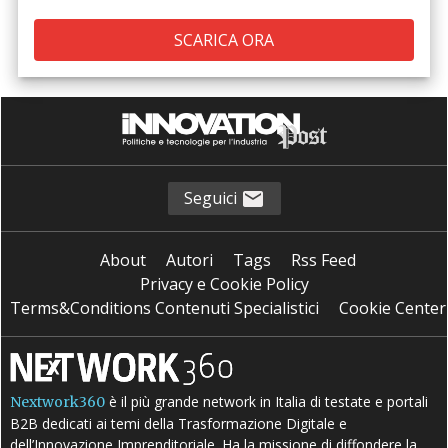
Seguici
About
Autori
Tags
Rss Feed
Privacy e Cookie Policy
Terms&Conditions Contenuti Specialistici
Cookie Center
è il più grande network in Italia di testate e portali
Nextwork360
B2B dedicati ai temi della Trasformazione Digitale e
dell’Innovazione Imprenditoriale. Ha la missione di diffondere la