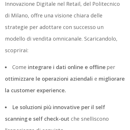
Innovazione Digitale nel Retail, del Politecnico
di Milano, offre una visione chiara delle
strategie per adottare con successo un
modello di vendita
omnicanale
. Scaricandolo,
scoprirai:
Come
integrare i dati online e offline
per
ottimizzare le operazioni aziendali
e
migliorare
la customer
experience
.
Le soluzioni più innovative per il self
scanning e self check-out
che snelliscono