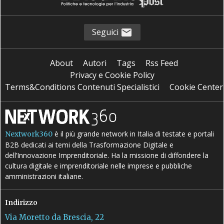
Seguici
About
Autori
Tags
Rss Feed
Privacy e Cookie Policy
Terms&Conditions Contenuti Specialistici
Cookie Center
è il più grande network in Italia di testate e portali
Nextwork360
B2B dedicati ai temi della Trasformazione Digitale e
dell’Innovazione Imprenditoriale. Ha la missione di diffondere la
cultura digitale e imprenditoriale nelle imprese e pubbliche
amministrazioni italiane.
Indirizzo
Via Moretto da Brescia, 22