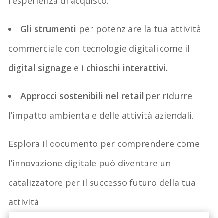
l’esperienza di acquisto.
Gli strumenti
per potenziare la tua attività
commerciale con tecnologie digitali come il
digital
signage
e i
chioschi interattivi.
Approcci sostenibili nel retail
per ridurre
l’impatto ambientale delle attività aziendali.
Esplora il documento per comprendere come
l’innovazione digitale può diventare un
catalizzatore per il successo futuro della tua
attività