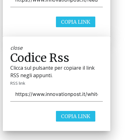
COPIA LINK
close
Codice Rss
Clicca sul pulsante per copiare il link
RSS negli appunti.
RSS link
COPIA LINK