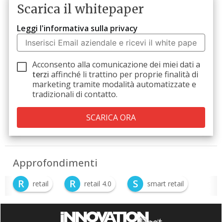
Scarica il whitepaper
Leggi l'informativa sulla privacy
Acconsento alla comunicazione dei miei dati a
terzi
affinché li trattino per proprie finalità di
marketing tramite modalità automatizzate e
tradizionali di contatto.
Approfondimenti
R
R
S
retail
retail 4.0
smart retail