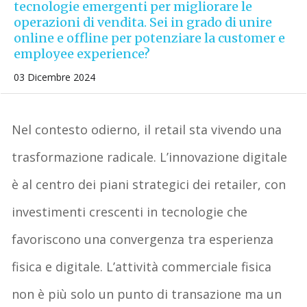
tecnologie emergenti per migliorare le
operazioni di vendita. Sei in grado di unire
online e offline per potenziare la customer e
employee experience?
03 Dicembre 2024
Nel contesto odierno, il retail sta vivendo una
trasformazione radicale. L’innovazione digitale
è al centro dei piani strategici dei retailer, con
investimenti crescenti in tecnologie che
favoriscono una convergenza tra esperienza
fisica e digitale. L’attività commerciale fisica
non è più solo un punto di transazione ma un