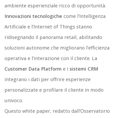
ambiente esperienziale ricco di opportunità.
Innovazioni tecnologiche
come l’Intelligenza
Artificiale e l’Internet of
Things
stanno
ridisegnando il panorama retail, abilitando
soluzioni autonome che migliorano l’efficienza
operativa e l’interazione con il cliente. La
Customer Data Platform
e i
sistemi
CRM
integrano i dati per offrire esperienze
personalizzate e profilare il cliente in modo
univoco.
Questo white paper, redatto dall’Osservatorio