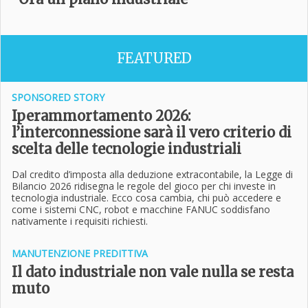
FEATURED
SPONSORED STORY
Iperammortamento 2026:
l’interconnessione sarà il vero criterio di
scelta delle tecnologie industriali
Dal credito d’imposta alla deduzione extracontabile, la Legge di
Bilancio 2026 ridisegna le regole del gioco per chi investe in
tecnologia industriale. Ecco cosa cambia, chi può accedere e
come i sistemi CNC, robot e macchine FANUC soddisfano
nativamente i requisiti richiesti.
MANUTENZIONE PREDITTIVA
Il dato industriale non vale nulla se resta
muto