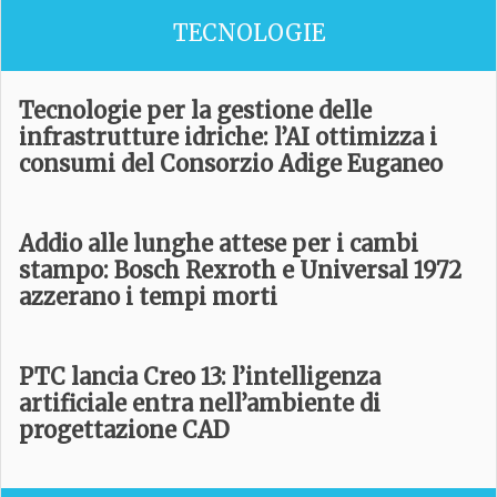
TECNOLOGIE
Tecnologie per la gestione delle
infrastrutture idriche: l’AI ottimizza i
consumi del Consorzio Adige Euganeo
Addio alle lunghe attese per i cambi
stampo: Bosch Rexroth e Universal 1972
azzerano i tempi morti
PTC lancia Creo 13: l’intelligenza
artificiale entra nell’ambiente di
progettazione CAD