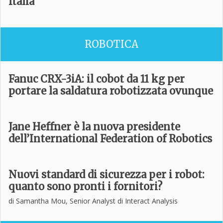
Italia
ROBOTICA
Fanuc CRX-3iA: il cobot da 11 kg per
portare la saldatura robotizzata ovunque
Jane Heffner è la nuova presidente
dell’International Federation of Robotics
Nuovi standard di sicurezza per i robot:
quanto sono pronti i fornitori?
di Samantha Mou, Senior Analyst di Interact Analysis