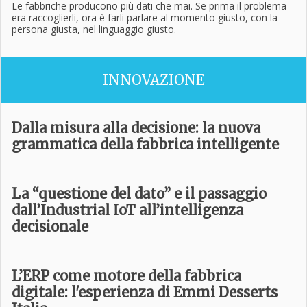
Le fabbriche producono più dati che mai. Se prima il problema
era raccoglierli, ora è farli parlare al momento giusto, con la
persona giusta, nel linguaggio giusto.
INNOVAZIONE
Dalla misura alla decisione: la nuova
grammatica della fabbrica intelligente
La “questione del dato” e il passaggio
dall’Industrial IoT all’intelligenza
decisionale
L’ERP come motore della fabbrica
digitale: l'esperienza di Emmi Desserts