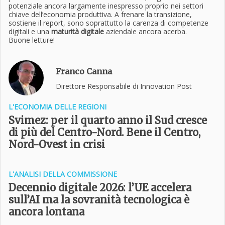
potenziale ancora largamente inespresso proprio nei settori
chiave dell’economia produttiva. A frenare la transizione,
sostiene il report, sono soprattutto la carenza di competenze
digitali e una
maturità digitale
aziendale ancora acerba.
Buone letture!
Franco Canna
Direttore Responsabile di Innovation Post
L'ECONOMIA DELLE REGIONI
Svimez: per il quarto anno il Sud cresce
di più del Centro-Nord. Bene il Centro,
Nord-Ovest in crisi
L'ANALISI DELLA COMMISSIONE
Decennio digitale 2026: l’UE accelera
sull’AI ma la sovranità tecnologica è
ancora lontana