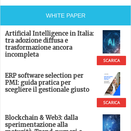
WHITE PAPER
Artificial Intelligence in Italia:
tra adozione diffusa e
trasformazione ancora
incompleta
SCARICA
ERP software selection per
PMI: guida pratica per
scegliere il gestionale giusto
SCARICA
Blockchain & Web3: dalla
sperimentazione alla