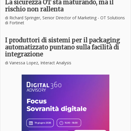
La sicurezza OT sta maturando, ma il
rischio non rallenta
di Richard Springer, Senior Director of Marketing - OT Solutions
di Fortinet
I produttori di sistemi per il packaging
automatizzato puntano sulla facilità di
integrazione
di Vanessa Lopez, Interact Analysis