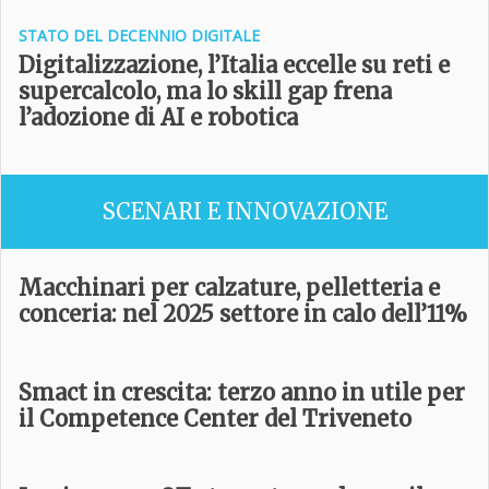
STATO DEL DECENNIO DIGITALE
Digitalizzazione, l’Italia eccelle su reti e
supercalcolo, ma lo skill gap frena
l’adozione di AI e robotica
SCENARI E INNOVAZIONE
Macchinari per calzature, pelletteria e
conceria: nel 2025 settore in calo dell’11%
Smact in crescita: terzo anno in utile per
il Competence Center del Triveneto