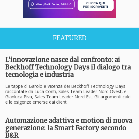
FEATURED
L’innovazione nasce dal confronto: ai
Beckhoff Technology Days il dialogo tra
tecnologia e industria
Le tappe di Barolo e Vicenza dei Beckhoff Technology Days
raccontate da Luca Conti, Sales Team Leader Nord Ovest, e
Gianluca Piva, Sales Team Leader Nord Est. Gli argomenti caldi
e le esigenze emerse dai clienti.
Automazione adattiva e motion di nuova
generazione: la Smart Factory secondo
B&R