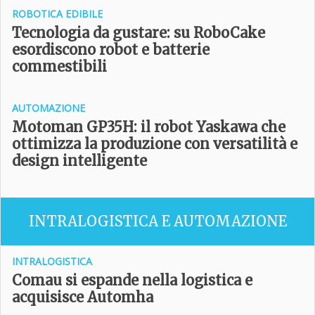
ROBOTICA EDIBILE
Tecnologia da gustare: su RoboCake
esordiscono robot e batterie
commestibili
AUTOMAZIONE
Motoman GP35H: il robot Yaskawa che
ottimizza la produzione con versatilità e
design intelligente
INTRALOGISTICA E AUTOMAZIONE
INTRALOGISTICA
Comau si espande nella logistica e
acquisisce Automha