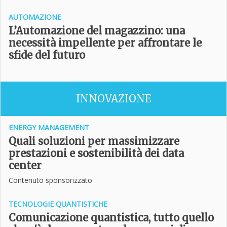
AUTOMAZIONE
L’Automazione del magazzino: una
necessità impellente per affrontare le
sfide del futuro
INNOVAZIONE
ENERGY MANAGEMENT
Quali soluzioni per massimizzare
prestazioni e sostenibilità dei data
center
Contenuto sponsorizzato
TECNOLOGIE QUANTISTICHE
Comunicazione quantistica, tutto quello