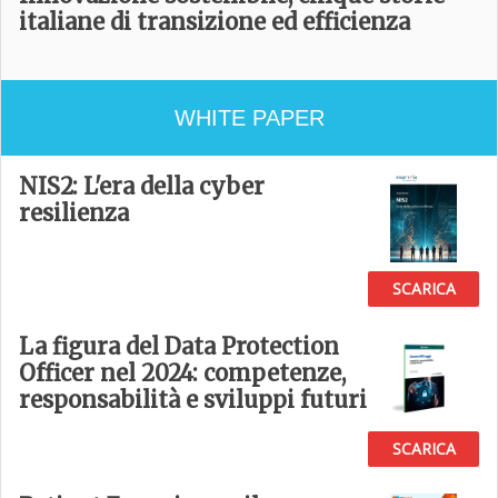
italiane di transizione ed efficienza
WHITE PAPER
NIS2: L'era della cyber
resilienza
SCARICA
La figura del Data Protection
Officer nel 2024: competenze,
responsabilità e sviluppi futuri
SCARICA