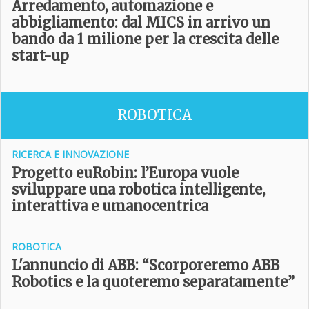
Arredamento, automazione e
abbigliamento: dal MICS in arrivo un
bando da 1 milione per la crescita delle
start-up
ROBOTICA
RICERCA E INNOVAZIONE
Progetto euRobin: l’Europa vuole
sviluppare una robotica intelligente,
interattiva e umanocentrica
ROBOTICA
L'annuncio di ABB: “Scorporeremo ABB
Robotics e la quoteremo separatamente”