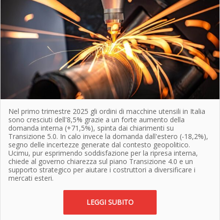
Nel primo trimestre 2025 gli ordini di macchine utensili in Italia
sono cresciuti dell'8,5% grazie a un forte aumento della
domanda interna (+71,5%), spinta dai chiarimenti su
Transizione 5.0. In calo invece la domanda dall'estero (-18,2%),
segno delle incertezze generate dal contesto geopolitico.
Ucimu, pur esprimendo soddisfazione per la ripresa interna,
chiede al governo chiarezza sul piano Transizione 4.0 e un
supporto strategico per aiutare i costruttori a diversificare i
mercati esteri.
LEGGI SUBITO