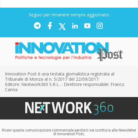
Seguici per rimanere sempre aggiornato:
Innovation Post è una testata giornalistica registrata al
Tribunale di Monza al n. 5/2017 del 22/09/2017
Editore: Nextwork360 S.R.L. - Direttore responsabile: Franco
Canna
Ricevi questa comunicazione commerciale perché ti sei iscritto/a alla Newsletter
di Innovation Post,