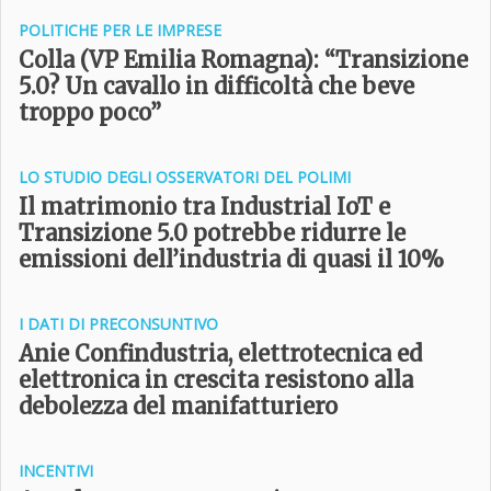
POLITICHE PER LE IMPRESE
Colla (VP Emilia Romagna): “Transizione
5.0? Un cavallo in difficoltà che beve
troppo poco”
LO STUDIO DEGLI OSSERVATORI DEL POLIMI
Il matrimonio tra Industrial IoT e
Transizione 5.0 potrebbe ridurre le
emissioni dell’industria di quasi il 10%
I DATI DI PRECONSUNTIVO
Anie Confindustria, elettrotecnica ed
elettronica in crescita resistono alla
debolezza del manifatturiero
INCENTIVI