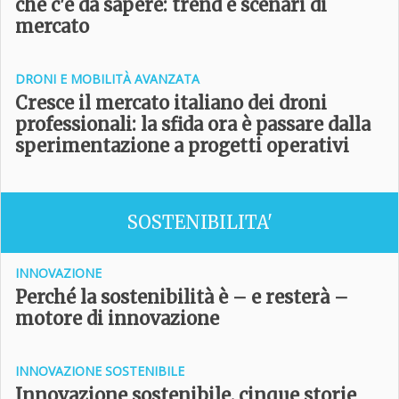
che c'è da sapere: trend e scenari di
mercato
DRONI E MOBILITÀ AVANZATA
Cresce il mercato italiano dei droni
professionali: la sfida ora è passare dalla
sperimentazione a progetti operativi
SOSTENIBILITA'
INNOVAZIONE
Perché la sostenibilità è – e resterà –
motore di innovazione
INNOVAZIONE SOSTENIBILE
Innovazione sostenibile, cinque storie