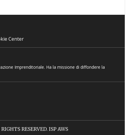
kie Center
vazione Imprenditoriale. Ha la missione di diffondere la
LL RIGHTS RESERVED. ISP AWS