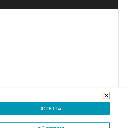
ACCETTA