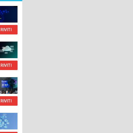
RIVITI
RIVITI
RIVITI