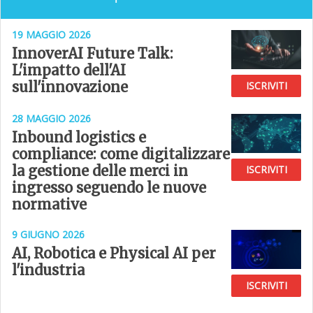
19 MAGGIO 2026
InnoverAI Future Talk:
L'impatto dell'AI
sull'innovazione
ISCRIVITI
28 MAGGIO 2026
Inbound logistics e
compliance: come digitalizzare
la gestione delle merci in
ISCRIVITI
ingresso seguendo le nuove
normative
9 GIUGNO 2026
AI, Robotica e Physical AI per
l'industria
ISCRIVITI