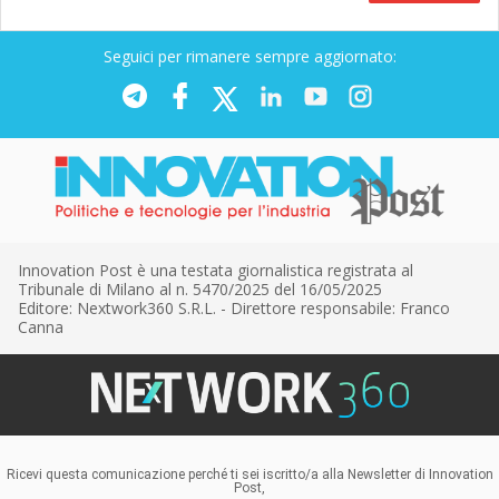
Seguici per rimanere sempre aggiornato:
Innovation Post è una testata giornalistica registrata al
Tribunale di Milano al n. 5470/2025 del 16/05/2025
Editore: Nextwork360 S.R.L. - Direttore responsabile: Franco
Canna
Ricevi questa comunicazione perché ti sei iscritto/a alla Newsletter di Innovation
Post,