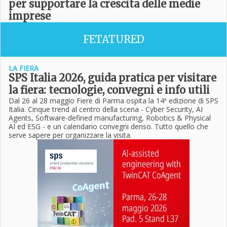
per supportare la crescita delle medie
imprese
FETATURED
LA FIERA
SPS Italia 2026, guida pratica per visitare
la fiera: tecnologie, convegni e info utili
Dal 26 al 28 maggio Fiere di Parma ospita la 14ª edizione di SPS
Italia. Cinque trend al centro della scena - Cyber Security, AI
Agents, Software-defined manufacturing, Robotics & Physical
AI ed ESG - e un calendario convegni denso. Tutto quello che
serve sapere per organizzare la visita.