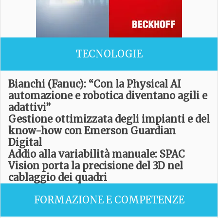
TECNOLOGIE
Bianchi (Fanuc): “Con la Physical AI
automazione e robotica diventano agili e
adattivi”
Gestione ottimizzata degli impianti e del
know-how con Emerson Guardian
Digital
Addio alla variabilità manuale: SPAC
Vision porta la precisione del 3D nel
cablaggio dei quadri
FORMAZIONE E COMPETENZE