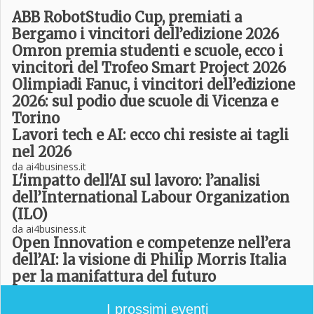
ABB RobotStudio Cup, premiati a
Bergamo i vincitori dell’edizione 2026
Omron premia studenti e scuole, ecco i
vincitori del Trofeo Smart Project 2026
Olimpiadi Fanuc, i vincitori dell’edizione
2026: sul podio due scuole di Vicenza e
Torino
Lavori tech e AI: ecco chi resiste ai tagli
nel 2026
da ai4business.it
L'impatto dell'AI sul lavoro: l’analisi
dell’International Labour Organization
(ILO)
da ai4business.it
Open Innovation e competenze nell’era
dell’AI: la visione di Philip Morris Italia
per la manifattura del futuro
I prossimi eventi