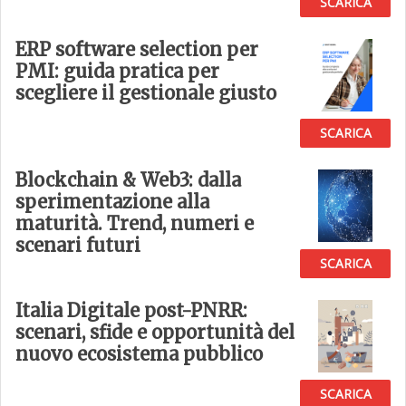
SCARICA
ERP software selection per
PMI: guida pratica per
scegliere il gestionale giusto
SCARICA
Blockchain & Web3: dalla
sperimentazione alla
maturità. Trend, numeri e
scenari futuri
SCARICA
Italia Digitale post-PNRR:
scenari, sfide e opportunità del
nuovo ecosistema pubblico
SCARICA