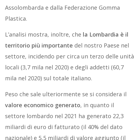
Assolombarda e dalla Federazione Gomma
Plastica.
L’analisi mostra, inoltre, che
la Lombardia è il
territorio più importante
del nostro Paese nel
settore, incidendo per circa un terzo delle unità
locali (3,7 mila nel 2020) e degli addetti (60,7
mila nel 2020) sul totale italiano.
Peso che sale ulteriormente se si considera il
valore economico generato
, in quanto il
settore lombardo nel 2021 ha generato 22,3
miliardi di euro di fatturato (il 40% del dato
nazionale) e 5,5 miliardi di valore aggiunto (il