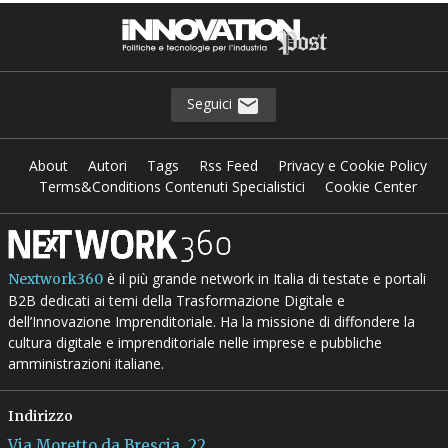
Seguici
About
Autori
Tags
Rss Feed
Privacy e Cookie Policy
Terms&Conditions Contenuti Specialistici
Cookie Center
è il più grande network in Italia di testate e portali
Nextwork360
B2B dedicati ai temi della Trasformazione Digitale e
dell’Innovazione Imprenditoriale. Ha la missione di diffondere la
cultura digitale e imprenditoriale nelle imprese e pubbliche
amministrazioni italiane.
Indirizzo
Via Moretto da Brescia, 22