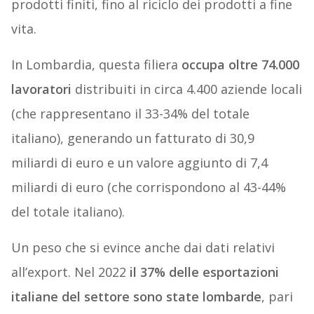
prodotti finiti, fino al riciclo dei prodotti a fine
vita.
In Lombardia, questa filiera
occupa oltre 74.000
lavoratori
distribuiti in circa 4.400 aziende locali
(che rappresentano il 33-34% del totale
italiano), generando un fatturato di 30,9
miliardi di euro e un valore aggiunto di 7,4
miliardi di euro (che corrispondono al 43-44%
del totale italiano).
Un peso che si evince anche dai dati relativi
all’export. Nel 2022
il 37% delle esportazioni
italiane del settore sono state lombarde
, pari