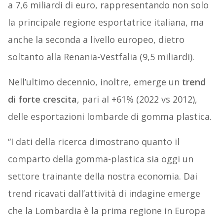
a 7,6 miliardi di euro, rappresentando non solo
la principale regione esportatrice italiana, ma
anche la seconda a livello europeo, dietro
soltanto alla Renania-Vestfalia (9,5 miliardi).
Nell’ultimo decennio, inoltre, emerge un
trend
di forte crescita
, pari al +61% (2022 vs 2012),
delle esportazioni lombarde di gomma plastica.
“I dati della ricerca dimostrano quanto il
comparto della gomma-plastica sia oggi un
settore trainante della nostra economia. Dai
trend ricavati dall’attività di indagine emerge
che la Lombardia è la prima regione in Europa