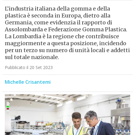
L’industria italiana della gomma e della
plastica è seconda in Europa, dietro alla
Germania, come evidenzia il rapporto di
Assolombarda e Federazione Gomma Plastica.
La Lombardia è la regione che contribuisce
maggiormente a questa posizione, incidendo
per un terzo su numero di unità locali e addetti
sul totale nazionale.
Pubblicato il 20 Set 2023
Michelle Crisantemi