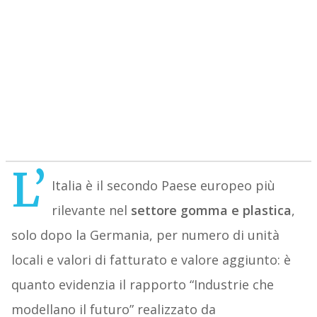
L’
Italia è il secondo Paese europeo più
rilevante nel
settore gomma e plastica
,
solo dopo la Germania, per numero di unità
locali e valori di fatturato e valore aggiunto: è
quanto evidenzia il rapporto “Industrie che
modellano il futuro” realizzato da