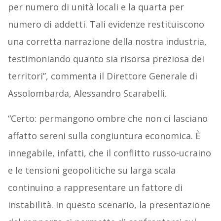
per numero di unità locali e la quarta per
numero di addetti. Tali evidenze restituiscono
una corretta narrazione della nostra industria,
testimoniando quanto sia risorsa preziosa dei
territori”, commenta il Direttore Generale di
Assolombarda, Alessandro Scarabelli.
“Certo: permangono ombre che non ci lasciano
affatto sereni sulla congiuntura economica. È
innegabile, infatti, che il conflitto russo-ucraino
e le tensioni geopolitiche su larga scala
continuino a rappresentare un fattore di
instabilità. In questo scenario, la presentazione