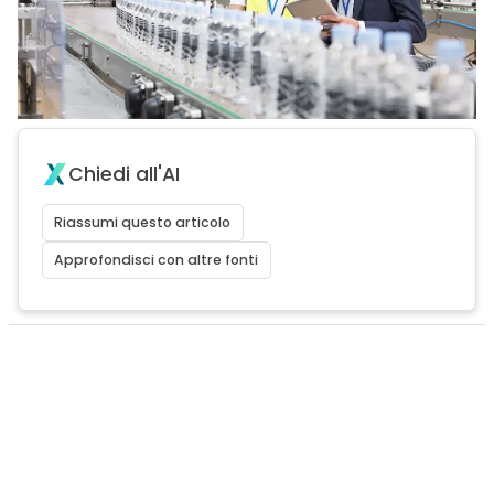
Chiedi all'AI
Riassumi questo articolo
Approfondisci con altre fonti