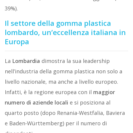
39%).
Il settore della gomma plastica
lombardo, un’eccellenza italiana in
Europa
La
Lombardia
dimostra la sua leadership
nell’industria della gomma plastica non solo a
livello nazionale, ma anche a livello europeo.
Infatti, è la regione europea con il
maggior
numero di aziende locali
e si posiziona al
quarto posto (dopo Renania-Westfalia, Baviera
e Baden-Württemberg) per il numero di