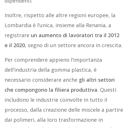
dipendenti.
Inoltre, rispetto alle altre regioni europee, la
Lombardia è l’unica, insieme alla Renania, a
registrare
un aumento di lavoratori tra il 2012
e il 2020
, segno di un settore ancora in crescita.
Per comprendere appieno l’importanza
dell’industria della gomma plastica, è
necessario considerare anche
gli altri settori
che compongono la filiera produttiva
. Questi
includono le industrie coinvolte in tutto il
processo, dalla creazione delle miscele a partire
dai polimeri, alla loro trasformazione in