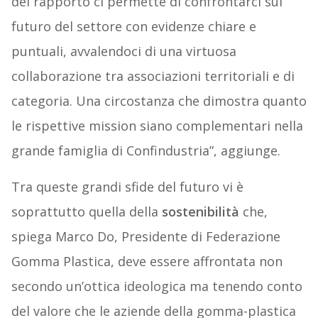
del rapporto ci permette di confrontarci sul
futuro del settore con evidenze chiare e
puntuali, avvalendoci di una virtuosa
collaborazione tra associazioni territoriali e di
categoria. Una circostanza che dimostra quanto
le rispettive mission siano complementari nella
grande famiglia di Confindustria”, aggiunge.
Tra queste grandi sfide del futuro vi è
soprattutto quella della
sostenibilità
che,
spiega Marco Do, Presidente di Federazione
Gomma Plastica, deve essere affrontata non
secondo un’ottica ideologica ma tenendo conto
del valore che le aziende della gomma-plastica