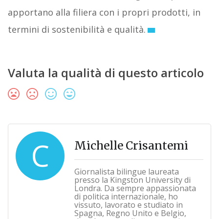
apportano alla filiera con i propri prodotti, in
termini di sostenibilità e qualità.
Valuta la qualità di questo articolo
C
Michelle Crisantemi
Giornalista bilingue laureata
presso la Kingston University di
Londra. Da sempre appassionata
di politica internazionale, ho
vissuto, lavorato e studiato in
Spagna, Regno Unito e Belgio,