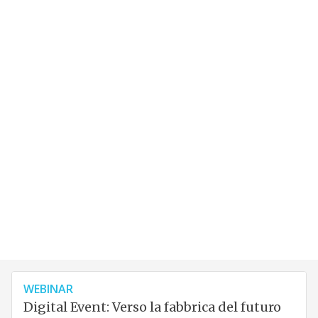
WEBINAR
Digital Event: Verso la fabbrica del futuro