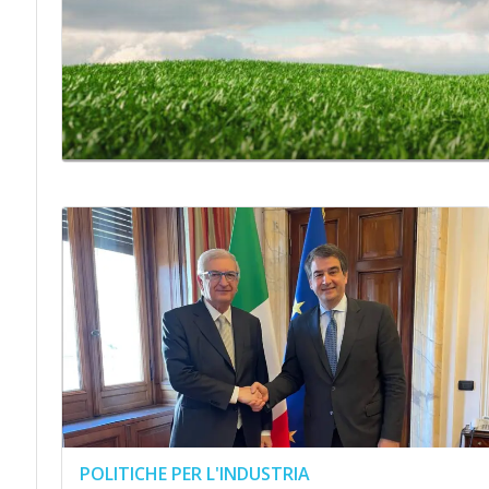
POLITICHE PER L'INDUSTRIA