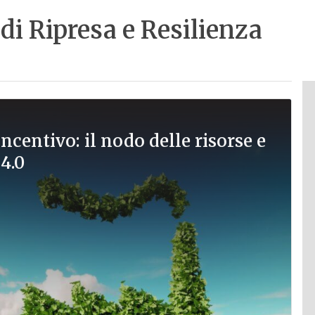
di Ripresa e Resilienza
incentivo: il nodo delle risorse e
 4.0