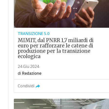
TRANSIZIONE 5.0
MIMIT, dal PNRR 1,7 miliardi di
euro per rafforzare le catene di
produzione per la transizione
ecologica
24 Giu 2024
di
Redazione
Condividi