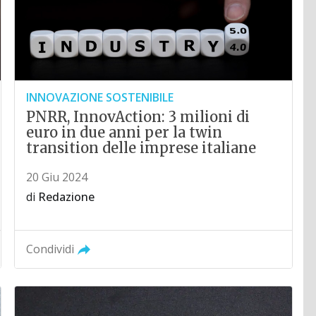
INNOVAZIONE SOSTENIBILE
PNRR, InnovAction: 3 milioni di
euro in due anni per la twin
transition delle imprese italiane
20 Giu 2024
di
Redazione
Condividi