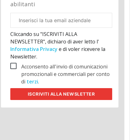
abilitanti
Email
aziendale
Cliccando su "ISCRIVITI ALLA
NEWSLETTER", dichiaro di aver letto l'
Informativa Privacy
e di voler ricevere la
Newsletter.
Acconsento all'invio di comunicazioni
promozionali e commerciali per conto
di
terzi
.
ISCRIVITI
ALLA NEWSLETTER