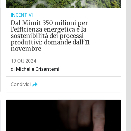
INCENTIVI
Dal Mimit 350 milioni per
l'efficienza energetica e la
sostenibilità dei processi
produttivi: domande dall'11
novembre
19 Ott 2024
di
Michelle Crisantemi
Condividi