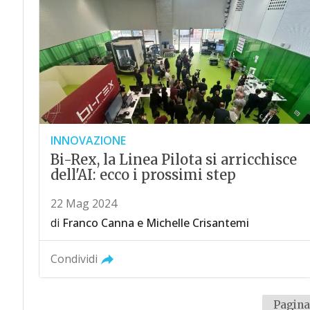
INNOVAZIONE
Bi-Rex, la Linea Pilota si arricchisce
dell'AI: ecco i prossimi step
22 Mag 2024
di
Franco Canna
e
Michelle Crisantemi
Condividi
Pagina 