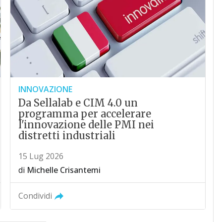
INNOVAZIONE
Da Sellalab e CIM 4.0 un
programma per accelerare
l'innovazione delle PMI nei
distretti industriali
15 Lug 2026
di
Michelle Crisantemi
Condividi