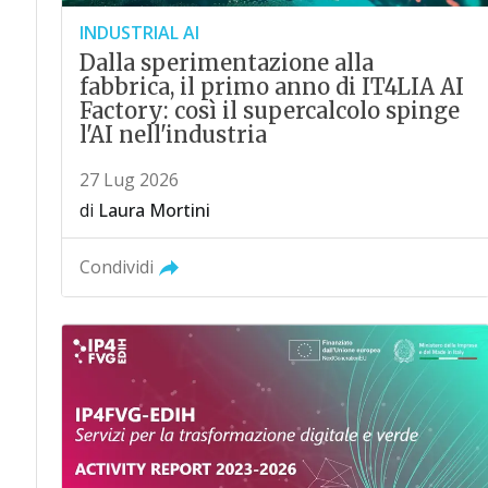
INDUSTRIAL AI
Dalla sperimentazione alla
fabbrica, il primo anno di IT4LIA AI
Factory: così il supercalcolo spinge
l'AI nell'industria
27 Lug 2026
di
Laura Mortini
Condividi