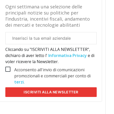
Ogni settimana una selezione delle
principali notizie su politiche per
l’industria, incentivi fiscali, andamento
dei mercati e tecnologie abilitanti
Email
aziendale
Cliccando su "ISCRIVITI ALLA NEWSLETTER",
dichiaro di aver letto l'
Informativa Privacy
e di
voler ricevere la Newsletter.
Acconsento all'invio di comunicazioni
promozionali e commerciali per conto di
terzi
.
ISCRIVITI
ALLA NEWSLETTER