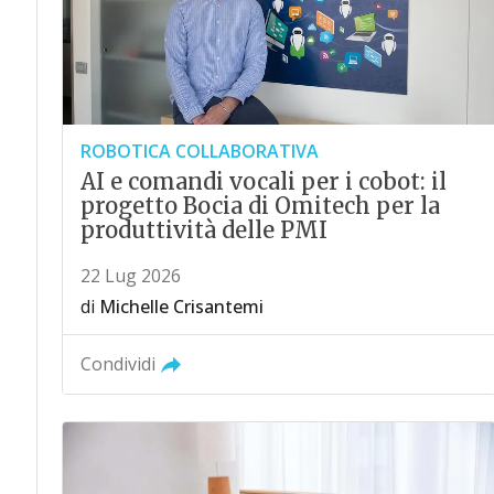
ROBOTICA COLLABORATIVA
AI e comandi vocali per i cobot: il
progetto Bocia di Omitech per la
produttività delle PMI
22 Lug 2026
di
Michelle Crisantemi
Condividi