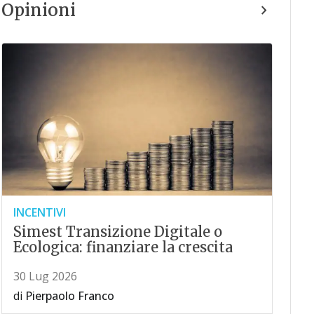
Opinioni
INCENTIVI
Simest Transizione Digitale o
Ecologica: finanziare la crescita
30 Lug 2026
di
Pierpaolo Franco