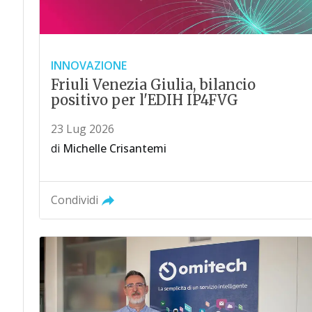
INNOVAZIONE
Friuli Venezia Giulia, bilancio
positivo per l'EDIH IP4FVG
23 Lug 2026
di
Michelle Crisantemi
Condividi