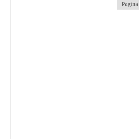
Pagina 