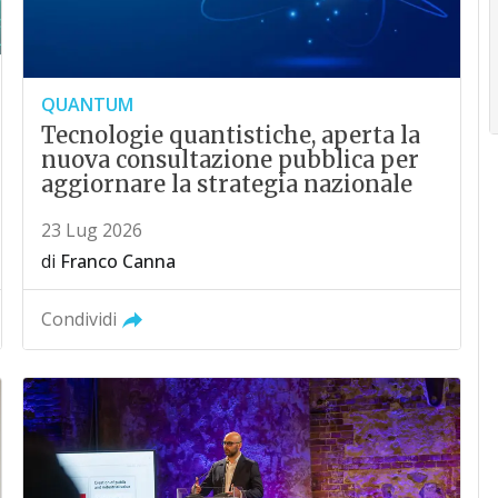
QUANTUM
Tecnologie quantistiche, aperta la
nuova consultazione pubblica per
aggiornare la strategia nazionale
23 Lug 2026
di
Franco Canna
Condividi