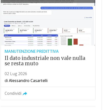
MANUTENZIONE PREDITTIVA
Il dato industriale non vale nulla
se resta muto
02 Lug 2026
di
Alessandro Casartelli
Condividi