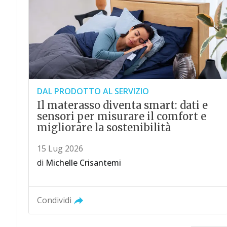
DAL PRODOTTO AL SERVIZIO
Il materasso diventa smart: dati e
sensori per misurare il comfort e
migliorare la sostenibilità
15 Lug 2026
di
Michelle Crisantemi
Condividi