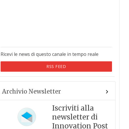
Ricevi le news di questo canale in tempo reale
RSS FEED
Archivio Newsletter
Iscriviti alla
newsletter di
Innovation Post