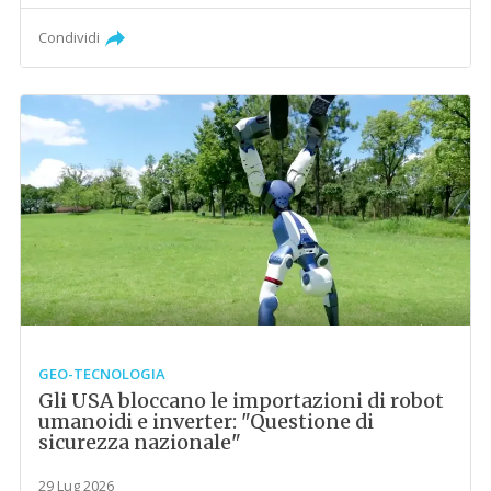
Condividi
GEO-TECNOLOGIA
Gli USA bloccano le importazioni di robot
umanoidi e inverter: "Questione di
sicurezza nazionale"
29 Lug 2026