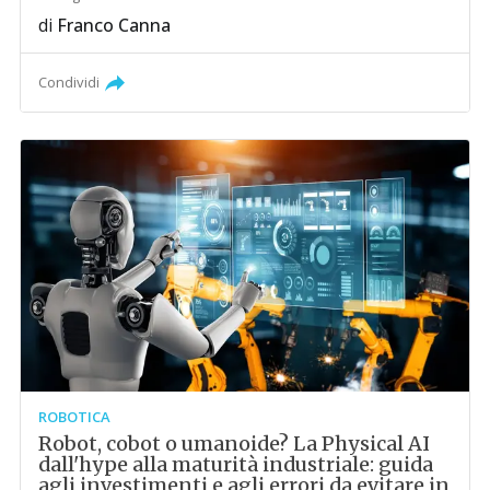
di
Franco Canna
Condividi
ROBOTICA
Robot, cobot o umanoide? La Physical AI
dall'hype alla maturità industriale: guida
agli investimenti e agli errori da evitare in