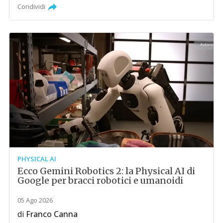
Condividi
PHYSICAL AI
Ecco Gemini Robotics 2: la Physical AI di
Google per bracci robotici e umanoidi
05 Ago 2026
di
Franco Canna