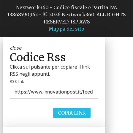
Nextwork360 - Codice fiscale e Partita IVA
13868590962 - © 2026 Nextwork360. ALL RIGHTS
RESERVED. ISP AWS
Mappa del sito
close
Codice Rss
Clicca sul pulsante per copiare il link
RSS negli appunti.
RSS link
COPIA LINK