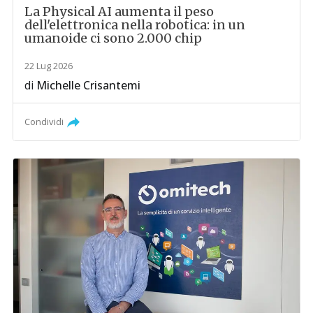
La Physical AI aumenta il peso
dell'elettronica nella robotica: in un
umanoide ci sono 2.000 chip
22 Lug 2026
di
Michelle Crisantemi
Condividi