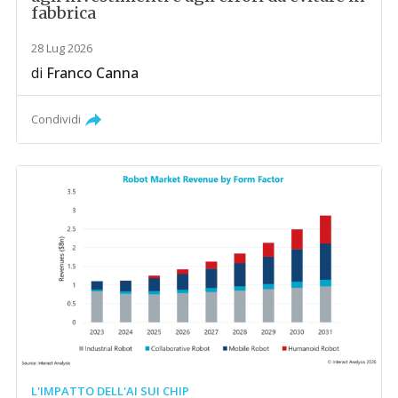
fabbrica
28 Lug 2026
di
Franco Canna
Condividi
L'IMPATTO DELL'AI SUI CHIP