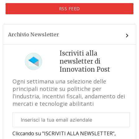
RSS FEED
Archivio Newsletter
Iscriviti alla
newsletter di
Innovation Post
Ogni settimana una selezione delle
principali notizie su politiche per
l’industria, incentivi fiscali, andamento dei
mercati e tecnologie abilitanti
Email
aziendale
Cliccando su "ISCRIVITI ALLA NEWSLETTER",