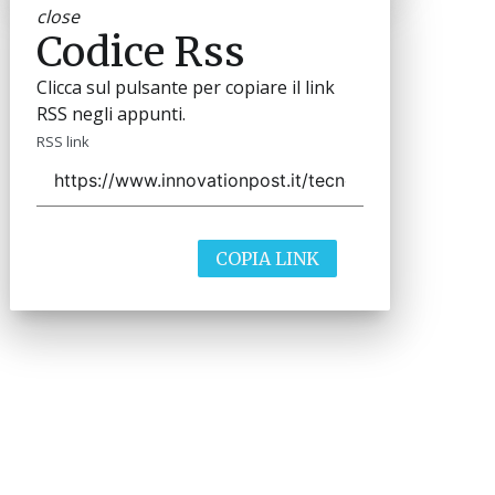
close
Codice Rss
Clicca sul pulsante per copiare il link
RSS negli appunti.
RSS link
COPIA LINK