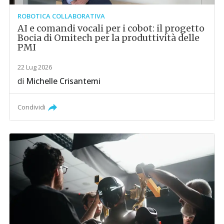
ROBOTICA COLLABORATIVA
AI e comandi vocali per i cobot: il progetto
Bocia di Omitech per la produttività delle
PMI
22 Lug 2026
di
Michelle Crisantemi
Condividi