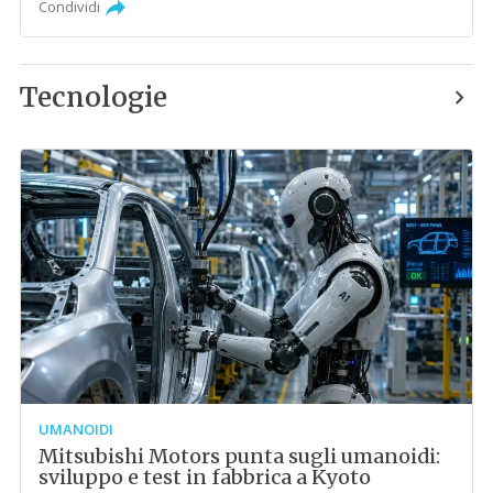
Condividi
Tecnologie
UMANOIDI
Mitsubishi Motors punta sugli umanoidi:
sviluppo e test in fabbrica a Kyoto