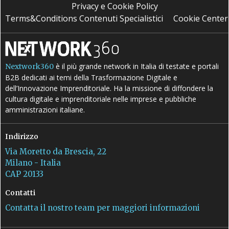
Privacy e Cookie Policy
Terms&Conditions Contenuti Specialistici
Cookie Center
è il più grande network in Italia di testate e portali
Nextwork360
B2B dedicati ai temi della Trasformazione Digitale e
dell’Innovazione Imprenditoriale. Ha la missione di diffondere la
cultura digitale e imprenditoriale nelle imprese e pubbliche
amministrazioni italiane.
Indirizzo
Via Moretto da Brescia, 22
Milano - Italia
CAP 20133
Contatti
Contatta il nostro team per maggiori informazioni