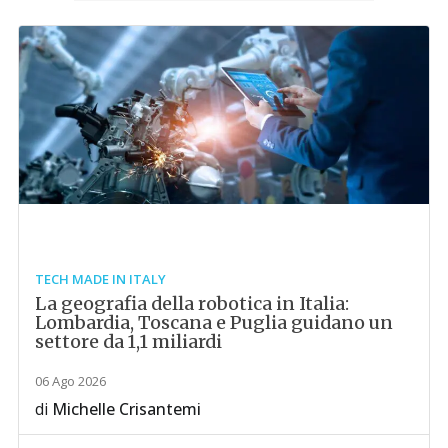
TECH MADE IN ITALY
La geografia della robotica in Italia:
Lombardia, Toscana e Puglia guidano un
settore da 1,1 miliardi
06 Ago 2026
di
Michelle Crisantemi