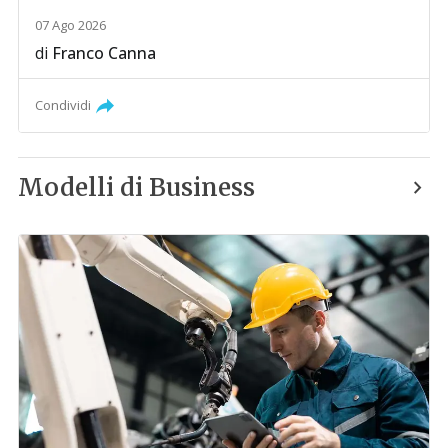
07 Ago 2026
di
Franco Canna
Condividi
Modelli di Business