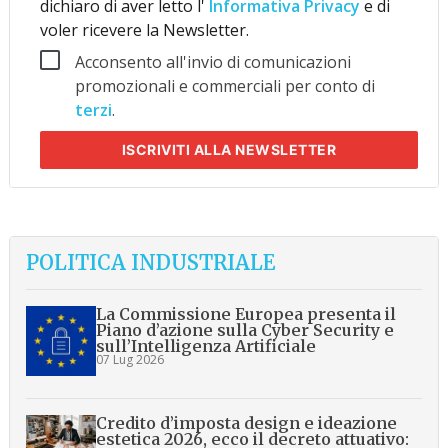
dichiaro di aver letto l'
Informativa Privacy
e di
voler ricevere la Newsletter.
Acconsento all'invio di comunicazioni
promozionali e commerciali per conto di
terzi
.
ISCRIVITI
ALLA NEWSLETTER
POLITICA INDUSTRIALE
La Commissione Europea presenta il
Piano d’azione sulla Cyber Security e
sull’Intelligenza Artificiale
07 Lug 2026
Credito d’imposta design e ideazione
estetica 2026, ecco il decreto attuativo: