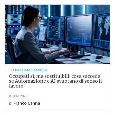
TECNOLOGIA E LAVORO
Occupati sì, ma sostituibili: cosa succede
se Automazione e AI svuotano di senso il
lavoro
03 Ago 2026
di
Franco Canna