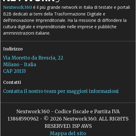
è il più grande network in Italia di testate e portali
Nextwork360
B2B dedicati ai temi della Trasformazione Digitale e
dell’Innovazione Imprenditoriale. Ha la missione di diffondere la
cultura digitale e imprenditoriale nelle imprese e pubbliche
amministrazioni italiane.
Indirizzo
Via Moretto da Brescia, 22
Milano - Italia
CAP 20133
Contatti
Contatta il nostro team per maggiori informazioni
Nextwork360 - Codice fiscale e Partita IVA
13868590962 - © 2026 Nextwork360. ALL RIGHTS
RESERVED. ISP AWS
Mappa del sito