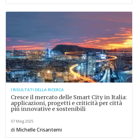
I RISULTATI DELLA RICERCA
Cresce il mercato delle Smart City in Italia:
applicazioni, progetti e criticità per città
più innovative e sostenibili
07 Mag 2025
di
Michelle Crisantemi