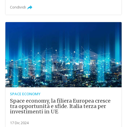
Condividi
SPACE ECONOMY
Space economy, la filiera Europea cresce
tra opportunità e sfide. Italia terza per
investimenti in UE
17 Dic 2024