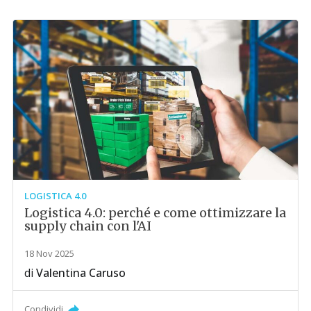
LOGISTICA 4.0
Logistica 4.0: perché e come ottimizzare la
supply chain con l'AI
18 Nov 2025
di
Valentina Caruso
Condividi