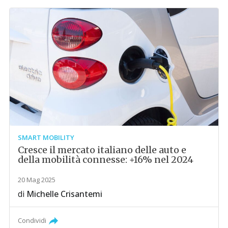
SMART MOBILITY
Cresce il mercato italiano delle auto e
della mobilità connesse: +16% nel 2024
20 Mag 2025
di
Michelle Crisantemi
Condividi