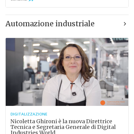
Automazione industriale
DIGITALIZZAZIONE
Nicoletta Ghironi è la nuova Direttrice
Tecnica e Segretaria Generale di Digital
Industries World