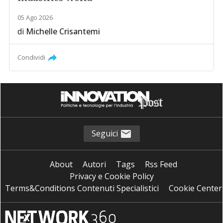
05 Ago 2026
di
Michelle Crisantemi
Condividi
Seguici
About
Autori
Tags
Rss Feed
Privacy e Cookie Policy
Terms&Conditions Contenuti Specialistici
Cookie Center