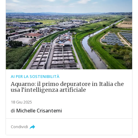
AI PER LA SOSTENIBILITÀ
Aquarno: il primo depuratore in Italia che
usa l’intelligenza artificiale
18 Giu 2025
di
Michelle Crisantemi
Condividi