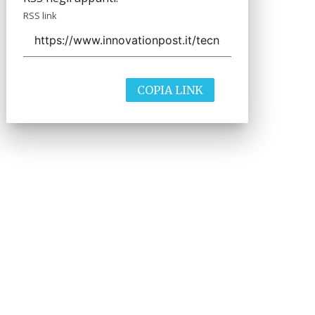
RSS link
COPIA LINK