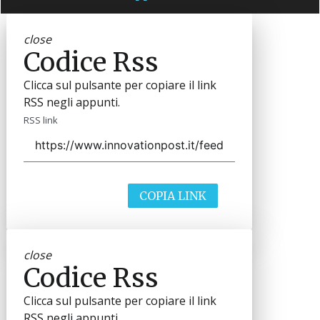
close
Codice Rss
Clicca sul pulsante per copiare il link
RSS negli appunti.
RSS link
COPIA LINK
close
Codice Rss
Clicca sul pulsante per copiare il link
RSS negli appunti.