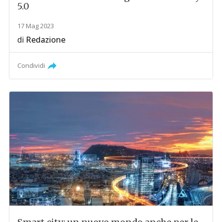
5.0
17 Mag 2023
di
Redazione
Condividi