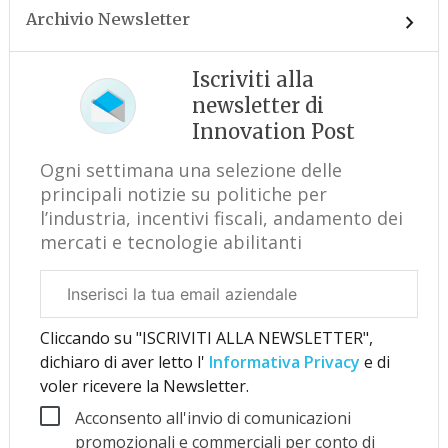
Archivio Newsletter
Iscriviti alla
newsletter di
Innovation Post
Ogni settimana una selezione delle
principali notizie su politiche per
l’industria, incentivi fiscali, andamento dei
mercati e tecnologie abilitanti
Email
aziendale
Cliccando su "ISCRIVITI ALLA NEWSLETTER",
dichiaro di aver letto l'
Informativa Privacy
e di
voler ricevere la Newsletter.
Acconsento all'invio di comunicazioni
promozionali e commerciali per conto di