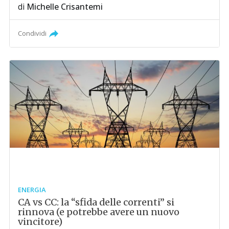
di
Michelle Crisantemi
Condividi
ENERGIA
CA vs CC: la “sfida delle correnti” si
rinnova (e potrebbe avere un nuovo
vincitore)