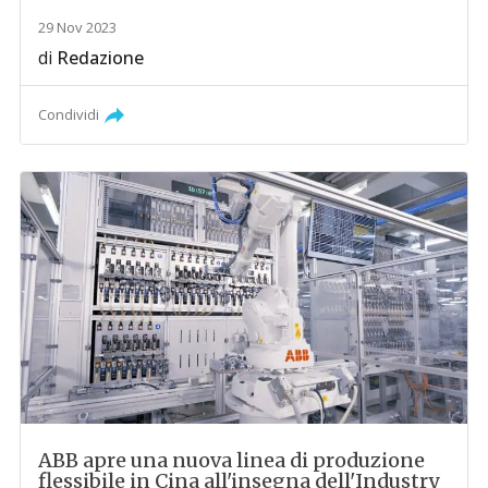
29 Nov 2023
di
Redazione
Condividi
ABB apre una nuova linea di produzione
flessibile in Cina all'insegna dell'Industry