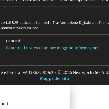
 e portali B2B dedicati ai temi della Trasformazione Digitale e dell’Inno
 amministrazioni italiane.
Contatti
Contatta il nostro team per maggiori informazioni
le e Partita IVA 13868590962 - © 2026 Nextwork360. A
Mappa del sito
unti.