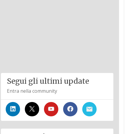
Segui gli ultimi update
Entra nella community