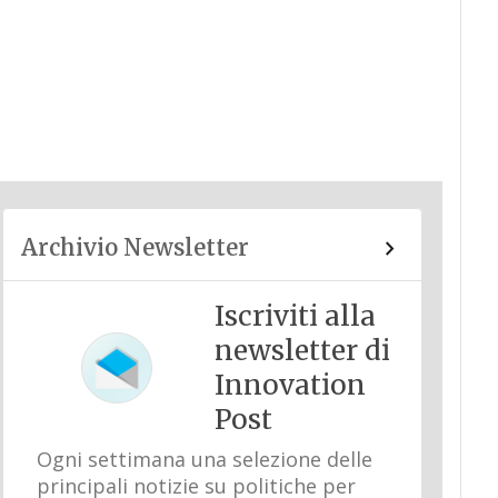
Archivio Newsletter
Iscriviti alla
newsletter di
Innovation
Post
Ogni settimana una selezione delle
principali notizie su politiche per