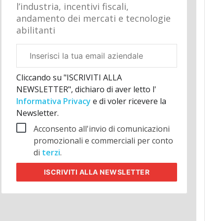
l’industria, incentivi fiscali,
andamento dei mercati e tecnologie
abilitanti
Email
aziendale
Cliccando su "ISCRIVITI ALLA
NEWSLETTER", dichiaro di aver letto l'
Informativa Privacy
e di voler ricevere la
Newsletter.
Acconsento all'invio di comunicazioni
promozionali e commerciali per conto
di
terzi
.
ISCRIVITI
ALLA NEWSLETTER