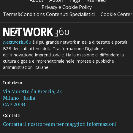
Privacy e Cookie Policy
Terms&Conditions Contenuti Specialistici
Cookie Center
è il più grande network in Italia di testate e portali
Nextwork360
B2B dedicati ai temi della Trasformazione Digitale e
dell’Innovazione Imprenditoriale. Ha la missione di diffondere la
cultura digitale e imprenditoriale nelle imprese e pubbliche
amministrazioni italiane.
Indirizzo
Via Moretto da Brescia, 22
Milano - Italia
CAP 20133
Contatti
Contatta il nostro team per maggiori informazioni