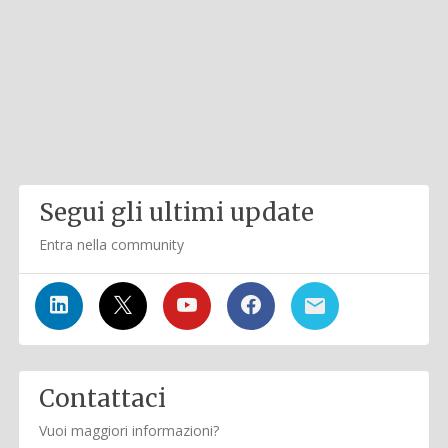
Segui gli ultimi update
Entra nella community
Contattaci
Vuoi maggiori informazioni?