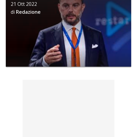
21 Ott 2022
di
Redazione