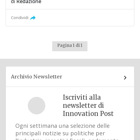
di
Redazione
Condividi
Pagina 1 di 1
Archivio Newsletter
Iscriviti alla
newsletter di
Innovation Post
Ogni settimana una selezione delle
principali notizie su politiche per