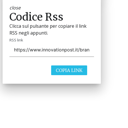
close
Codice Rss
Clicca sul pulsante per copiare il link
RSS negli appunti.
RSS link
COPIA LINK