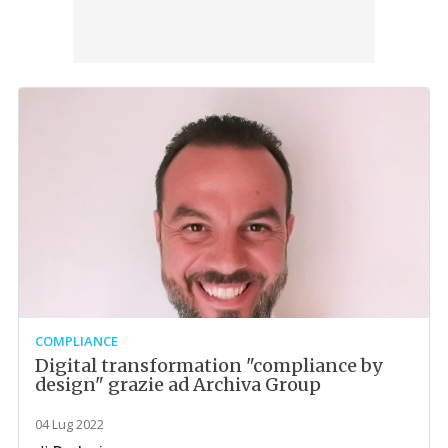
COMPLIANCE
Digital transformation "compliance by
design" grazie ad Archiva Group
04 Lug 2022