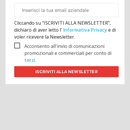
Email
aziendale
Cliccando su "ISCRIVITI ALLA NEWSLETTER",
dichiaro di aver letto l'
Informativa Privacy
e di
voler ricevere la Newsletter.
Acconsento all'invio di comunicazioni
promozionali e commerciali per conto di
terzi
.
ISCRIVITI
ALLA NEWSLETTER