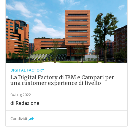
DIGITAL FACTORY
La Digital Factory di IBM e Campari per
una customer experience di livello
04 Lug 2022
di
Redazione
Condividi