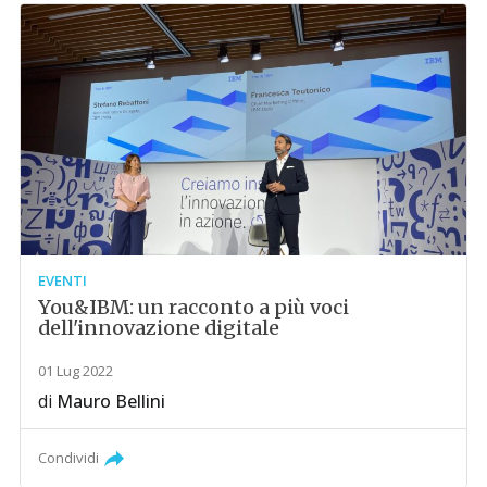
EVENTI
You&IBM: un racconto a più voci
dell'innovazione digitale
01 Lug 2022
di
Mauro Bellini
Condividi