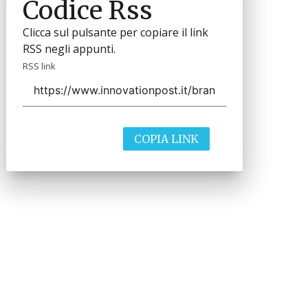
Codice Rss
Clicca sul pulsante per copiare il link
RSS negli appunti.
RSS link
COPIA LINK