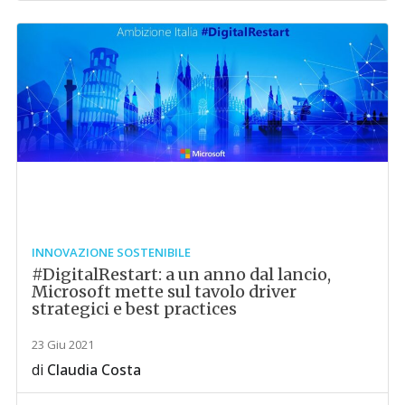
INNOVAZIONE SOSTENIBILE
#DigitalRestart: a un anno dal lancio,
Microsoft mette sul tavolo driver
strategici e best practices
23 Giu 2021
di
Claudia Costa