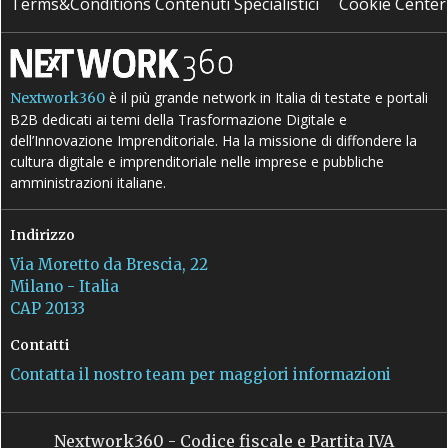
Terms&Conditions Contenuti Specialistici
Cookie Center
è il più grande network in Italia di testate e portali
Nextwork360
B2B dedicati ai temi della Trasformazione Digitale e
dell’Innovazione Imprenditoriale. Ha la missione di diffondere la
cultura digitale e imprenditoriale nelle imprese e pubbliche
amministrazioni italiane.
Indirizzo
Via Moretto da Brescia, 22
Milano - Italia
CAP 20133
Contatti
Contatta il nostro team per maggiori informazioni
Nextwork360 - Codice fiscale e Partita IVA