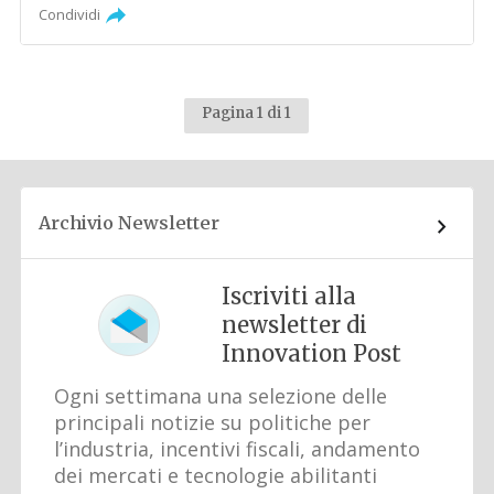
Condividi
Pagina 1 di 1
Archivio Newsletter
Iscriviti alla
newsletter di
Innovation Post
Ogni settimana una selezione delle
principali notizie su politiche per
l’industria, incentivi fiscali, andamento
dei mercati e tecnologie abilitanti