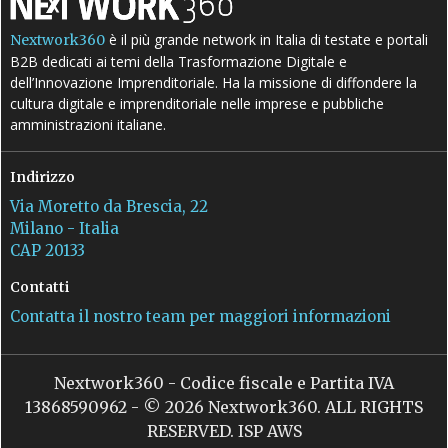
è il più grande network in Italia di testate e portali
Nextwork360
B2B dedicati ai temi della Trasformazione Digitale e
dell’Innovazione Imprenditoriale. Ha la missione di diffondere la
cultura digitale e imprenditoriale nelle imprese e pubbliche
amministrazioni italiane.
Indirizzo
Via Moretto da Brescia, 22
Milano - Italia
CAP 20133
Contatti
Contatta il nostro team per maggiori informazioni
Nextwork360 - Codice fiscale e Partita IVA
13868590962 - © 2026 Nextwork360. ALL RIGHTS
RESERVED. ISP AWS