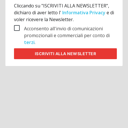
Cliccando su "ISCRIVITI ALLA NEWSLETTER",
dichiaro di aver letto l'
Informativa Privacy
e di
voler ricevere la Newsletter.
Acconsento all'invio di comunicazioni
promozionali e commerciali per conto di
terzi
.
ISCRIVITI
ALLA NEWSLETTER