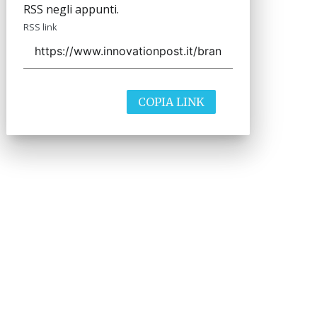
RSS negli appunti.
RSS link
COPIA LINK