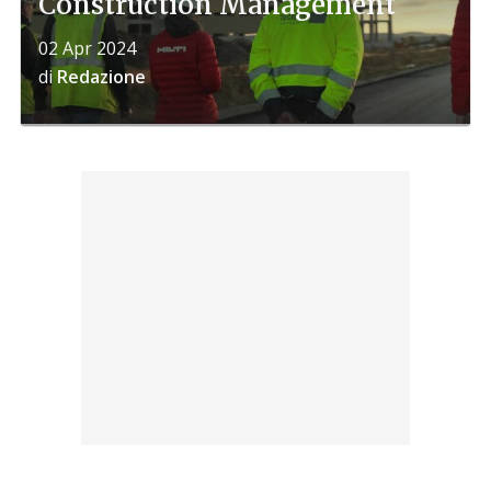
Construction Management
02 Apr 2024
di
Redazione