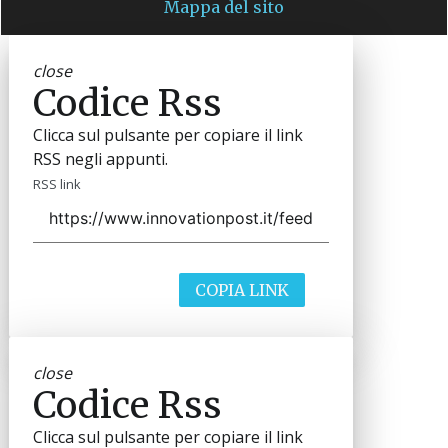
Mappa del sito
close
Codice Rss
Clicca sul pulsante per copiare il link
RSS negli appunti.
RSS link
COPIA LINK
close
Codice Rss
Clicca sul pulsante per copiare il link