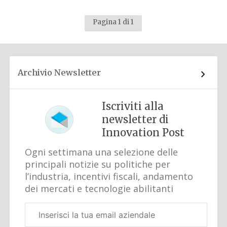
Pagina 1 di 1
Archivio Newsletter
Iscriviti alla
newsletter di
Innovation Post
Ogni settimana una selezione delle
principali notizie su politiche per
l’industria, incentivi fiscali, andamento
dei mercati e tecnologie abilitanti
Email
aziendale