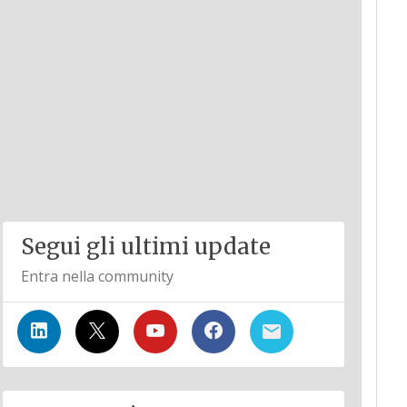
Segui gli ultimi update
Entra nella community