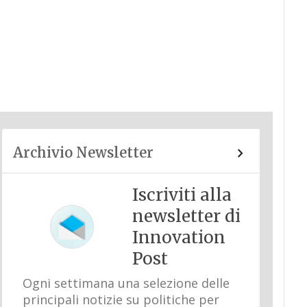
Archivio Newsletter
Iscriviti alla
newsletter di
Innovation
Post
Ogni settimana una selezione delle
principali notizie su politiche per