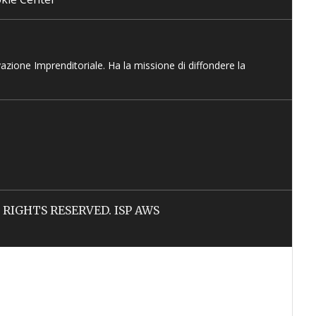
vazione Imprenditoriale. Ha la missione di diffondere la
LL RIGHTS RESERVED. ISP AWS