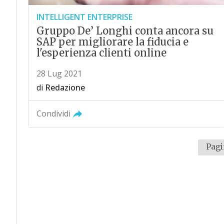
INTELLIGENT ENTERPRISE
Gruppo De’ Longhi conta ancora su
SAP per migliorare la fiducia e
l'esperienza clienti online
28 Lug 2021
di
Redazione
Condividi
Pagi