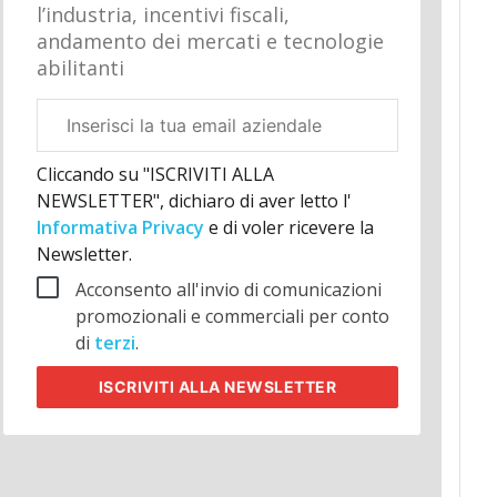
l’industria, incentivi fiscali,
andamento dei mercati e tecnologie
abilitanti
Email
aziendale
Cliccando su "ISCRIVITI ALLA
NEWSLETTER", dichiaro di aver letto l'
Informativa Privacy
e di voler ricevere la
Newsletter.
Acconsento all'invio di comunicazioni
promozionali e commerciali per conto
di
terzi
.
ISCRIVITI
ALLA NEWSLETTER