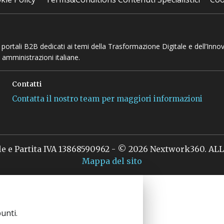
 e portali B2B dedicati ai temi della Trasformazione Digitale e dell’Inno
 amministrazioni italiane.
Contatti
Contatta il nostro team per maggiori informazioni
le e Partita IVA 13868590962 - © 2026 Nextwork360. A
Mappa del sito
unti.