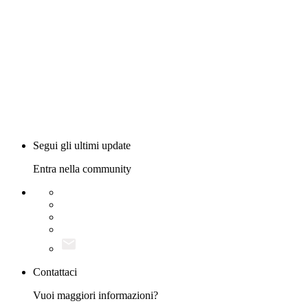
Segui gli ultimi update
Entra nella community
Contattaci
Vuoi maggiori informazioni?