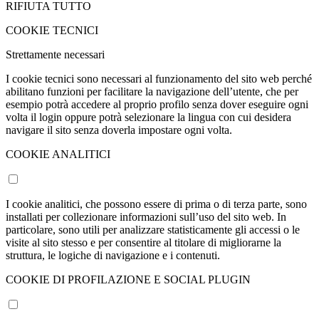
RIFIUTA TUTTO
COOKIE TECNICI
Strettamente necessari
I cookie tecnici sono necessari al funzionamento del sito web perché
abilitano funzioni per facilitare la navigazione dell’utente, che per
esempio potrà accedere al proprio profilo senza dover eseguire ogni
volta il login oppure potrà selezionare la lingua con cui desidera
navigare il sito senza doverla impostare ogni volta.
COOKIE ANALITICI
I cookie analitici, che possono essere di prima o di terza parte, sono
installati per collezionare informazioni sull’uso del sito web. In
particolare, sono utili per analizzare statisticamente gli accessi o le
visite al sito stesso e per consentire al titolare di migliorarne la
struttura, le logiche di navigazione e i contenuti.
COOKIE DI PROFILAZIONE E SOCIAL PLUGIN