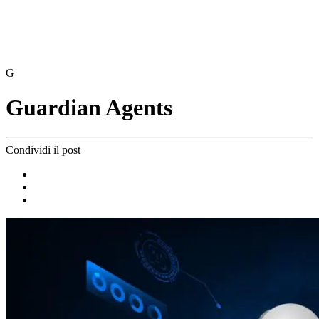
G
Guardian Agents
Condividi il post