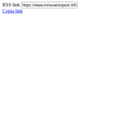
RSS link
Copia link