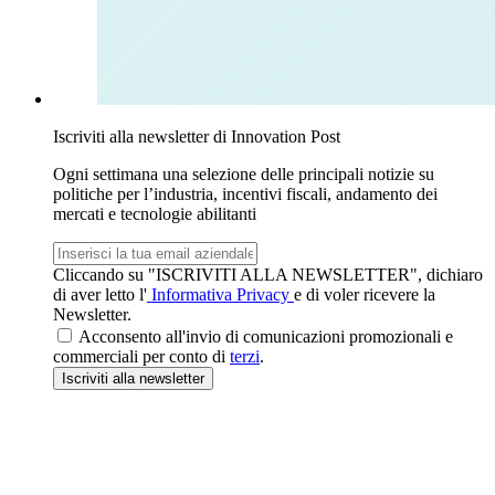
Iscriviti alla newsletter di Innovation Post
Ogni settimana una selezione delle principali notizie su
politiche per l’industria, incentivi fiscali, andamento dei
mercati e tecnologie abilitanti
Email
aziendale
Cliccando su "ISCRIVITI ALLA NEWSLETTER", dichiaro
di aver letto l'
Informativa Privacy
e di voler ricevere la
Newsletter.
Acconsento all'invio di comunicazioni promozionali e
commerciali per conto di
terzi
.
Iscriviti
alla newsletter