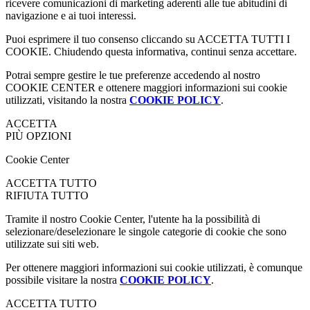
ricevere comunicazioni di marketing aderenti alle tue abitudini di
navigazione e ai tuoi interessi.
Puoi esprimere il tuo consenso cliccando su ACCETTA TUTTI I
COOKIE. Chiudendo questa informativa, continui senza accettare.
Potrai sempre gestire le tue preferenze accedendo al nostro
COOKIE CENTER e ottenere maggiori informazioni sui cookie
utilizzati, visitando la nostra
COOKIE POLICY
.
ACCETTA
PIÙ OPZIONI
Cookie Center
ACCETTA TUTTO
RIFIUTA TUTTO
Tramite il nostro Cookie Center, l'utente ha la possibilità di
selezionare/deselezionare le singole categorie di cookie che sono
utilizzate sui siti web.
Per ottenere maggiori informazioni sui cookie utilizzati, è comunque
possibile visitare la nostra
COOKIE POLICY
.
ACCETTA TUTTO