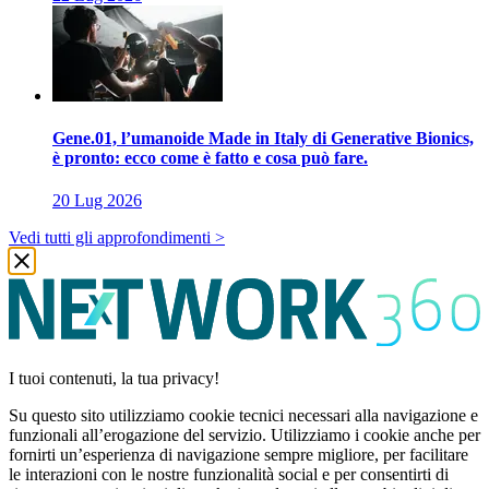
Gene.01, l’umanoide Made in Italy di Generative Bionics,
è pronto: ecco come è fatto e cosa può fare.
20 Lug 2026
Vedi tutti gli approfondimenti >
I tuoi contenuti, la tua privacy!
Su questo sito utilizziamo cookie tecnici necessari alla navigazione e
funzionali all’erogazione del servizio. Utilizziamo i cookie anche per
fornirti un’esperienza di navigazione sempre migliore, per facilitare
le interazioni con le nostre funzionalità social e per consentirti di