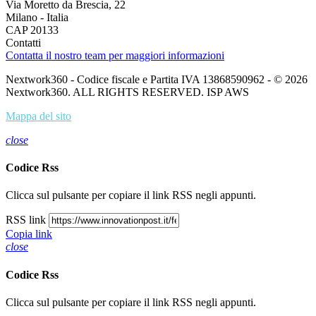
Via Moretto da Brescia, 22
Milano - Italia
CAP 20133
Contatti
Contatta il nostro team per maggiori informazioni
Nextwork360 - Codice fiscale e Partita IVA 13868590962 - © 2026
Nextwork360. ALL RIGHTS RESERVED. ISP AWS
Mappa del sito
close
Codice Rss
Clicca sul pulsante per copiare il link RSS negli appunti.
RSS link
Copia link
close
Codice Rss
Clicca sul pulsante per copiare il link RSS negli appunti.