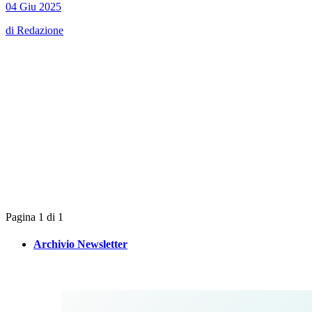
04 Giu 2025
di
Redazione
Pagina 1 di 1
Archivio Newsletter