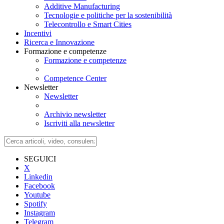
Additive Manufacturing
Tecnologie e politiche per la sostenibilità
Telecontrollo e Smart Cities
Incentivi
Ricerca e Innovazione
Formazione e competenze
Formazione e competenze
Competence Center
Newsletter
Newsletter
Archivio newsletter
Iscriviti alla newsletter
SEGUICI
X
Linkedin
Facebook
Youtube
Spotify
Instagram
Telegram