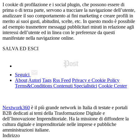
I cookie di profilazione e i social plugin, che possono essere di
prima o di terza parte, servono a tracciare la navigazione dell’utente,
analizzare il suo comportamento ai fini marketing e creare profili in
merito ai suoi gusti, abitudini, scelte, etc. In questo modo è possibile
ad esempio trasmettere messaggi pubblicitari mirati in relazione agli
interessi dell’utente ed in linea con le preferenze da questi
manifestate nella navigazione online.
SALVA ED ESCI
Seguici
About
Autori
Tags
Rss Feed
Privacy e Cookie Policy
Terms&Conditions Contenuti Specialistici
Cookie Center
Nextwork360
è il più grande network in Italia di testate e portali
B2B dedicati ai temi della Trasformazione Digitale e
dell’Innovazione Imprenditoriale. Ha la missione di diffondere la
cultura digitale e imprenditoriale nelle imprese e pubbliche
amministrazioni italiane.
Indirizzo