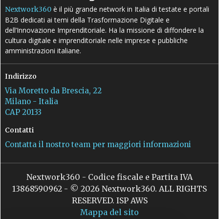
è il più grande network in Italia di testate e portali
Nextwork360
B2B dedicati ai temi della Trasformazione Digitale e
dell’Innovazione Imprenditoriale. Ha la missione di diffondere la
cultura digitale e imprenditoriale nelle imprese e pubbliche
amministrazioni italiane.
Indirizzo
Via Moretto da Brescia, 22
Milano - Italia
CAP 20133
Contatti
Contatta il nostro team per maggiori informazioni
Nextwork360 - Codice fiscale e Partita IVA
13868590962 - © 2026 Nextwork360. ALL RIGHTS
RESERVED. ISP AWS
Mappa del sito