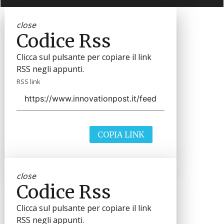
close
Codice Rss
Clicca sul pulsante per copiare il link
RSS negli appunti.
RSS link
COPIA LINK
close
Codice Rss
Clicca sul pulsante per copiare il link
RSS negli appunti.