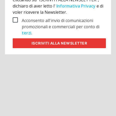
dichiaro di aver letto l'
Informativa Privacy
e di
voler ricevere la Newsletter.
Acconsento all'invio di comunicazioni
promozionali e commerciali per conto di
terzi
.
ISCRIVITI
ALLA NEWSLETTER