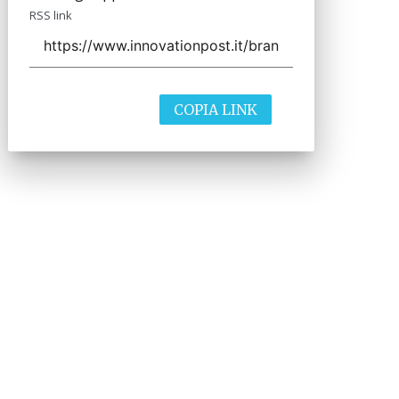
RSS link
COPIA LINK