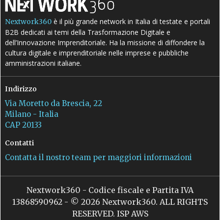
è il più grande network in Italia di testate e portali
Nextwork360
B2B dedicati ai temi della Trasformazione Digitale e
dell’Innovazione Imprenditoriale. Ha la missione di diffondere la
cultura digitale e imprenditoriale nelle imprese e pubbliche
amministrazioni italiane.
Indirizzo
Via Moretto da Brescia, 22
Milano - Italia
CAP 20133
Contatti
Contatta il nostro team per maggiori informazioni
Nextwork360 - Codice fiscale e Partita IVA
13868590962 - © 2026 Nextwork360. ALL RIGHTS
RESERVED. ISP AWS