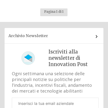
Pagina 1 di 1
Archivio Newsletter
Iscriviti alla
newsletter di
Innovation Post
Ogni settimana una selezione delle
principali notizie su politiche per
l’industria, incentivi fiscali, andamento
dei mercati e tecnologie abilitanti
Email
aziendale