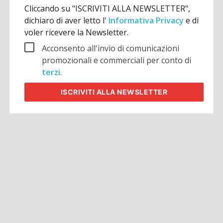
Cliccando su "ISCRIVITI ALLA NEWSLETTER",
dichiaro di aver letto l'
Informativa Privacy
e di
voler ricevere la Newsletter.
Acconsento all'invio di comunicazioni
promozionali e commerciali per conto di
terzi
.
ISCRIVITI
ALLA NEWSLETTER