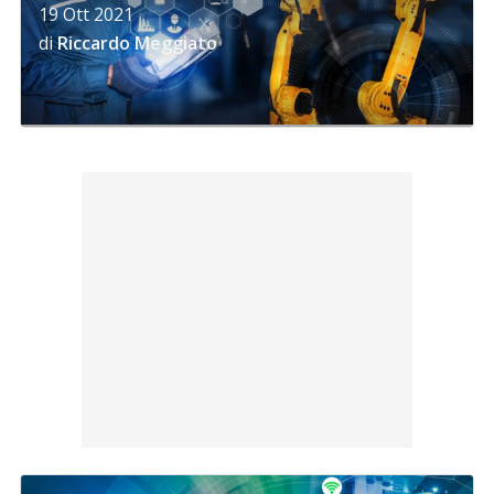
19 Ott 2021
di
Riccardo Meggiato