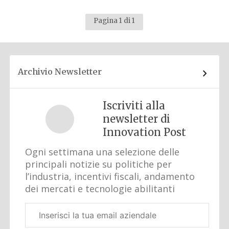
Pagina 1 di 1
Archivio Newsletter
Iscriviti alla
newsletter di
Innovation Post
Ogni settimana una selezione delle
principali notizie su politiche per
l’industria, incentivi fiscali, andamento
dei mercati e tecnologie abilitanti
Email
aziendale