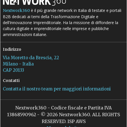
è il più grande network in Italia di testate e portali
Nextwork360
B2B dedicati ai temi della Trasformazione Digitale e
dell’Innovazione Imprenditoriale. Ha la missione di diffondere la
cultura digitale e imprenditoriale nelle imprese e pubbliche
amministrazioni italiane.
Indirizzo
Via Moretto da Brescia, 22
Milano - Italia
CAP 20133
Contatti
Contatta il nostro team per maggiori informazioni
Nextwork360 - Codice fiscale e Partita IVA
13868590962 - © 2026 Nextwork360. ALL RIGHTS
RESERVED. ISP AWS