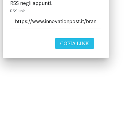
RSS negli appunti.
RSS link
COPIA LINK