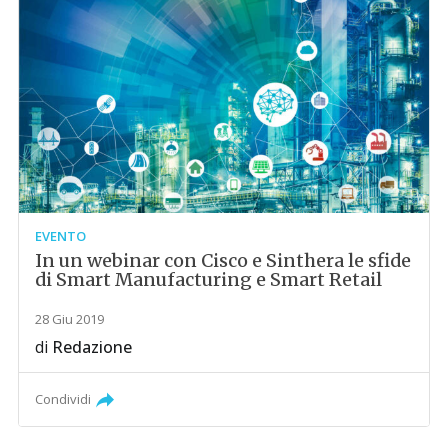
EVENTO
In un webinar con Cisco e Sinthera le sfide
di Smart Manufacturing e Smart Retail
28 Giu 2019
di
Redazione
Condividi