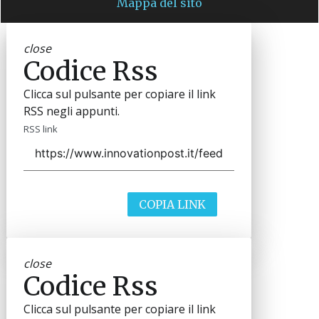
Mappa del sito
close
Codice Rss
Clicca sul pulsante per copiare il link
RSS negli appunti.
RSS link
COPIA LINK
close
Codice Rss
Clicca sul pulsante per copiare il link