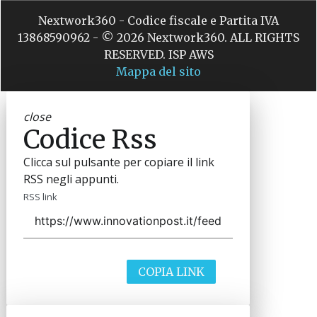
Nextwork360 - Codice fiscale e Partita IVA
13868590962 - © 2026 Nextwork360. ALL RIGHTS
RESERVED. ISP AWS
Mappa del sito
close
Codice Rss
Clicca sul pulsante per copiare il link
RSS negli appunti.
RSS link
COPIA LINK