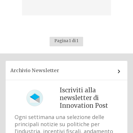
Pagina 1 di 1
Archivio Newsletter
Iscriviti alla
newsletter di
Innovation Post
Ogni settimana una selezione delle
principali notizie su politiche per
l’industria, incentivi fiscali, andamento