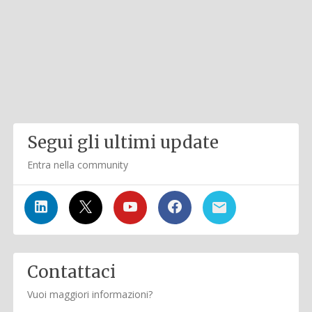
Segui gli ultimi update
Entra nella community
Contattaci
Vuoi maggiori informazioni?