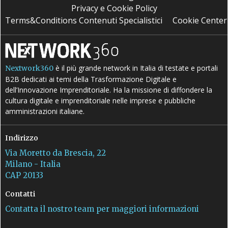
Privacy e Cookie Policy
Terms&Conditions Contenuti Specialistici
Cookie Center
è il più grande network in Italia di testate e portali
Nextwork360
B2B dedicati ai temi della Trasformazione Digitale e
dell’Innovazione Imprenditoriale. Ha la missione di diffondere la
cultura digitale e imprenditoriale nelle imprese e pubbliche
amministrazioni italiane.
Indirizzo
Via Moretto da Brescia, 22
Milano - Italia
CAP 20133
Contatti
Contatta il nostro team per maggiori informazioni