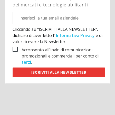
dei mercati e tecnologie abilitanti
Email
aziendale
Cliccando su "ISCRIVITI ALLA NEWSLETTER",
dichiaro di aver letto l'
Informativa Privacy
e di
voler ricevere la Newsletter.
Acconsento all'invio di comunicazioni
promozionali e commerciali per conto di
terzi
.
ISCRIVITI
ALLA NEWSLETTER