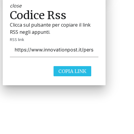
close
Codice Rss
Clicca sul pulsante per copiare il link
RSS negli appunti.
RSS link
COPIA LINK