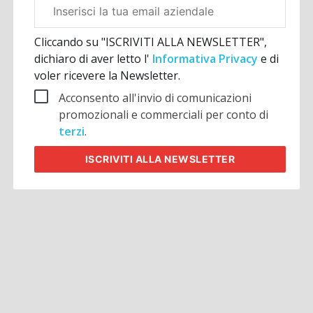
Email
aziendale
Cliccando su "ISCRIVITI ALLA NEWSLETTER",
dichiaro di aver letto l'
Informativa Privacy
e di
voler ricevere la Newsletter.
Acconsento all'invio di comunicazioni
promozionali e commerciali per conto di
terzi
.
ISCRIVITI
ALLA NEWSLETTER