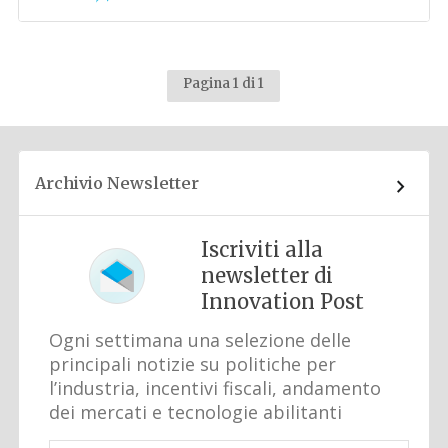
Pagina 1 di 1
Archivio Newsletter
Iscriviti alla
newsletter di
Innovation Post
Ogni settimana una selezione delle
principali notizie su politiche per
l’industria, incentivi fiscali, andamento
dei mercati e tecnologie abilitanti