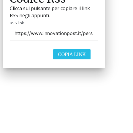
Clicca sul pulsante per copiare il link
RSS negli appunti.
RSS link
COPIA LINK