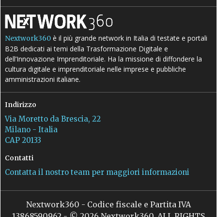
è il più grande network in Italia di testate e portali
Nextwork360
B2B dedicati ai temi della Trasformazione Digitale e
dell’Innovazione Imprenditoriale. Ha la missione di diffondere la
cultura digitale e imprenditoriale nelle imprese e pubbliche
amministrazioni italiane.
Indirizzo
Via Moretto da Brescia, 22
Milano - Italia
CAP 20133
Contatti
Contatta il nostro team per maggiori informazioni
Nextwork360 - Codice fiscale e Partita IVA
13868590962 - © 2026 Nextwork360. ALL RIGHTS