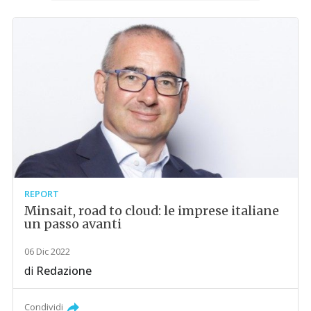
REPORT
Minsait, road to cloud: le imprese italiane
un passo avanti
06 Dic 2022
di
Redazione
Condividi