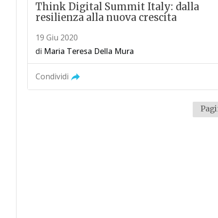
Think Digital Summit Italy: dalla
resilienza alla nuova crescita
19 Giu 2020
di
Maria Teresa Della Mura
Condividi
Pagi