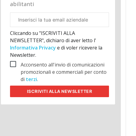
abilitanti
Email
aziendale
Cliccando su "ISCRIVITI ALLA
NEWSLETTER", dichiaro di aver letto l'
Informativa Privacy
e di voler ricevere la
Newsletter.
Acconsento all'invio di comunicazioni
promozionali e commerciali per conto
di
terzi
.
ISCRIVITI
ALLA NEWSLETTER