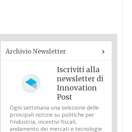
Archivio Newsletter
Iscriviti alla
newsletter di
Innovation
Post
Ogni settimana una selezione delle
principali notizie su politiche per
l’industria, incentivi fiscali,
andamento dei mercati e tecnologie