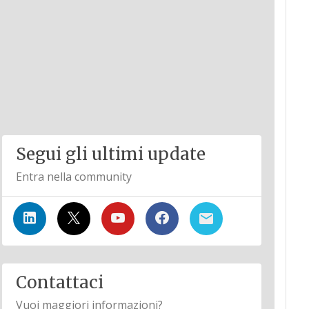
Segui gli ultimi update
Entra nella community
Contattaci
Vuoi maggiori informazioni?