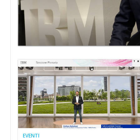
EVENTI