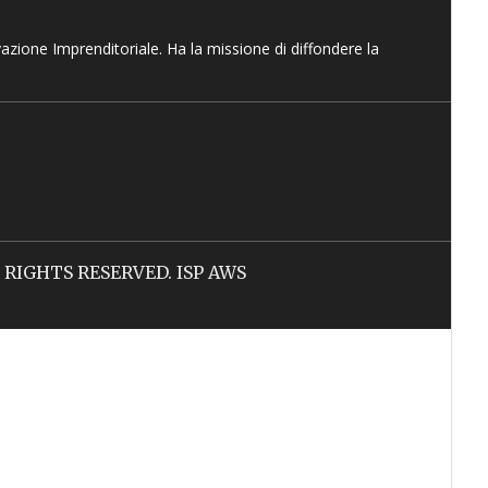
vazione Imprenditoriale. Ha la missione di diffondere la
LL RIGHTS RESERVED. ISP AWS